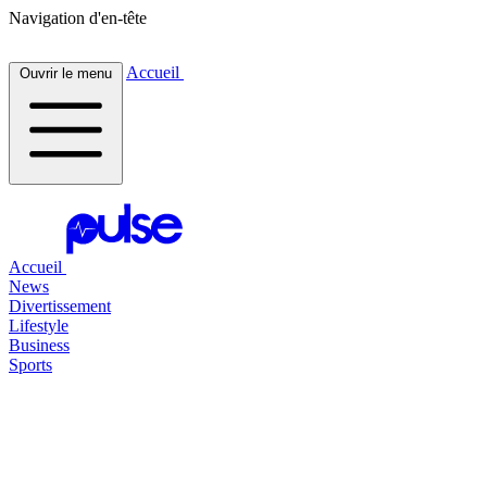
Navigation d'en-tête
Accueil
Ouvrir le menu
Accueil
News
Divertissement
Lifestyle
Business
Sports