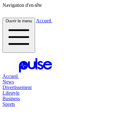
Navigation d'en-tête
Accueil
Ouvrir le menu
Accueil
News
Divertissement
Lifestyle
Business
Sports