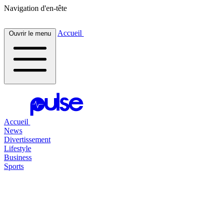
Navigation d'en-tête
Accueil
Ouvrir le menu
Accueil
News
Divertissement
Lifestyle
Business
Sports