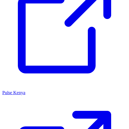
Pulse Kenya