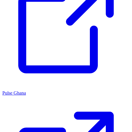
Pulse Ghana