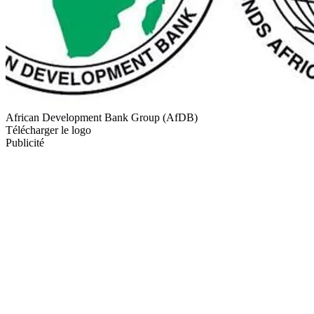
African Development Bank Group (AfDB)
Télécharger le logo
Publicité