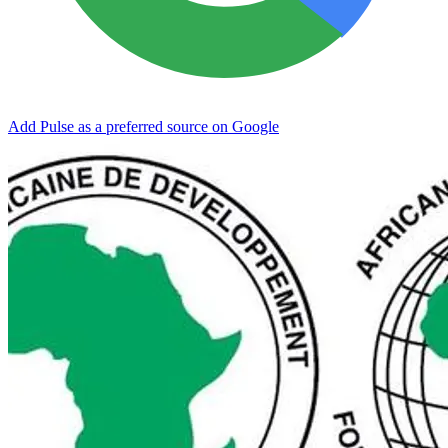
Add Pulse as a preferred source on Google