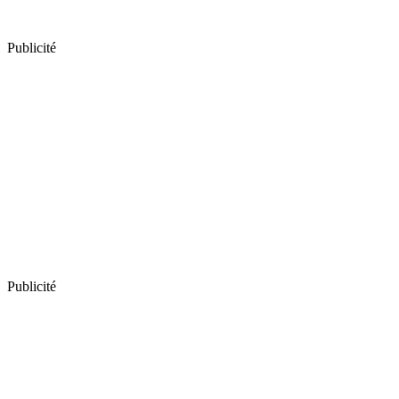
Publicité
Publicité