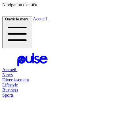
Navigation d'en-tête
Accueil
Ouvrir le menu
Accueil
News
Divertissement
Lifestyle
Business
Sports