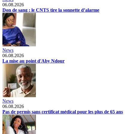
06.08.2026
Don de sang : le CNTS tire la sonnette d’alarme
News
06.08.2026
La mise au point d'Aby Ndour
News
06.08.2026
Pas de permis sans certificat médical pour les plus de 65 ans