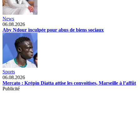
News
06.08.2026
Aby Ndour inculpée pour abus de biens sociaux
Sports
06.08.2026
Mercato : Krépin Diatta attise les convoitises, Marseille à l’affût
Publicité