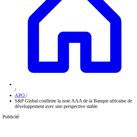
/
APO
/
S&P Global confirme la note AAA de la Banque africaine de
développement avec une perspective stable
Publicité