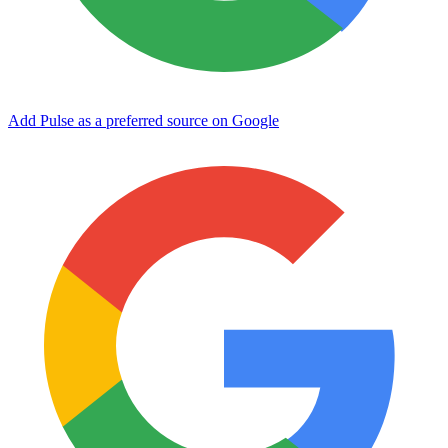
Add Pulse as a preferred source on Google