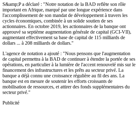
S&amp;P a déclaré : "Notre notation de la BAD reflète son rôle
important en Afrique, marqué par une longue expérience dans
l'accomplissement de son mandat de développement à travers les
cycles économiques, combinée à un solide soutien de ses
actionnaires. En octobre 2019, les actionnaires de la banque ont
approuvé sa septième augmentation générale de capital (GCI-VII),
augmentant effectivement sa base de capital de 115 milliards de
dollars ... à 208 milliards de dollars."
L'agence de notation a ajouté : "Nous pensons que l'augmentation
de capital permettra à la BAD de continuer à étendre la portée de ses
opérations, en particulier à la lumière de l'accent renouvelé mis sur le
financement des infrastructures et les prêts au secteur privé. La
banque a déjà connu une croissance régulière au fil des ans. La
banque est en mesure de soutenir les efforts croissants de
mobilisation de ressources, et attirer des fonds supplémentaires du
secteur privé."
Publicité