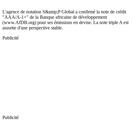
L'agence de notation S&amp;P Global a confirmé la note de crédit
"AAA/A-1+" de la Banque africaine de développement
(www.AfDB.org) pour ses émissions en devise. La note triple A est
assortie d'une perspective stable.
Publicité
Publicité