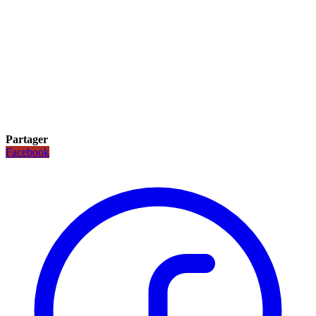
Partager
Facebook