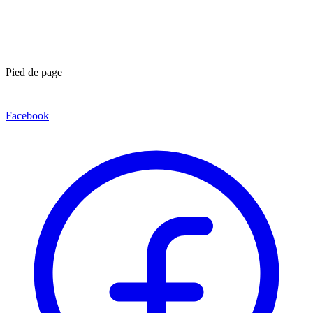
Pied de page
Facebook