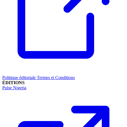
Politique éditoriale
Termes et Conditions
ÉDITIONS
Pulse Nigeria