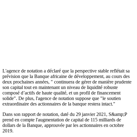
L'agence de notation a déclaré que la perspective stable reflétait sa
prévision que la Banque africaine de développement, au cours des
deux prochaines années, " continuera de gérer de manière prudente
son capital tout en maintenant un niveau de liquidité robuste
composé d’actifs de haute qualité, et un profil de financement
solide". De plus, l'agence de notation suppose que "le soutien
extraordinaire des actionnaires de la banque restera intact."
Dans son rapport de notation, daté du 29 janvier 2021, S&amp;P
prend en compte l'augmentation de capital de 115 milliards de
dollars de la Banque, approuvée par les actionnaires en octobre
2019.