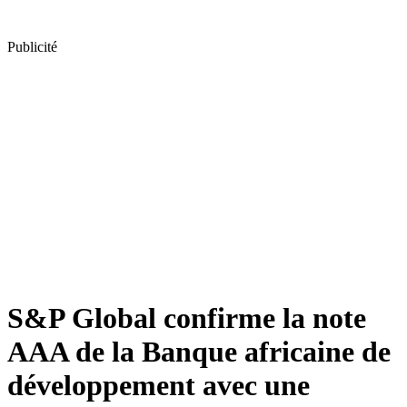
Publicité
S&P Global confirme la note
AAA de la Banque africaine de
développement avec une