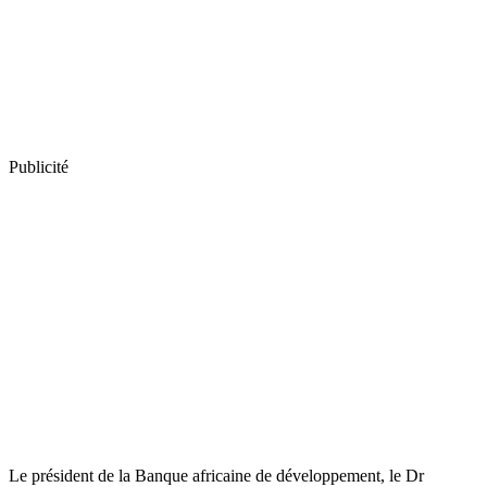
Publicité
Le président de la Banque africaine de développement, le Dr