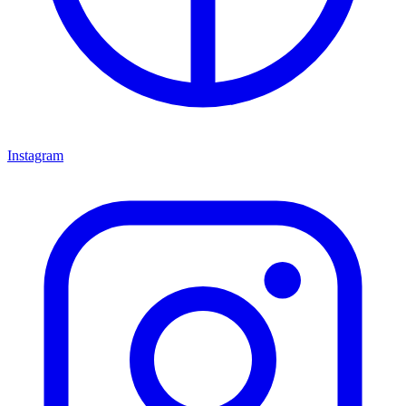
Instagram