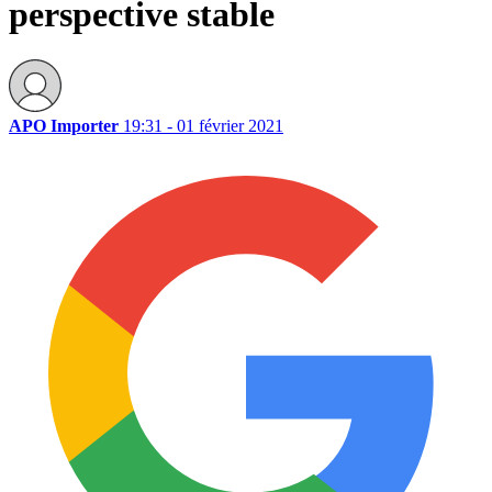
perspective stable
APO Importer
19:31 - 01 février 2021