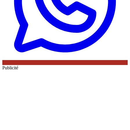
Publicité