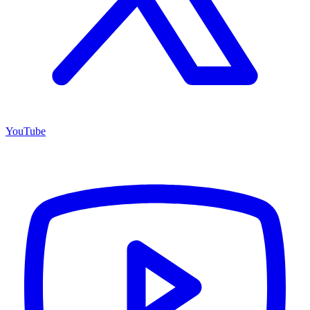
YouTube