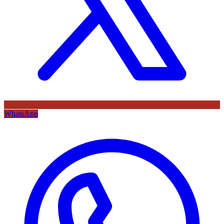
WhatsApp