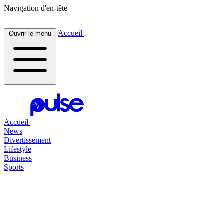
Navigation d'en-tête
Accueil
Ouvrir le menu
Accueil
News
Divertissement
Lifestyle
Business
Sports