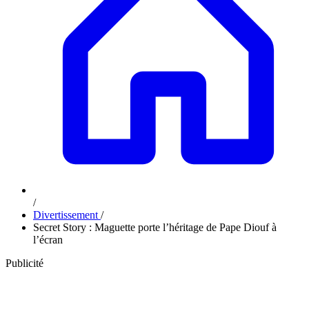
/
Divertissement
/
Secret Story : Maguette porte l’héritage de Pape Diouf à
l’écran
Publicité