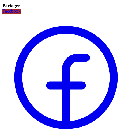
Partager
Facebook