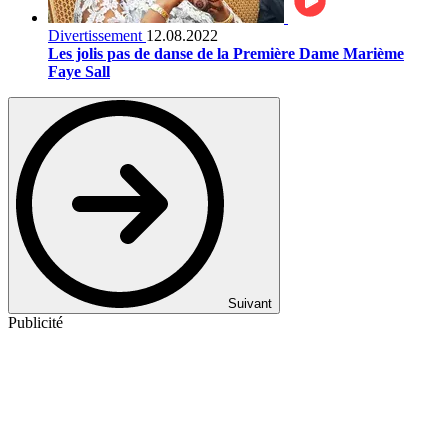
Divertissement
12.08.2022
Les jolis pas de danse de la Première Dame Marième
Faye Sall
Suivant
Publicité