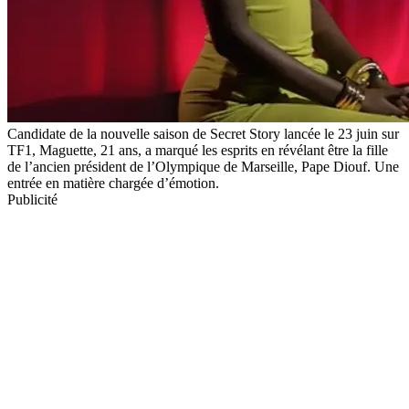
Candidate de la nouvelle saison de Secret Story lancée le 23 juin sur
TF1, Maguette, 21 ans, a marqué les esprits en révélant être la fille
de l’ancien président de l’Olympique de Marseille, Pape Diouf. Une
entrée en matière chargée d’émotion.
Publicité