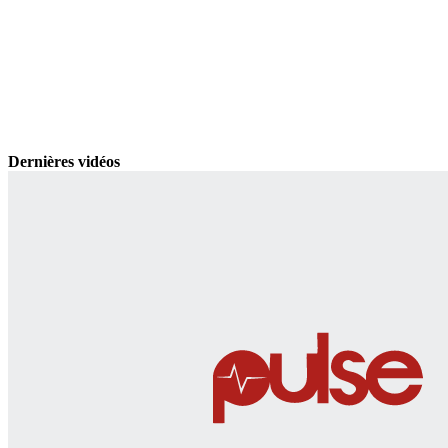
Dernières vidéos