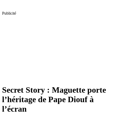
Publicité
Secret Story : Maguette porte
l’héritage de Pape Diouf à
l’écran