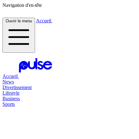
Navigation d'en-tête
Accueil
Ouvrir le menu
Accueil
News
Divertissement
Lifestyle
Business
Sports