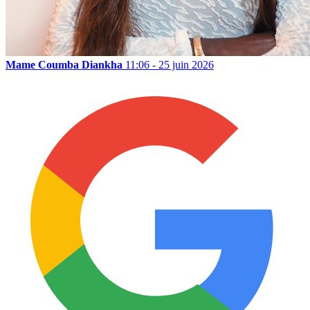
Mame Coumba Diankha
11:06 - 25 juin 2026