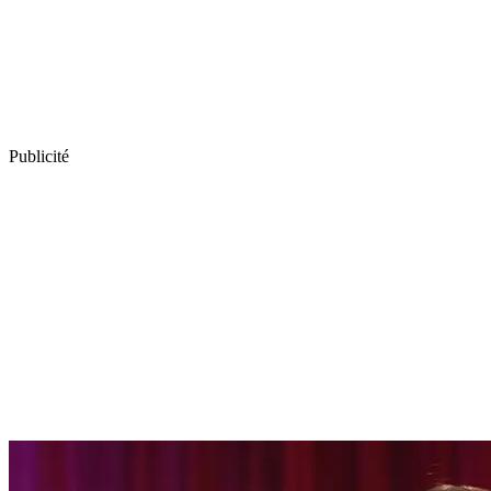
Publicité