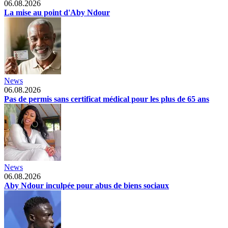
06.08.2026
La mise au point d'Aby Ndour
News
06.08.2026
Pas de permis sans certificat médical pour les plus de 65 ans
News
06.08.2026
Aby Ndour inculpée pour abus de biens sociaux