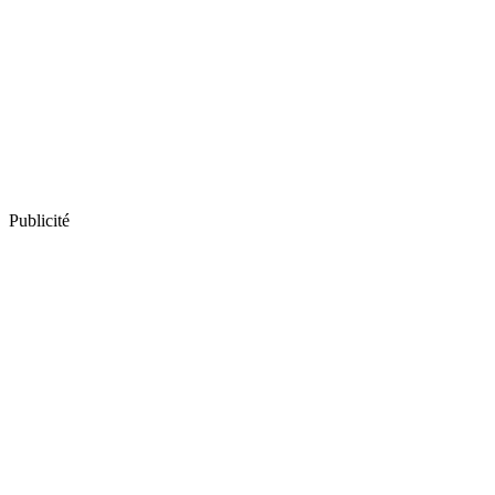
Publicité