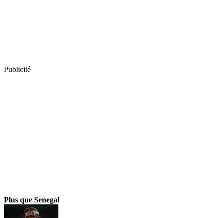
Publicité
Plus que Senegal