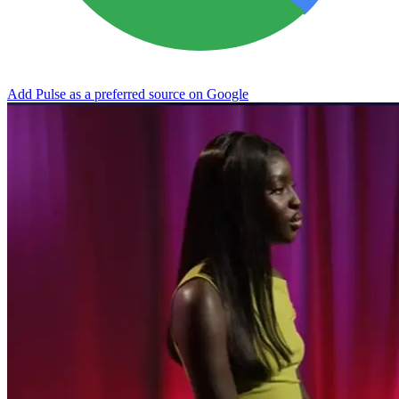
Add Pulse as a preferred source on Google