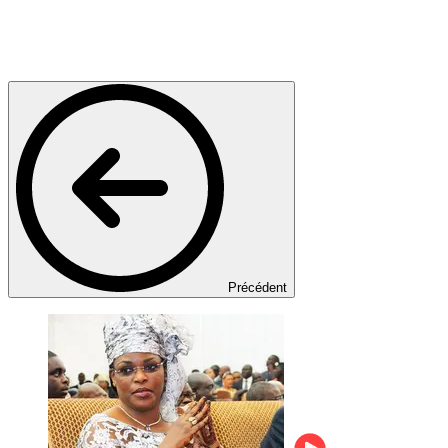
Précédent