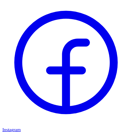
Instagram