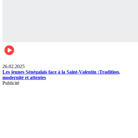
Divertissement
26.02.2025
Les jeunes Sénégalais face à la Saint-Valentin :Tradition,
modernité et attentes
Publicité