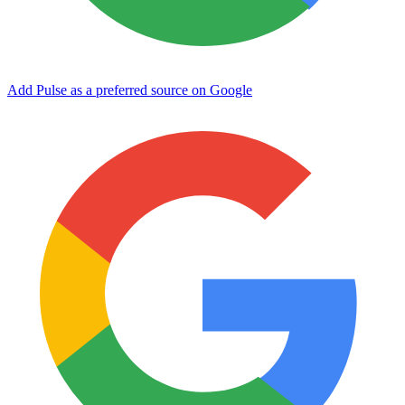
Add Pulse as a preferred source on Google