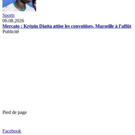
Sports
06.08.2026
Mercato : Krépin Diatta attise les convoitises, Marseille à l’affût
Publicité
Pied de page
Facebook