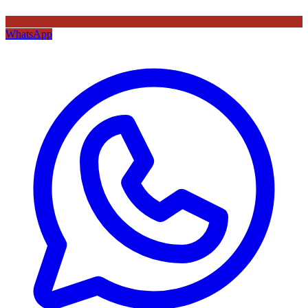
WhatsApp