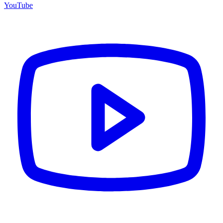
YouTube