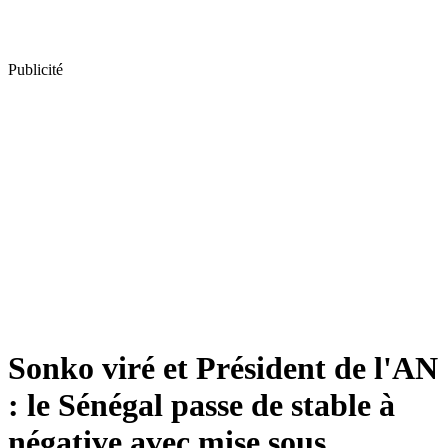
Publicité
Sonko viré et Président de l'AN
: le Sénégal passe de stable à
négative avec mise sous