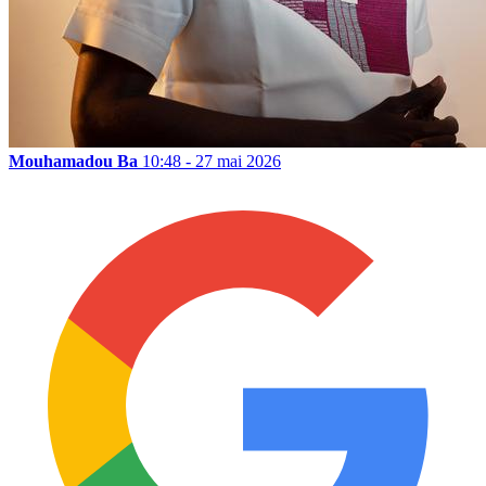
Mouhamadou Ba
10:48 - 27 mai 2026