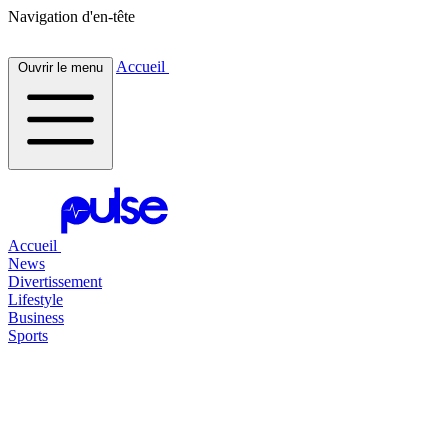
Navigation d'en-tête
Accueil
Ouvrir le menu
Accueil
News
Divertissement
Lifestyle
Business
Sports