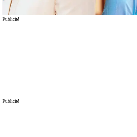
Publicité
Publicité