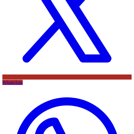
WhatsApp