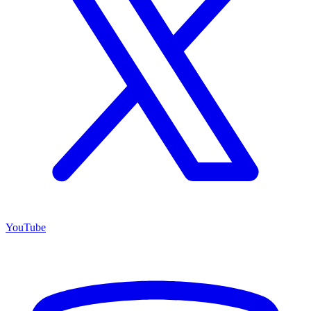
YouTube