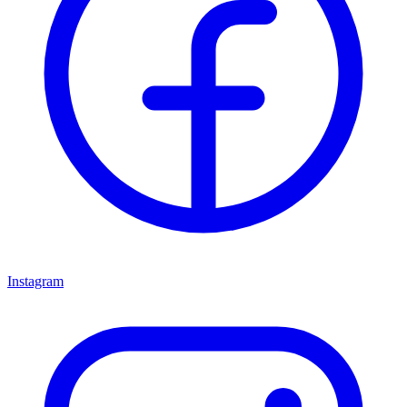
Instagram