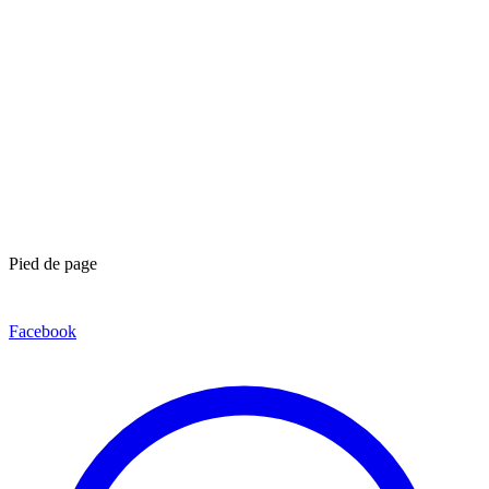
Pied de page
Facebook