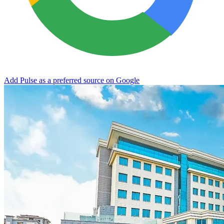
Add Pulse as a preferred source on Google