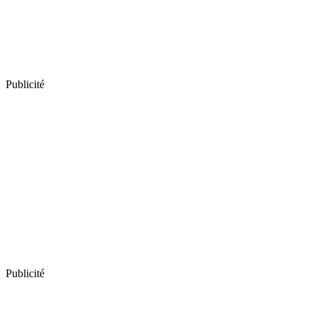
Publicité
Publicité