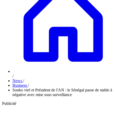
/
News
/
Business
/
Sonko viré et Président de l'AN : le Sénégal passe de stable à
négative avec mise sous surveillance
Publicité