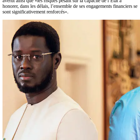
avertit ainsi que «les risques pesant sur la capacité de l’Etat à
honorer, dans les délais, l’ensemble de ses engagements financiers se
sont significativement renforcés».