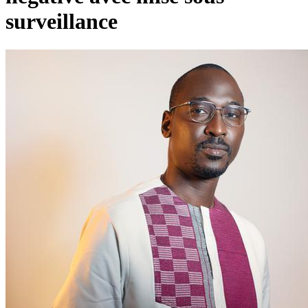
surveillance