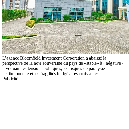
L’agence Bloomfield Investment Corporation a abaissé la
perspective de la note souveraine du pays de «stable» à «négative»,
invoquant les tensions politiques, les risques de paralysie
institutionnelle et les fragilités budgétaires croissantes.
Publicité