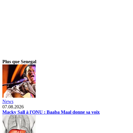
Plus que Senegal
News
07.08.2026
Macky Sall à l'ONU : Baaba Maal donne sa voix