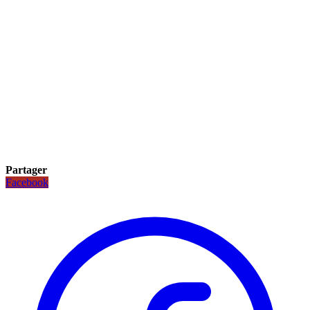
Partager
Facebook