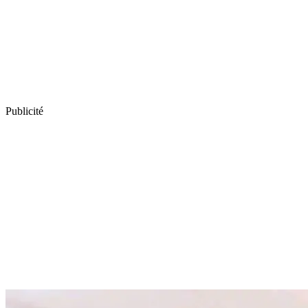
Publicité