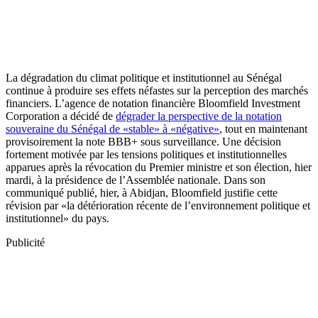
La dégradation du climat politique et institutionnel au Sénégal
continue à produire ses effets néfastes sur la perception des marchés
financiers. L’agence de notation financière Bloomfield Investment
Corporation a décidé de
dégrader la perspective de la notation
souveraine du Sénégal de «stable» à «négative»
, tout en maintenant
provisoirement la note BBB+ sous surveillance. Une décision
fortement motivée par les tensions politiques et institutionnelles
apparues après la révocation du Premier ministre et son élection, hier
mardi, à la présidence de l’Assemblée nationale. Dans son
communiqué publié, hier, à Abidjan, Bloomfield justifie cette
révision par «la détérioration récente de l’environnement politique et
institutionnel» du pays.
Publicité