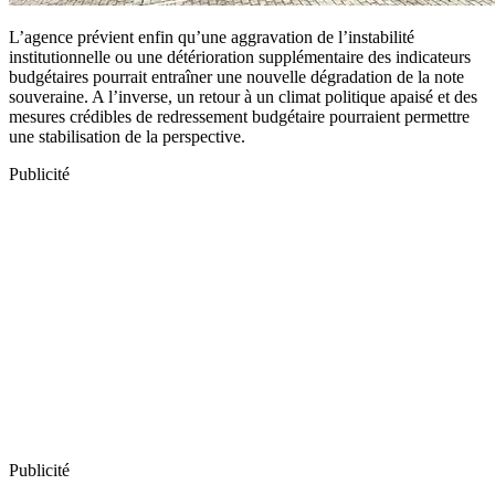
L’agence prévient enfin qu’une aggravation de l’instabilité
institutionnelle ou une détérioration supplémentaire des indicateurs
budgétaires pourrait entraîner une nouvelle dégradation de la note
souveraine. A l’inverse, un retour à un climat politique apaisé et des
mesures crédibles de redressement budgétaire pourraient permettre
une stabilisation de la perspective.
Publicité
Publicité