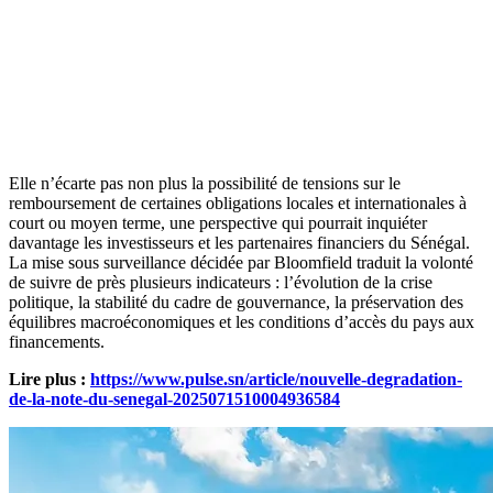
Elle n’écarte pas non plus la possibilité de tensions sur le
remboursement de certaines obligations locales et internationales à
court ou moyen terme, une perspective qui pourrait inquiéter
davantage les investisseurs et les partenaires financiers du Sénégal.
La mise sous surveillance décidée par Bloomfield traduit la volonté
de suivre de près plusieurs indicateurs : l’évolution de la crise
politique, la stabilité du cadre de gouvernance, la préservation des
équilibres macroéconomiques et les conditions d’accès du pays aux
financements.
Lire plus :
https://www.pulse.sn/article/nouvelle-degradation-
de-la-note-du-senegal-2025071510004936584