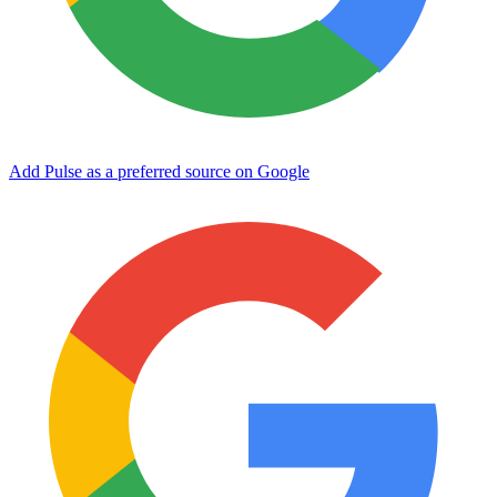
Add Pulse as a preferred source on Google