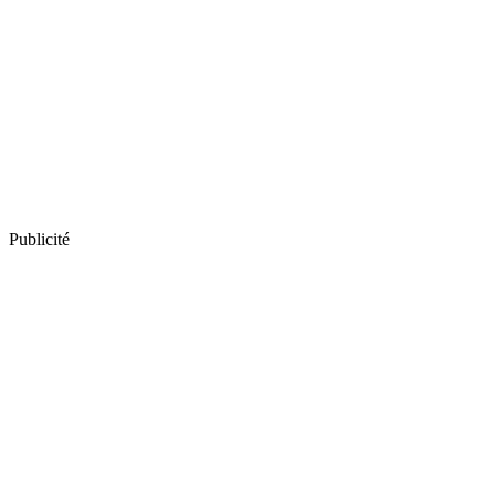
Publicité