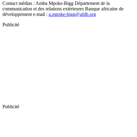
Contact médias : Amba Mpoke-Bigg Département de la
communication et des relations extérieures Banque africaine de
développement e-mail :
a.mpoke-bigg@afdb.org
Publicité
Publicité