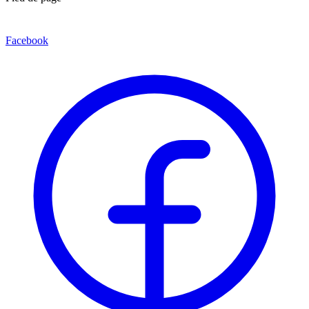
Facebook