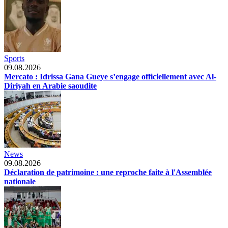
Sports
09.08.2026
Mercato : Idrissa Gana Gueye s’engage officiellement avec Al-
Diriyah en Arabie saoudite
News
09.08.2026
Déclaration de patrimoine : une reproche faite à l'Assemblée
nationale