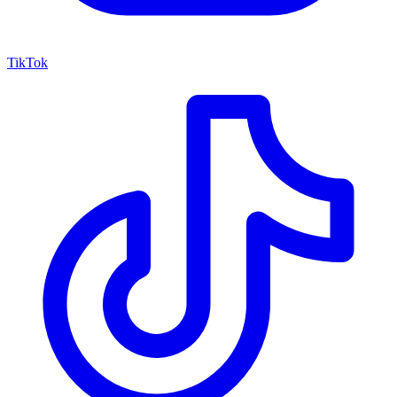
TikTok