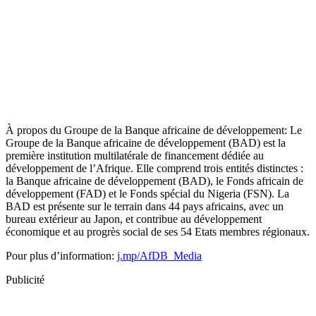
À propos du Groupe de la Banque africaine de développement: Le
Groupe de la Banque africaine de développement (BAD) est la
première institution multilatérale de financement dédiée au
développement de l’Afrique. Elle comprend trois entités distinctes :
la Banque africaine de développement (BAD), le Fonds africain de
développement (FAD) et le Fonds spécial du Nigeria (FSN). La
BAD est présente sur le terrain dans 44 pays africains, avec un
bureau extérieur au Japon, et contribue au développement
économique et au progrès social de ses 54 Etats membres régionaux.
Pour plus d’information:
j.mp/AfDB_Media
Publicité