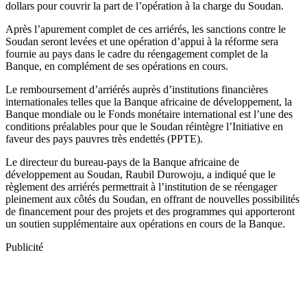
dollars pour couvrir la part de l’opération à la charge du Soudan.
Après l’apurement complet de ces arriérés, les sanctions contre le
Soudan seront levées et une opération d’appui à la réforme sera
fournie au pays dans le cadre du réengagement complet de la
Banque, en complément de ses opérations en cours.
Le remboursement d’arriérés auprès d’institutions financières
internationales telles que la Banque africaine de développement, la
Banque mondiale ou le Fonds monétaire international est l’une des
conditions préalables pour que le Soudan réintègre l’Initiative en
faveur des pays pauvres très endettés (PPTE).
Le directeur du bureau-pays de la Banque africaine de
développement au Soudan, Raubil Durowoju, a indiqué que le
règlement des arriérés permettrait à l’institution de se réengager
pleinement aux côtés du Soudan, en offrant de nouvelles possibilités
de financement pour des projets et des programmes qui apporteront
un soutien supplémentaire aux opérations en cours de la Banque.
Publicité