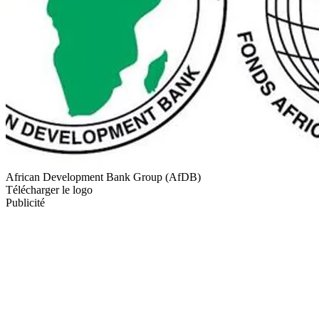
African Development Bank Group (AfDB)
Télécharger le logo
Publicité