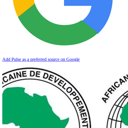
Add Pulse as a preferred source on Google