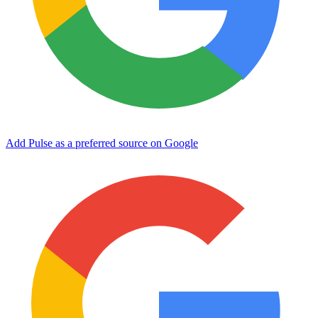
Add Pulse as a preferred source on Google