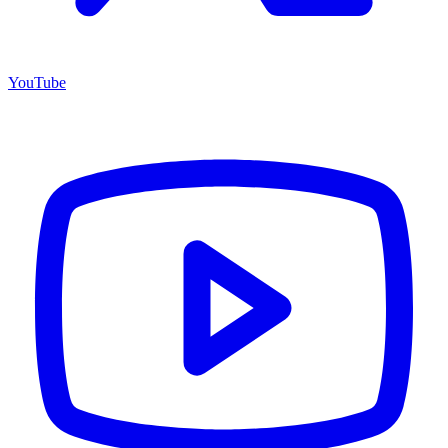
YouTube