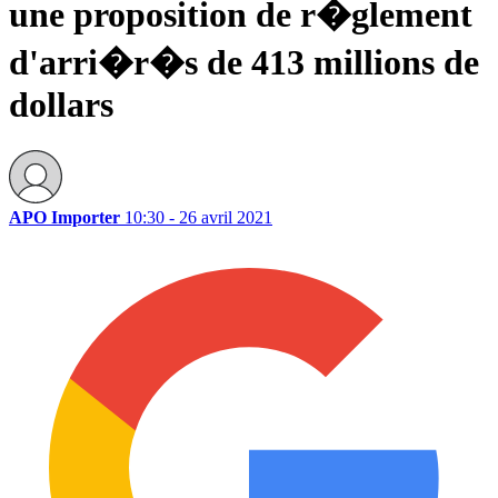
une proposition de r�glement
d'arri�r�s de 413 millions de
dollars
APO Importer
10:30 - 26 avril 2021