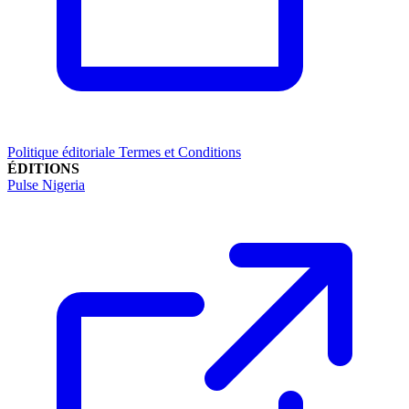
Politique éditoriale
Termes et Conditions
ÉDITIONS
Pulse Nigeria