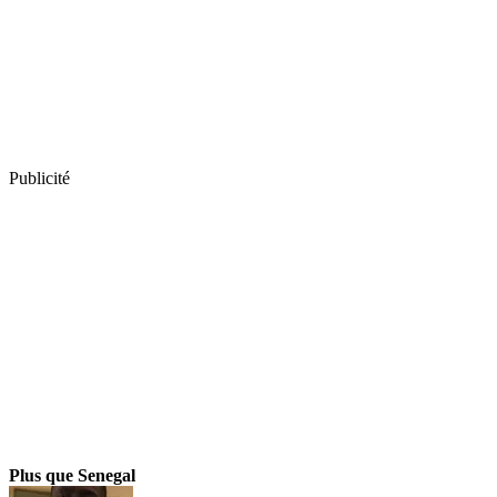
Publicité
Plus que Senegal