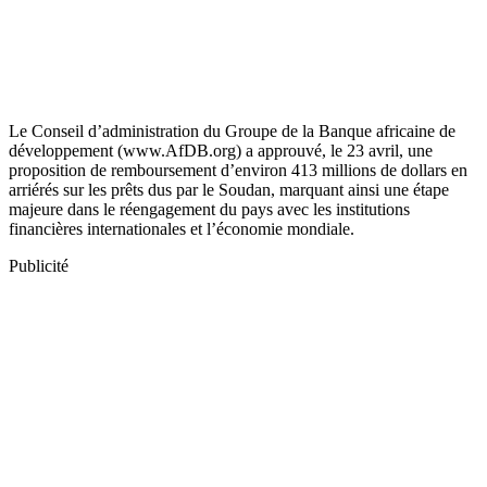
Le Conseil d’administration du Groupe de la Banque africaine de
développement (www.AfDB.org) a approuvé, le 23 avril, une
proposition de remboursement d’environ 413 millions de dollars en
arriérés sur les prêts dus par le Soudan, marquant ainsi une étape
majeure dans le réengagement du pays avec les institutions
financières internationales et l’économie mondiale.
Publicité