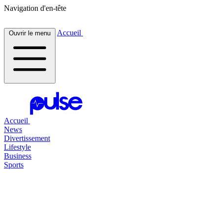
Navigation d'en-tête
Accueil
Ouvrir le menu
Accueil
News
Divertissement
Lifestyle
Business
Sports