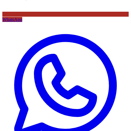
WhatsApp