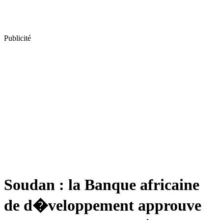
Publicité
Soudan : la Banque africaine
de d�veloppement approuve