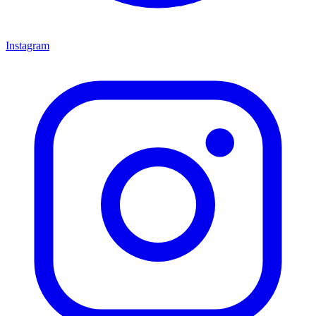
Instagram