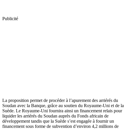
Publicité
La proposition permet de procéder à l’apurement des arriérés du
Soudan avec la Banque, grâce au soutien du Royaume-Uni et de la
Suède. Le Royaume-Uni fournira ainsi un financement relais pour
liquider les arriérés du Soudan auprès du Fonds africain de
développement tandis que la Suède s’est engagée à fournir un
financement sous forme de subvention d’environ 4,2 millions de