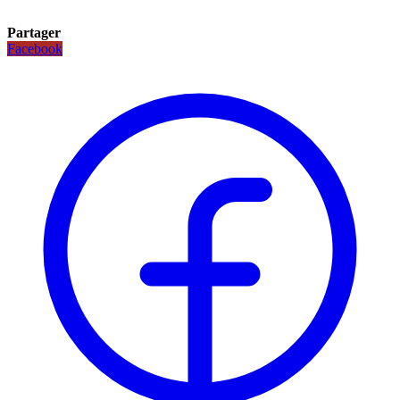
Partager
Facebook