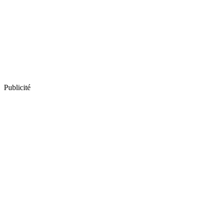
Publicité