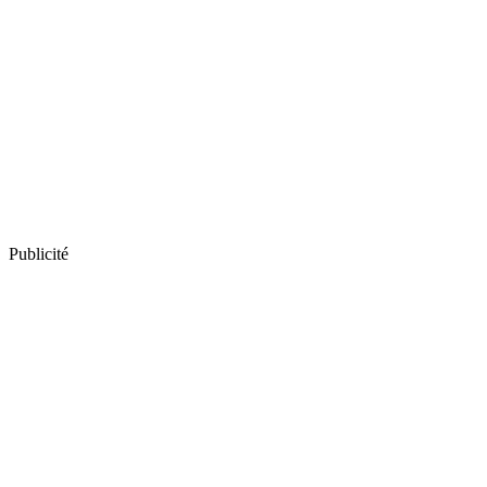
Publicité