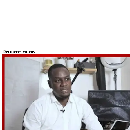
Dernières vidéos