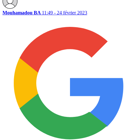
Mouhamadou BA
11:49 - 24 février 2023