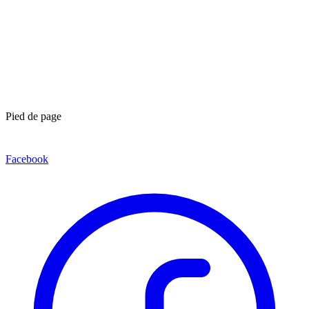
Pied de page
Facebook