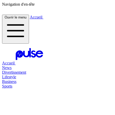
Navigation d'en-tête
Accueil
Ouvrir le menu
Accueil
News
Divertissement
Lifestyle
Business
Sports