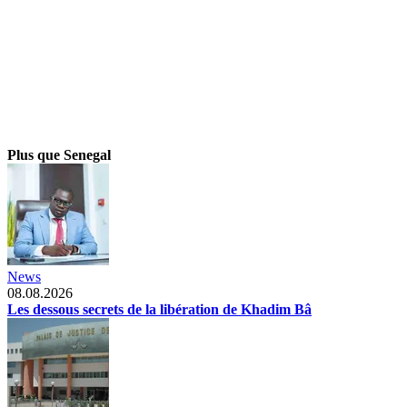
Plus que Senegal
News
08.08.2026
Les dessous secrets de la libération de Khadim Bâ