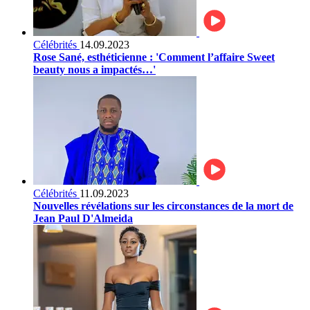
Célébrités
14.09.2023
Rose Sané, esthéticienne : 'Comment l’affaire Sweet
beauty nous a impactés…'
Célébrités
11.09.2023
Nouvelles révélations sur les circonstances de la mort de
Jean Paul D'Almeida