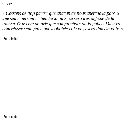
Cices.
« Cessons de trop parler, que chacun de nous cherche la paix. Si
une seule personne cherche la paix, ce sera très difficile de la
trouver. Que chacun prie que son prochain ait la paix et Dieu va
concrétiser cette paix tant souhaitée et le pays sera dans la paix. »
Publicité
Publicité