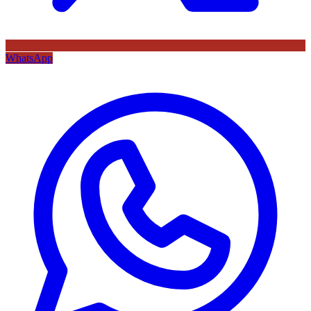
WhatsApp