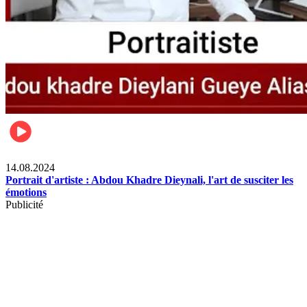
Célébrités
14.08.2024
Portrait d'artiste : Abdou Khadre Dieynali, l'art de susciter les
émotions
Publicité