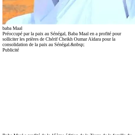
baba Maal
Préoccupé par la paix au Sénégal, Baba Maal en a profité pour
solliciter les prières de Chérif Cheikh Oumar Aïdara pour la
consolidation de la paix au Sénégal.&nbsp;
Publicité