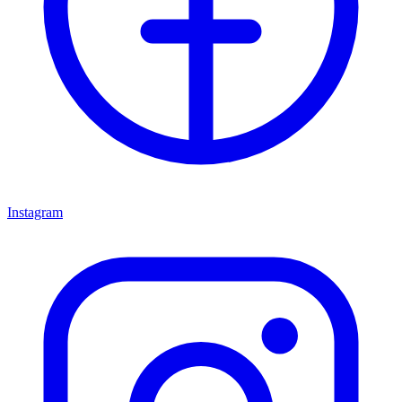
Instagram