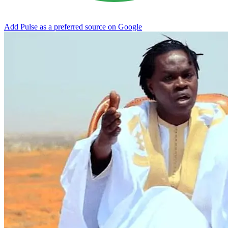
Add Pulse as a preferred source on Google