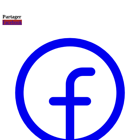
Partager
Facebook