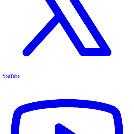
YouTube