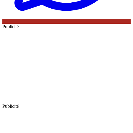
Publicité
Publicité