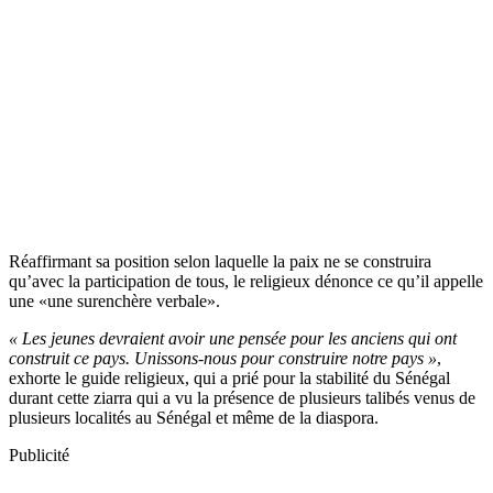
Réaffirmant sa position selon laquelle la paix ne se construira
qu’avec la participation de tous, le religieux dénonce ce qu’il appelle
une «une surenchère verbale».
« Les jeunes devraient avoir une pensée pour les anciens qui ont
construit ce pays. Unissons-nous pour construire notre pays »
,
exhorte le guide religieux, qui a prié pour la stabilité du Sénégal
durant cette ziarra qui a vu la présence de plusieurs talibés venus de
plusieurs localités au Sénégal et même de la diaspora.
Publicité