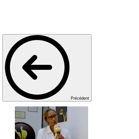
Précédent