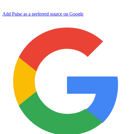
Add Pulse as a preferred source on Google