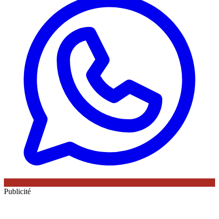
Publicité