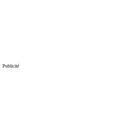
Publicité