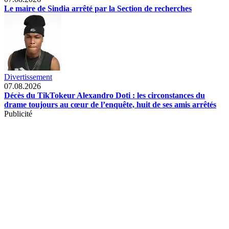
Le maire de Sindia arrêté par la Section de recherches
Divertissement
07.08.2026
Décès du TikTokeur Alexandro Doti : les circonstances du
drame toujours au cœur de l’enquête, huit de ses amis arrêtés
Publicité