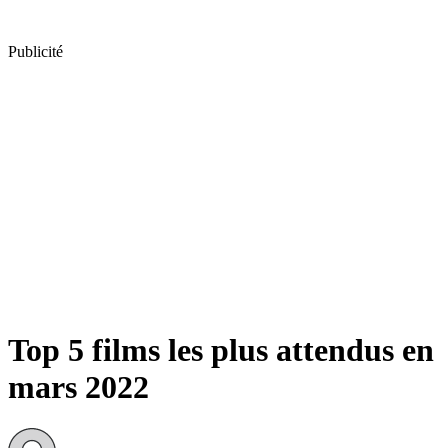
Publicité
Top 5 films les plus attendus en
mars 2022