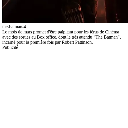
the-batman-4
Le mois de mars promet d'être palpitant pour les férus de Cinéma
avec des sorties au Box office, dont le très attendu "The Batman",
incarné pour la première fois par Robert Pattinson.
Publicité