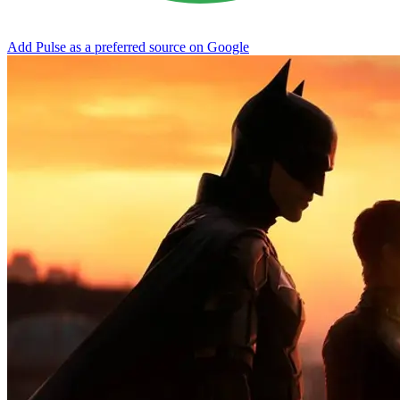
Add Pulse as a preferred source on Google