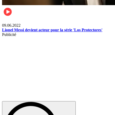
Films
09.06.2022
Lionel Messi devient acteur pour la série 'Los Protectores'
Publicité