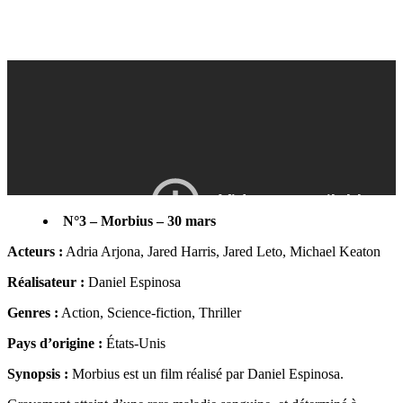
N°3 – Morbius – 30 mars
Acteurs :
Adria Arjona, Jared Harris, Jared Leto, Michael Keaton
Réalisateur :
Daniel Espinosa
Genres :
Action, Science-fiction, Thriller
Pays d’origine :
États-Unis
Synopsis :
Morbius est un film réalisé par Daniel Espinosa.