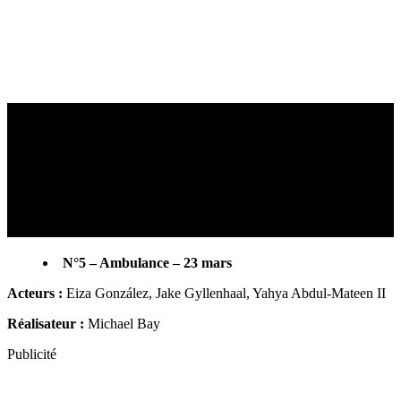
N°5 – Ambulance – 23 mars
Acteurs :
Eiza González, Jake Gyllenhaal, Yahya Abdul-Mateen II
Réalisateur :
Michael Bay
Publicité