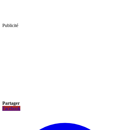
Publicité
Partager
Facebook