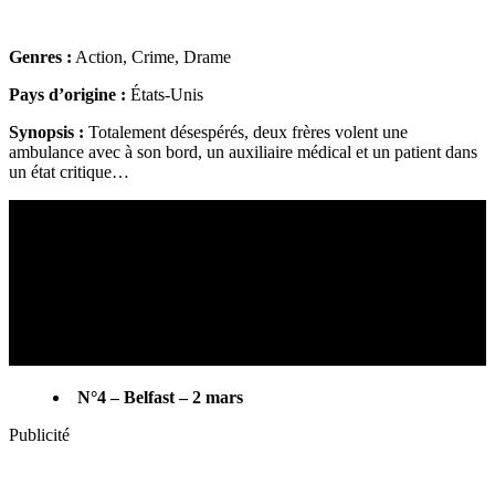
Genres :
Action, Crime, Drame
Pays d’origine :
États-Unis
Synopsis :
Totalement désespérés, deux frères volent une
ambulance avec à son bord, un auxiliaire médical et un patient dans
un état critique…
N°4 – Belfast – 2 mars
Publicité