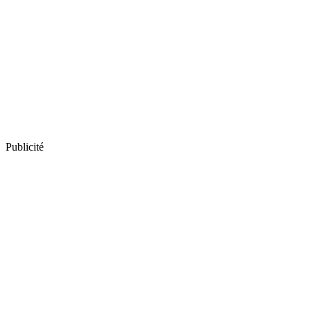
Publicité