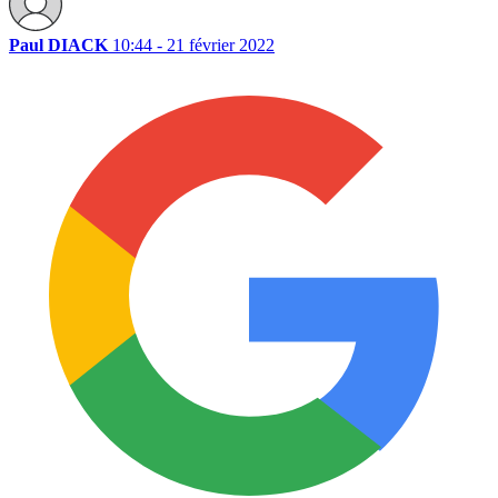
Paul DIACK
10:44 - 21 février 2022