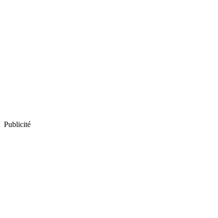
Publicité