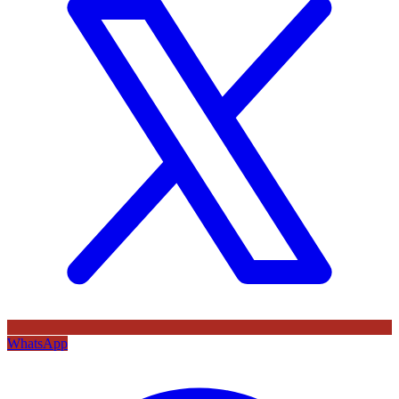
WhatsApp