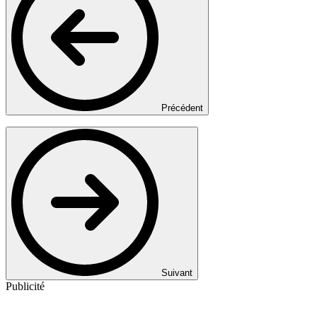
Précédent
Suivant
Publicité