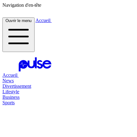
Navigation d'en-tête
Accueil
Ouvrir le menu
Accueil
News
Divertissement
Lifestyle
Business
Sports