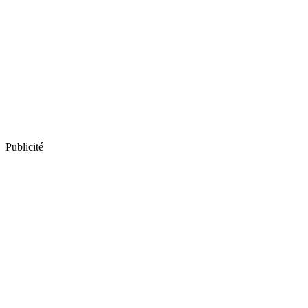
Publicité