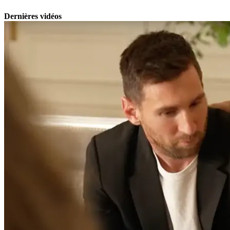
Dernières vidéos