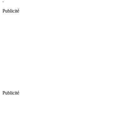
.
Publicité
Publicité