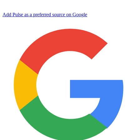
Add Pulse as a preferred source on Google