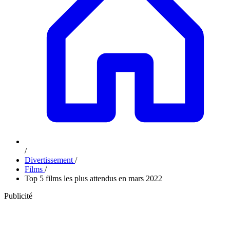
/
Divertissement
/
Films
/
Top 5 films les plus attendus en mars 2022
Publicité