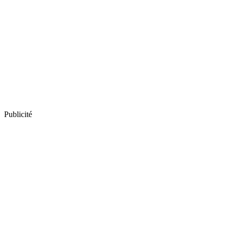
Publicité