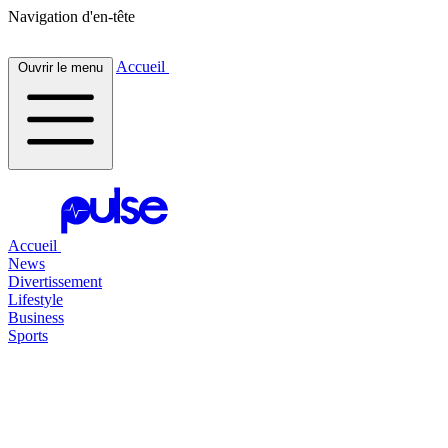
Navigation d'en-tête
Accueil
Ouvrir le menu
Accueil
News
Divertissement
Lifestyle
Business
Sports