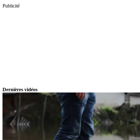
Publicité
Dernières vidéos