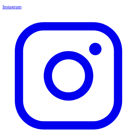
Instagram