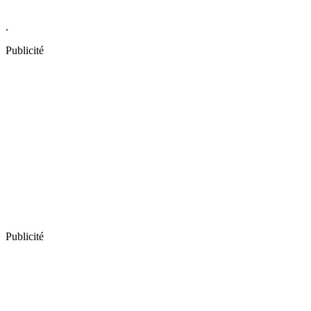
.
Publicité
Publicité