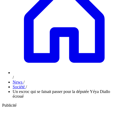
/
News
/
Société
/
Un escroc qui se faisait passer pour la députée Yéya Diallo
écroué
Publicité