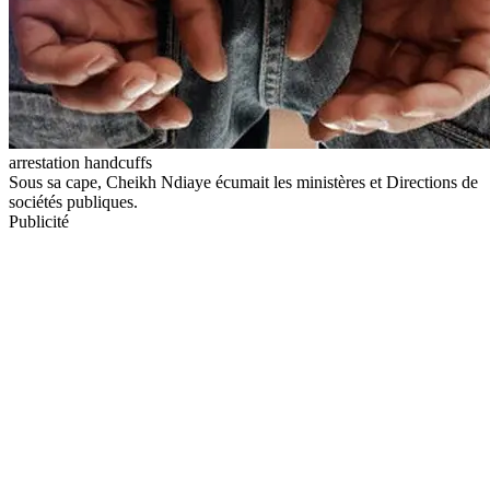
arrestation handcuffs
Sous sa cape, Cheikh Ndiaye écumait les ministères et Directions de
sociétés publiques.
Publicité