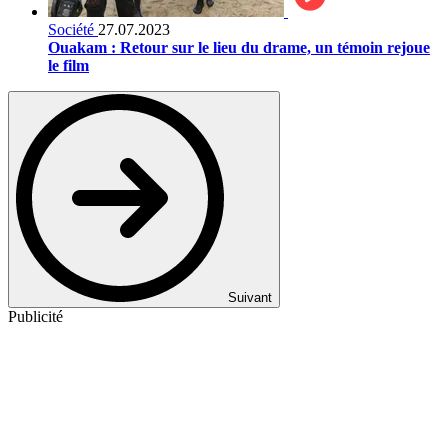
Société
27.07.2023
Ouakam : Retour sur le lieu du drame, un témoin rejoue
le film
Suivant
Publicité