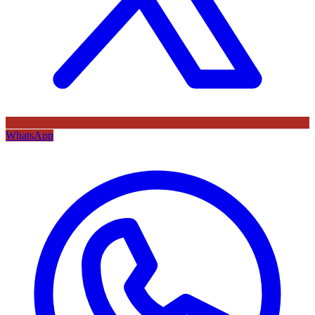
WhatsApp