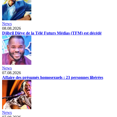
News
08.08.2026
Djibril Dièye de la Télé Futurs Médias (TFM) est décédé
News
07.08.2026
Affaire des présumés homosexuels : 23 personnes libérées
News