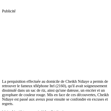
Publicité
La perquisition effectuée au domicile de Cheikh Ndiaye a permis de
retrouver le fameux téléphone Itel (2160), qu'il avait soigneusement
dissimulé dans un sac de riz, ainsi qu'une dateuse, un encrier et un
gyrophare de couleur rouge. Mis en face de ces découvertes, Cheikh
Ndiaye est passé aux aveux pour ensuite se confondre en excuses et
regrets.