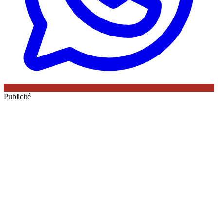
Publicité