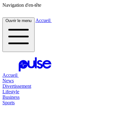
Navigation d'en-tête
Accueil
Ouvrir le menu
Accueil
News
Divertissement
Lifestyle
Business
Sports