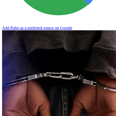
Add Pulse as a preferred source on Google