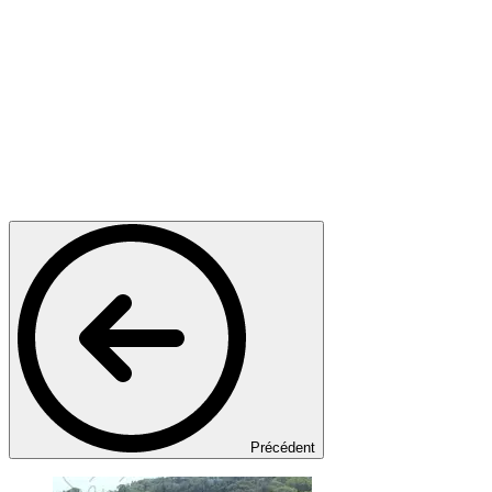
Précédent