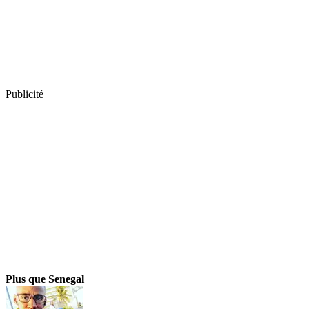
Publicité
Plus que Senegal