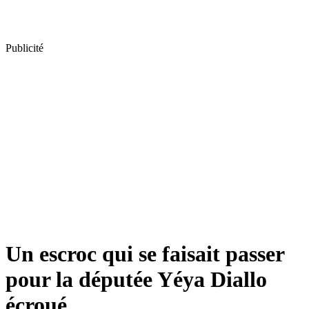
Publicité
Un escroc qui se faisait passer
pour la députée Yéya Diallo
écroué