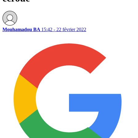
Mouhamadou BA
15:42 - 22 février 2022