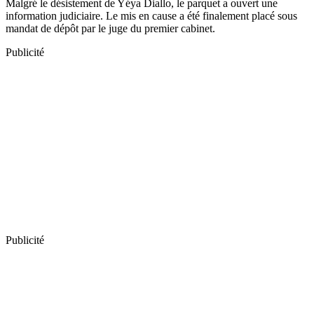
Malgré le désistement de Yéya Diallo, le parquet a ouvert une
information judiciaire. Le mis en cause a été finalement placé sous
mandat de dépôt par le juge du premier cabinet.
Publicité
Publicité