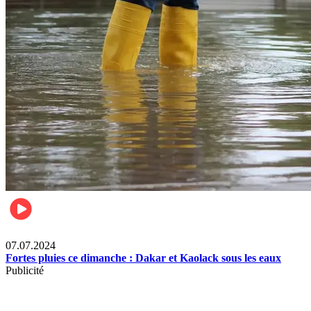
Société
07.07.2024
Fortes pluies ce dimanche : Dakar et Kaolack sous les eaux
Publicité