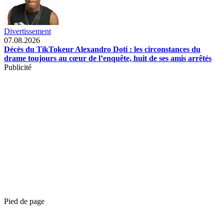
Divertissement
07.08.2026
Décès du TikTokeur Alexandro Doti : les circonstances du
drame toujours au cœur de l’enquête, huit de ses amis arrêtés
Publicité
Pied de page