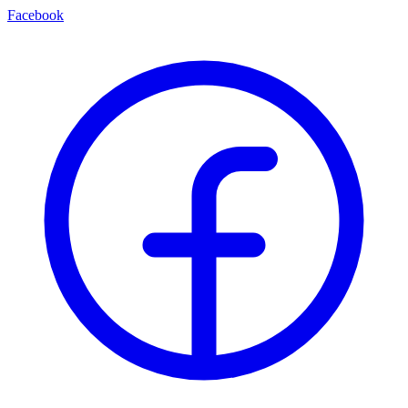
Facebook