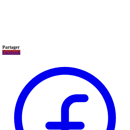
Partager
Facebook