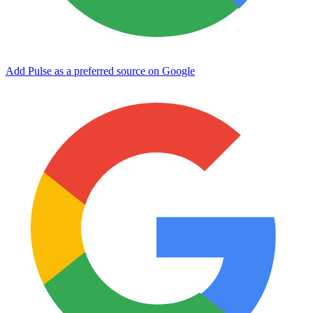
Add Pulse as a preferred source on Google