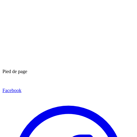
Pied de page
Facebook