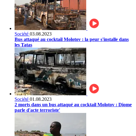
Société
03.08.2023
Bus attaqué au cocktail Molotov : la peur s'installe dans
les Tatas
Société
01.08.2023
2 morts dans un bus attaqué au cocktail Molotov : Diome
parle d'acte terroriste'