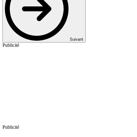
Suivant
Publicité
Publicité