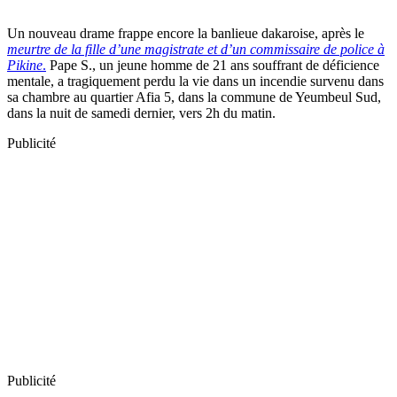
Un nouveau drame frappe encore la banlieue dakaroise, après le
meurtre de la fille d’une magistrate et d’un commissaire de police à
Pikine
.
Pape S., un jeune homme de 21 ans souffrant de déficience
mentale, a tragiquement perdu la vie dans un incendie survenu dans
sa chambre au quartier Afia 5, dans la commune de Yeumbeul Sud,
dans la nuit de samedi dernier, vers 2h du matin.
Publicité
Publicité