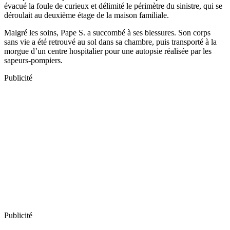
évacué la foule de curieux et délimité le périmètre du sinistre, qui se
déroulait au deuxième étage de la maison familiale.
Malgré les soins, Pape S. a succombé à ses blessures. Son corps
sans vie a été retrouvé au sol dans sa chambre, puis transporté à la
morgue d’un centre hospitalier pour une autopsie réalisée par les
sapeurs-pompiers.
Publicité
Publicité