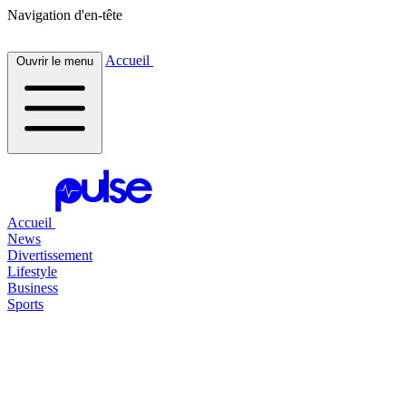
Navigation d'en-tête
Accueil
Ouvrir le menu
Accueil
News
Divertissement
Lifestyle
Business
Sports