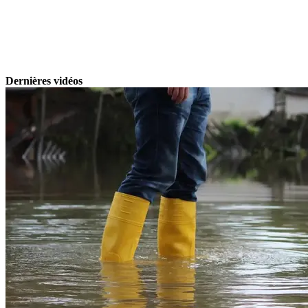
Dernières vidéos