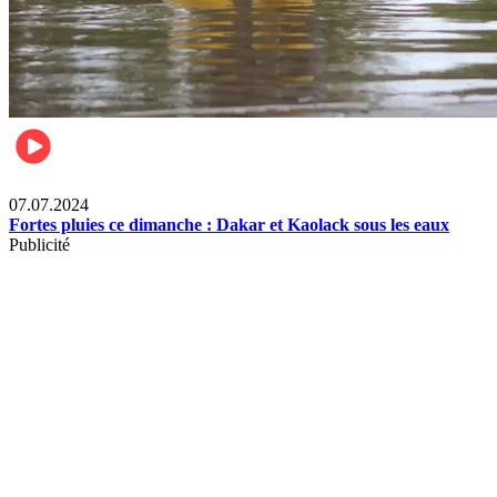
Société
07.07.2024
Fortes pluies ce dimanche : Dakar et Kaolack sous les eaux
Publicité