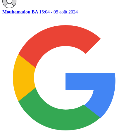
Mouhamadou BA
15:04 - 05 août 2024