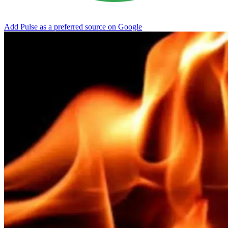
Add Pulse as a preferred source on Google