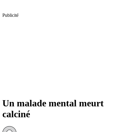
Publicité
Un malade mental meurt
calciné