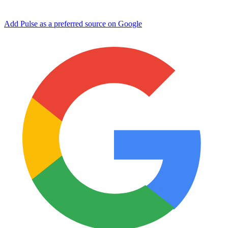
Add Pulse as a preferred source on Google