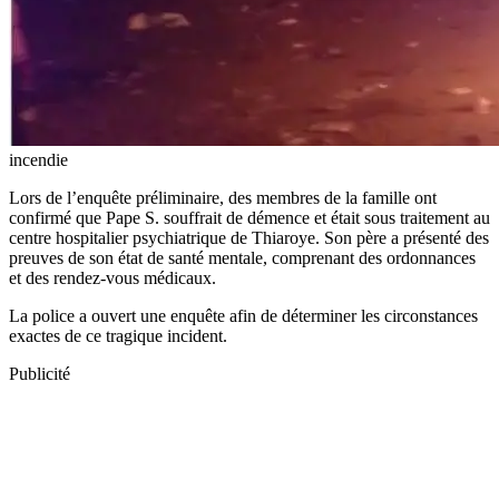
incendie
Lors de l’enquête préliminaire, des membres de la famille ont
confirmé que Pape S. souffrait de démence et était sous traitement au
centre hospitalier psychiatrique de Thiaroye. Son père a présenté des
preuves de son état de santé mentale, comprenant des ordonnances
et des rendez-vous médicaux.
La police a ouvert une enquête afin de déterminer les circonstances
exactes de ce tragique incident.
Publicité