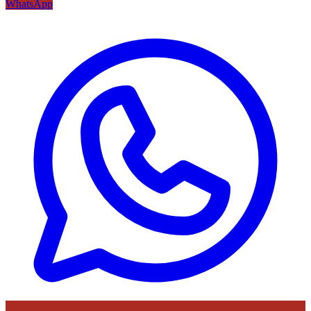
WhatsApp