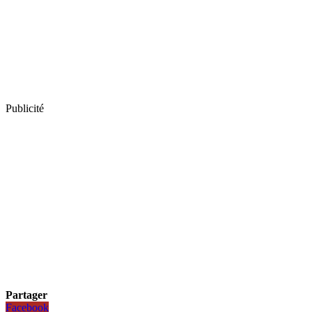
Publicité
Partager
Facebook