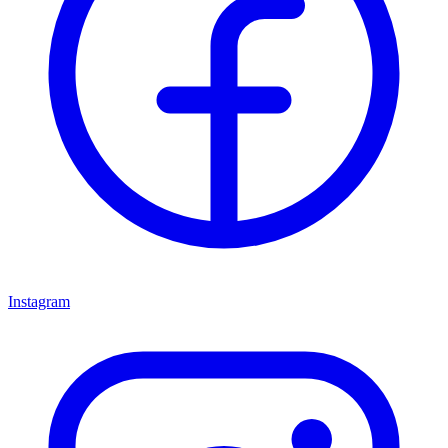
Instagram