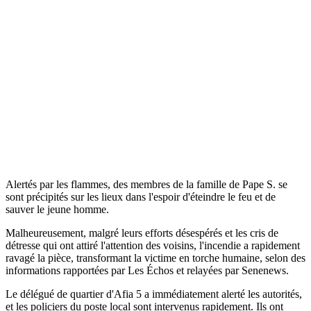
Alertés par les flammes, des membres de la famille de Pape S. se
sont précipités sur les lieux dans l'espoir d'éteindre le feu et de
sauver le jeune homme.
Malheureusement, malgré leurs efforts désespérés et les cris de
détresse qui ont attiré l'attention des voisins, l'incendie a rapidement
ravagé la pièce, transformant la victime en torche humaine, selon des
informations rapportées par Les Échos et relayées par Senenews.
Le délégué de quartier d'Afia 5 a immédiatement alerté les autorités,
et les policiers du poste local sont intervenus rapidement. Ils ont