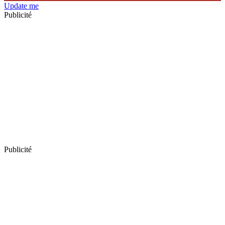
Update me
Publicité
Publicité