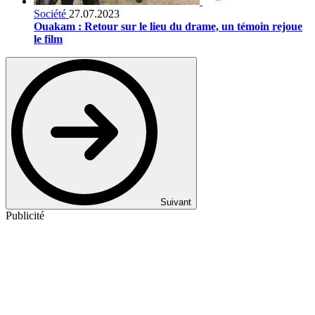
Société
27.07.2023
Ouakam : Retour sur le lieu du drame, un témoin rejoue
le film
Suivant
Publicité