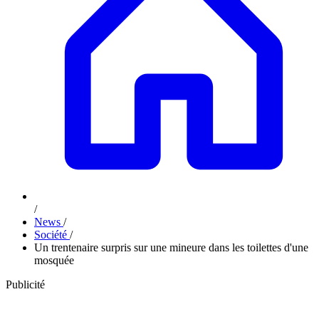
/
News
/
Société
/
Un trentenaire surpris sur une mineure dans les toilettes d'une
mosquée
Publicité