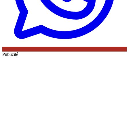
Publicité