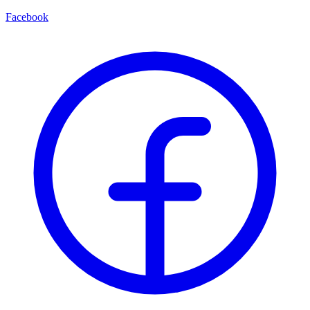
Facebook