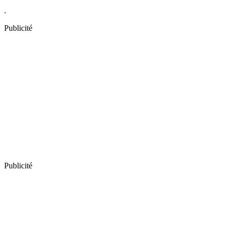
.
Publicité
Publicité