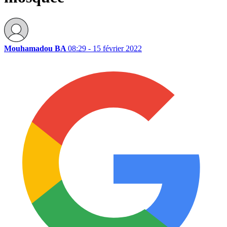
Mouhamadou BA
08:29 - 15 février 2022