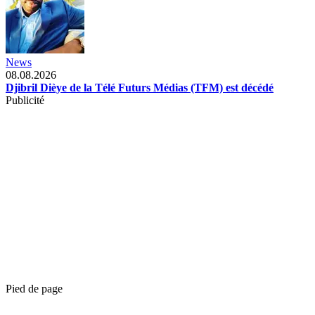
News
08.08.2026
Djibril Dièye de la Télé Futurs Médias (TFM) est décédé
Publicité
Pied de page