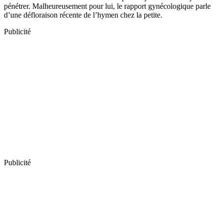
pénétrer. Malheureusement pour lui, le rapport gynécologique parle
d’une défloraison récente de l’hymen chez la petite.
Publicité
Publicité