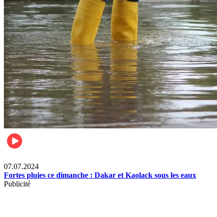
Société
07.07.2024
Fortes pluies ce dimanche : Dakar et Kaolack sous les eaux
Publicité