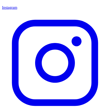
Instagram