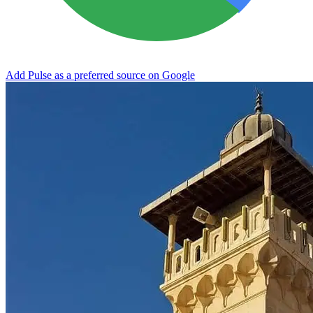
Add Pulse as a preferred source on Google