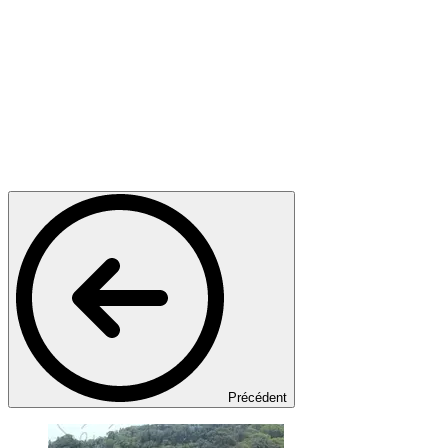
Précédent