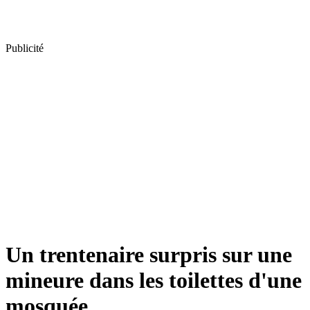
Publicité
Un trentenaire surpris sur une
mineure dans les toilettes d'une
mosquée