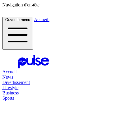
Navigation d'en-tête
Accueil
Ouvrir le menu
Accueil
News
Divertissement
Lifestyle
Business
Sports