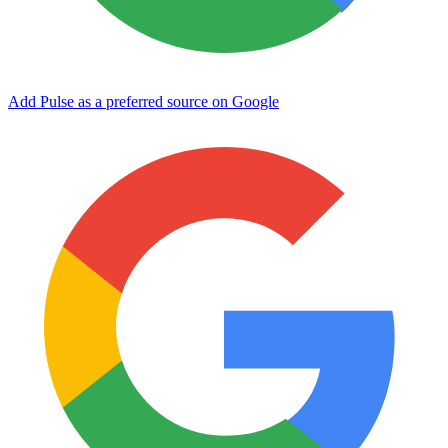
Add Pulse as a preferred source on Google