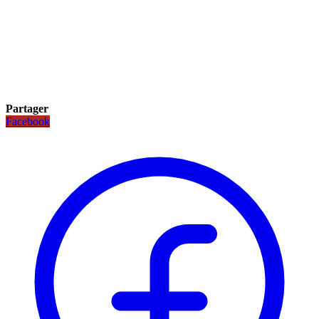
Partager
Facebook