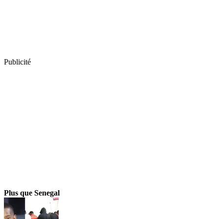
Publicité
Plus que Senegal