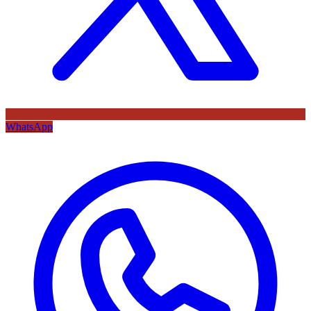
WhatsApp