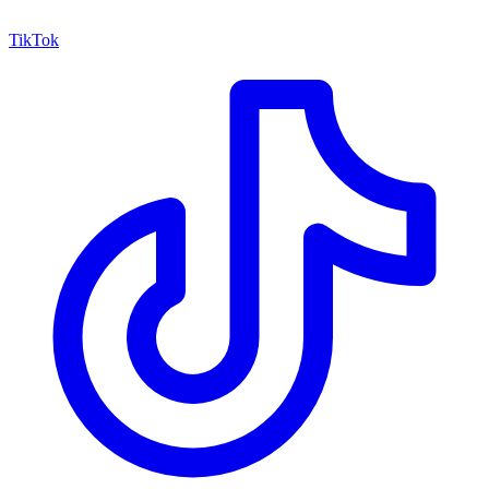
TikTok