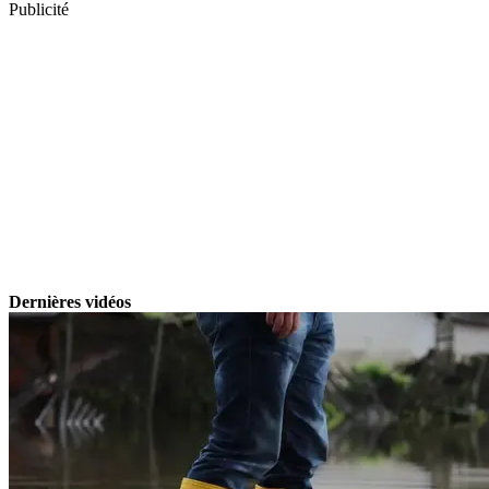
Publicité
Dernières vidéos