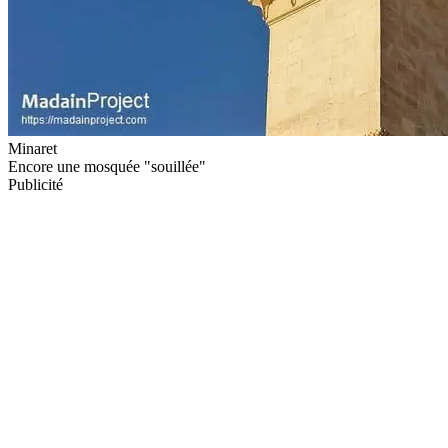
Minaret
Encore une mosquée "souillée"
Publicité