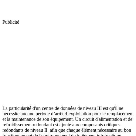
Publicité
La particularité d'un centre de données de niveau III est qu'il ne
nécessite aucune période d’arrêt d’exploitation pour le remplacement
et la maintenance de son équipement. Un circuit d'alimentation et de
refroidissement redondant est ajouté aux composants critiques
redondants de niveau II, afin que chaque élément nécessaire au bon
fonctionnement de l'environnement de traitement informatique