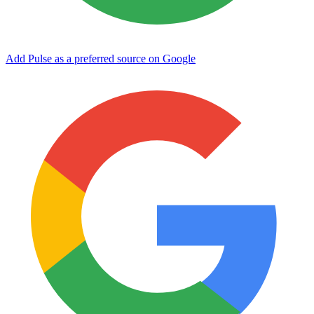
Add Pulse as a preferred source on Google