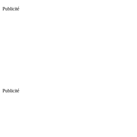
Publicité
Publicité