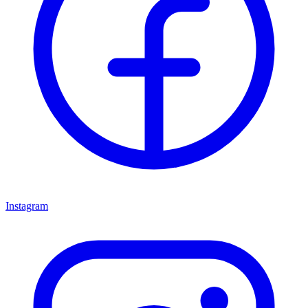
Instagram