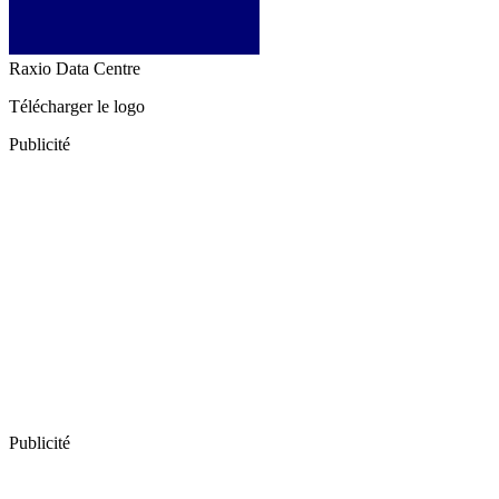
Raxio Data Centre
Télécharger le logo
Publicité
Publicité