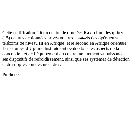
Cette certification fait du centre de données Raxio l’un des quinze
(15) centres de données privés neutres vis-à-vis des opérateurs
télécoms de niveau III en Afrique, et le second en Afrique orientale.
Les équipes d’Uptime Institute ont évalué tous les aspects de la
conception et de l’équipement du centre, notamment sa puissance,
ses dispositifs de refroidissement, ainsi que ses systèmes de détection
et de suppression des incendies.
Publicité