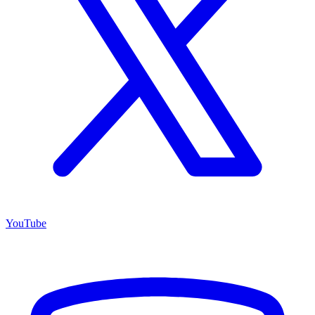
YouTube