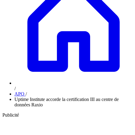
/
APO
/
Uptime Institute accorde la certification III au centre de
données Raxio
Publicité