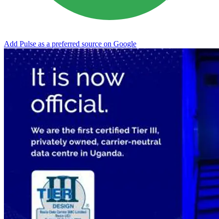
Add Pulse as a preferred source on Google