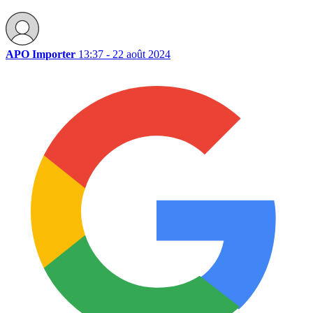
APO Importer
13:37 - 22 août 2024