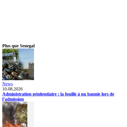
Plus que Senegal
News
10.08.2026
Administration pénitentiaire : la fouille à nu bannie lors de
l’admission