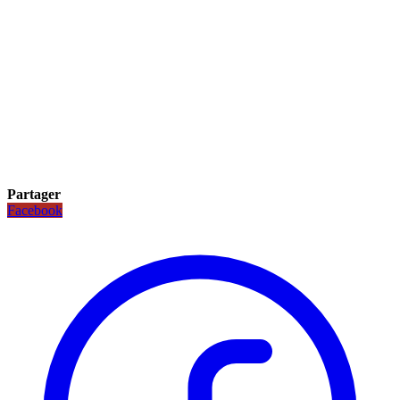
Partager
Facebook