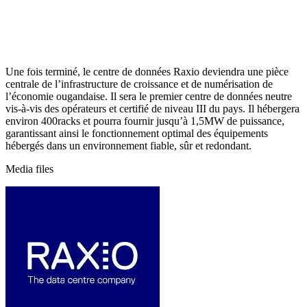
Une fois terminé, le centre de données Raxio deviendra une pièce
centrale de l’infrastructure de croissance et de numérisation de
l’économie ougandaise. Il sera le premier centre de données neutre
vis-à-vis des opérateurs et certifié de niveau III du pays. Il hébergera
environ 400racks et pourra fournir jusqu’à 1,5MW de puissance,
garantissant ainsi le fonctionnement optimal des équipements
hébergés dans un environnement fiable, sûr et redondant.
Media files