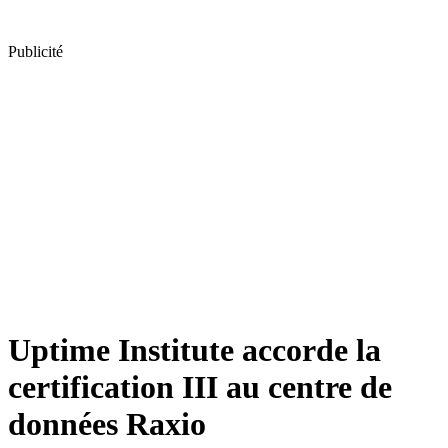
Publicité
Uptime Institute accorde la
certification III au centre de
données Raxio