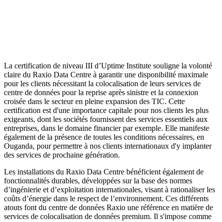
La certification de niveau III d’Uptime Institute souligne la volonté
claire du Raxio Data Centre à garantir une disponibilité maximale
pour les clients nécessitant la colocalisation de leurs services de
centre de données pour la reprise après sinistre et la connexion
croisée dans le secteur en pleine expansion des TIC. Cette
certification est d'une importance capitale pour nos clients les plus
exigeants, dont les sociétés fournissent des services essentiels aux
entreprises, dans le domaine financier par exemple. Elle manifeste
également de la présence de toutes les conditions nécessaires, en
Ouganda, pour permettre à nos clients internationaux d'y implanter
des services de prochaine génération.
Les installations du Raxio Data Centre bénéficient également de
fonctionnalités durables, développées sur la base des normes
d’ingénierie et d’exploitation internationales, visant à rationaliser les
coûts d’énergie dans le respect de l’environnement. Ces différents
atouts font du centre de données Raxio une référence en matière de
services de colocalisation de données premium. Il s'impose comme