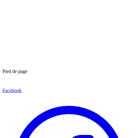
Pied de page
Facebook