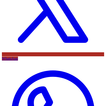
WhatsApp