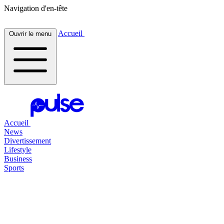
Navigation d'en-tête
Accueil
Ouvrir le menu
Accueil
News
Divertissement
Lifestyle
Business
Sports