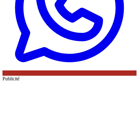
Publicité