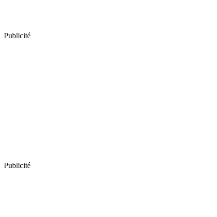
Publicité
Publicité