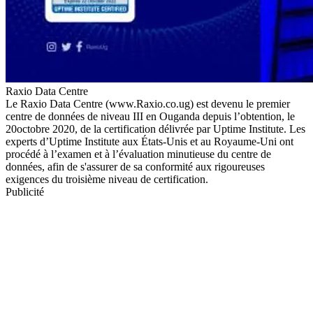
Raxio Data Centre
Le Raxio Data Centre (www.Raxio.co.ug) est devenu le premier
centre de données de niveau III en Ouganda depuis l’obtention, le
20octobre 2020, de la certification délivrée par Uptime Institute. Les
experts d’Uptime Institute aux États-Unis et au Royaume-Uni ont
procédé à l’examen et à l’évaluation minutieuse du centre de
données, afin de s'assurer de sa conformité aux rigoureuses
exigences du troisième niveau de certification.
Publicité