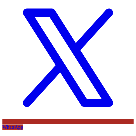
WhatsApp