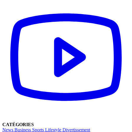
CATÉGORIES
News
Business
Sports
Lifestyle
Divertissement