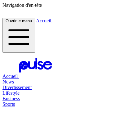
Navigation d'en-tête
Accueil
Ouvrir le menu
Accueil
News
Divertissement
Lifestyle
Business
Sports