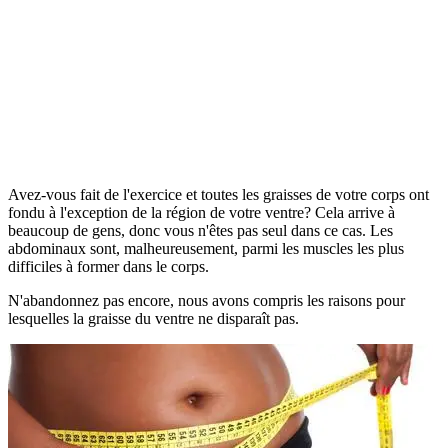
Avez-vous fait de l'exercice et toutes les graisses de votre corps ont
fondu à l'exception de la région de votre ventre? Cela arrive à
beaucoup de gens, donc vous n'êtes pas seul dans ce cas. Les
abdominaux sont, malheureusement, parmi les muscles les plus
difficiles à former dans le corps.
N'abandonnez pas encore, nous avons compris les raisons pour
lesquelles la graisse du ventre ne disparaît pas.