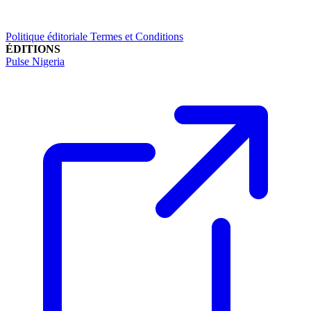
Politique éditoriale
Termes et Conditions
ÉDITIONS
Pulse Nigeria