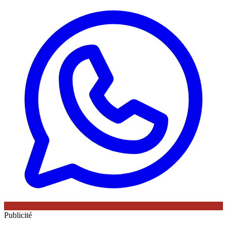
Publicité