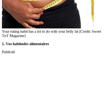
Your eating habit has a lot to do with your belly fat [Credit: Sweet
TnT Magazine]
1. Vos habitudes alimentaires
Publicité