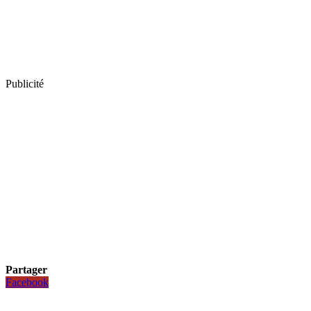
Publicité
Partager
Facebook