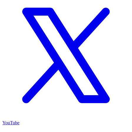
YouTube