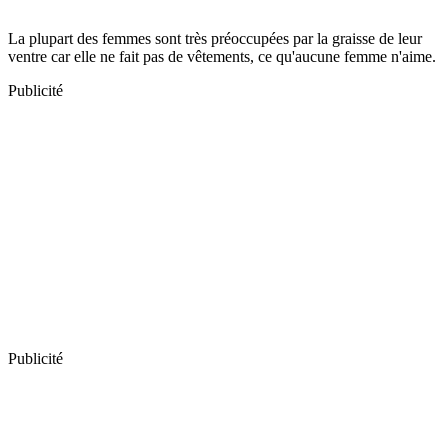
La plupart des femmes sont très préoccupées par la graisse de leur
ventre car elle ne fait pas de vêtements, ce qu'aucune femme n'aime.
Publicité
Publicité