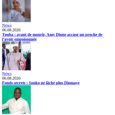
News
06.08.2026
Touba : avant de mourir, Amy Dione accuse un proche de
l’avoir empoisonnée
News
06.08.2026
Fonds secrets : Sonko ne lâche plus Diomaye