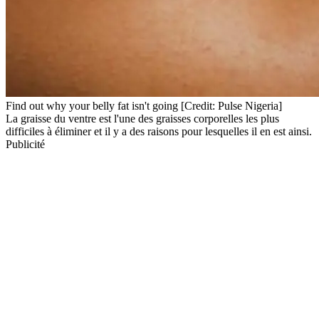
Find out why your belly fat isn't going [Credit: Pulse Nigeria]
La graisse du ventre est l'une des graisses corporelles les plus
difficiles à éliminer et il y a des raisons pour lesquelles il en est ainsi.
Publicité