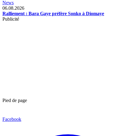
News
06.08.2026
Ralliement : Bara Gaye préfère Sonko à Diomaye
Publicité
Pied de page
Facebook