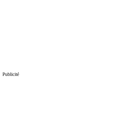
Publicité