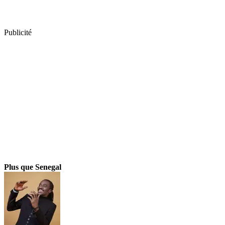
Publicité
Plus que Senegal