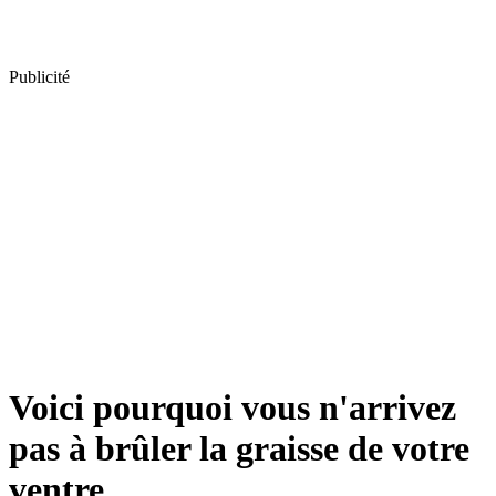
Publicité
Voici pourquoi vous n'arrivez
pas à brûler la graisse de votre
ventre