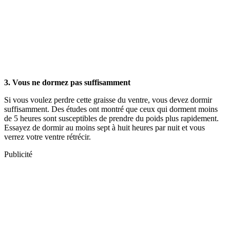
3. Vous ne dormez pas suffisamment
Si vous voulez perdre cette graisse du ventre, vous devez dormir
suffisamment. Des études ont montré que ceux qui dorment moins
de 5 heures sont susceptibles de prendre du poids plus rapidement.
Essayez de dormir au moins sept à huit heures par nuit et vous
verrez votre ventre rétrécir.
Publicité