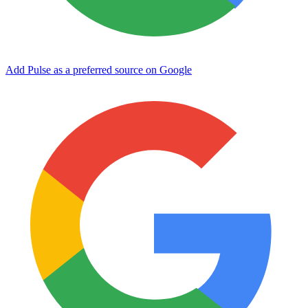
Add Pulse as a preferred source on Google