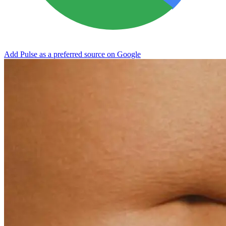
Add Pulse as a preferred source on Google