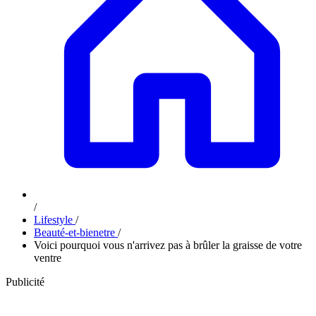
/
Lifestyle
/
Beauté-et-bienetre
/
Voici pourquoi vous n'arrivez pas à brûler la graisse de votre
ventre
Publicité