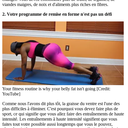
viandes maigres, de noix et d'aliments plus riches en fibres.
2. Votre programme de remise en forme n'est pas un défi
Your fitness routine is why your belly fat isn't going [Credit:
YouTube]
Comme nous l'avons dit plus tôt, la graisse du ventre est l'une des
plus difficiles à éliminer. C'est pourquoi vous devez faire plus de
sport, ce qui signifie que vous allez faire des entraînements de haute
intensité. Les entraînements à haute intensité signifient que vous
faites tout votre possible aussi longtemps que vous le pouvez,