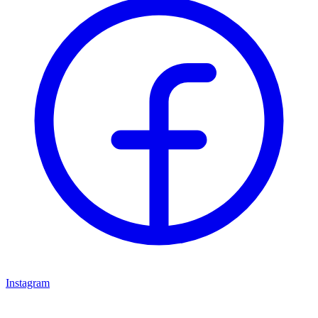
Instagram