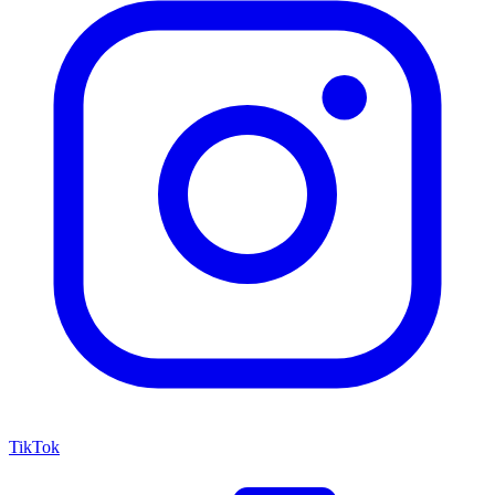
TikTok