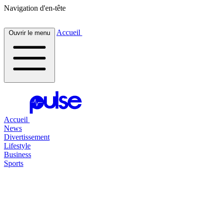
Navigation d'en-tête
Accueil
Ouvrir le menu
Accueil
News
Divertissement
Lifestyle
Business
Sports