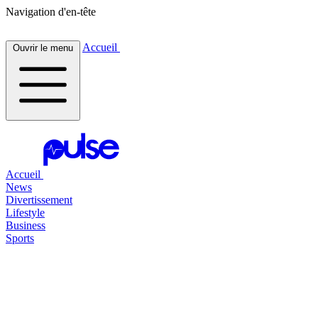
Navigation d'en-tête
Accueil
Ouvrir le menu
Accueil
News
Divertissement
Lifestyle
Business
Sports