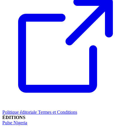
Politique éditoriale
Termes et Conditions
ÉDITIONS
Pulse Nigeria