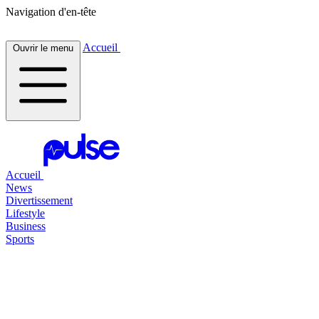
Navigation d'en-tête
Accueil
Ouvrir le menu
Accueil
News
Divertissement
Lifestyle
Business
Sports