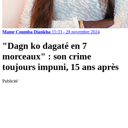
Mame Coumba Diankha
15:33 - 28 novembre 2024
"Dagn ko dagaté en 7
morceaux" : son crime
toujours impuni, 15 ans après
Publicité