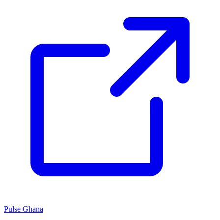
Pulse Ghana