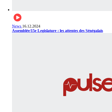
News
16.12.2024
Assemblée/15e Legislature : les attentes des Sénégalais