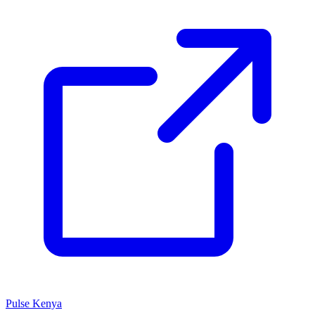
Pulse Kenya