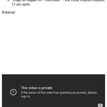
15 ans après
Publicité