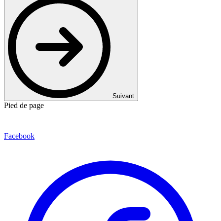
Suivant
Pied de page
Facebook