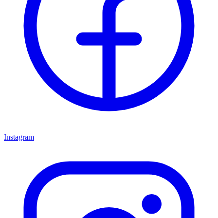
Instagram