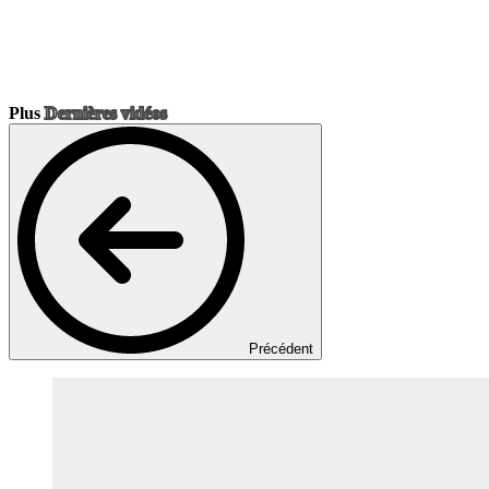
Plus
Dernières vidéos
Précédent