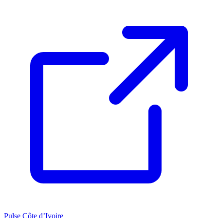
Pulse Côte d’Ivoire