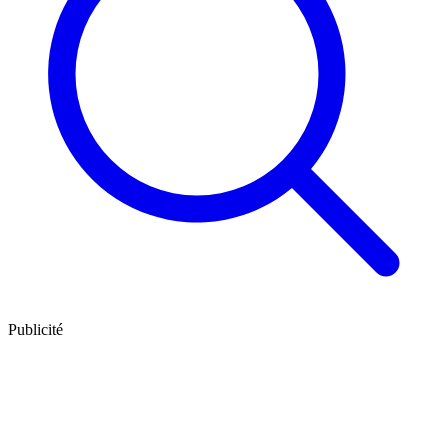
Publicité