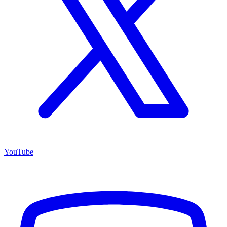
YouTube