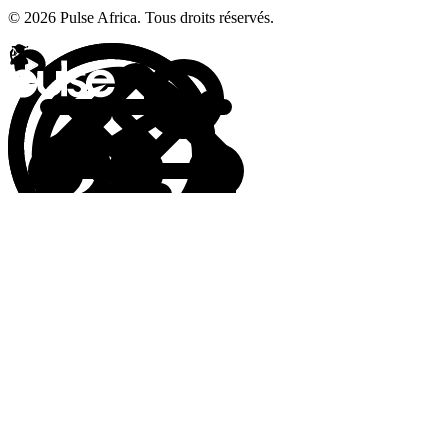
© 2026 Pulse Africa. Tous droits réservés.