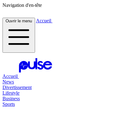
Navigation d'en-tête
Accueil
Ouvrir le menu
Accueil
News
Divertissement
Lifestyle
Business
Sports