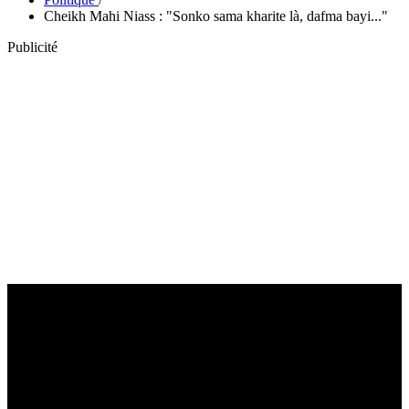
Cheikh Mahi Niass : "Sonko sama kharite là, dafma bayi..."
Publicité