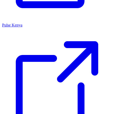
Pulse Kenya