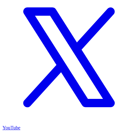
YouTube