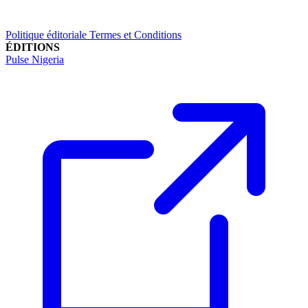
Politique éditoriale
Termes et Conditions
ÉDITIONS
Pulse Nigeria