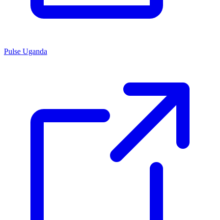
Pulse Uganda