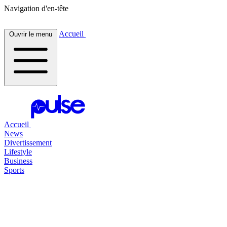
Navigation d'en-tête
Accueil
Ouvrir le menu
Accueil
News
Divertissement
Lifestyle
Business
Sports