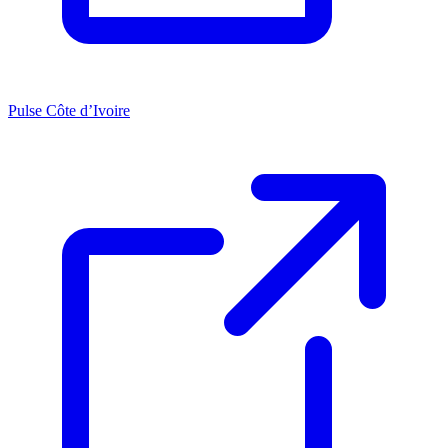
Pulse Côte d’Ivoire