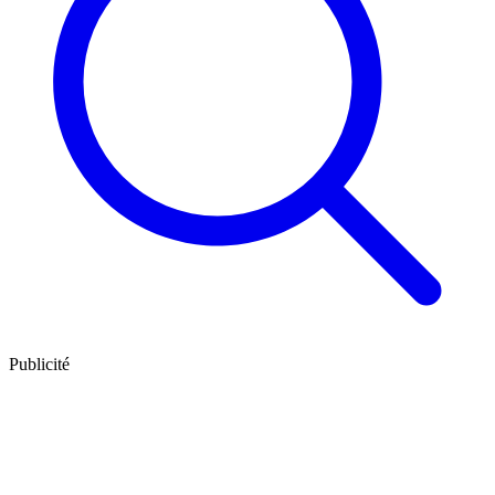
Publicité