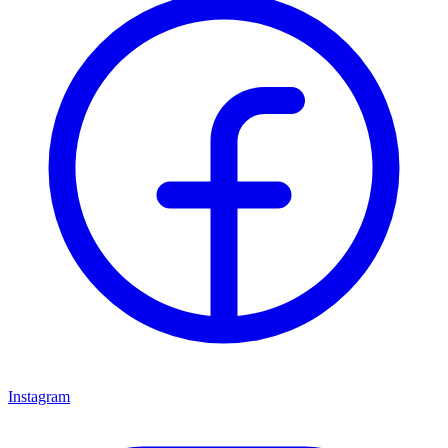
Instagram