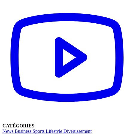
CATÉGORIES
News
Business
Sports
Lifestyle
Divertissement