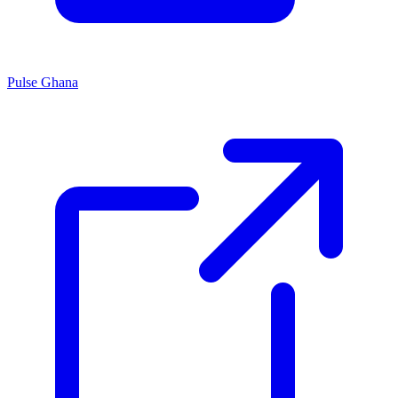
Pulse Ghana