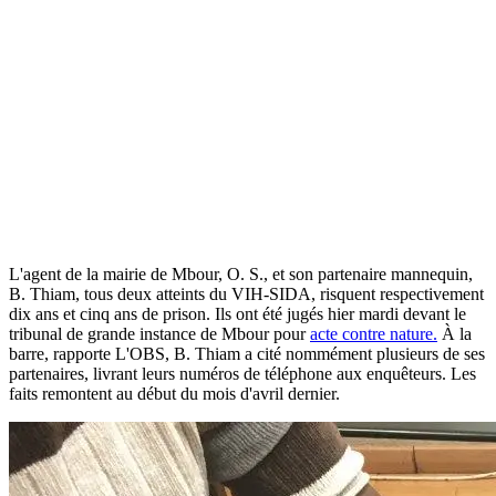
L'agent de la mairie de Mbour, O. S., et son partenaire mannequin,
B. Thiam, tous deux atteints du VIH-SIDA, risquent respectivement
dix ans et cinq ans de prison. Ils ont été jugés hier mardi devant le
tribunal de grande instance de Mbour pour
acte contre nature.
À la
barre, rapporte L'OBS, B. Thiam a cité nommément plusieurs de ses
partenaires, livrant leurs numéros de téléphone aux enquêteurs. Les
faits remontent au début du mois d'avril dernier.