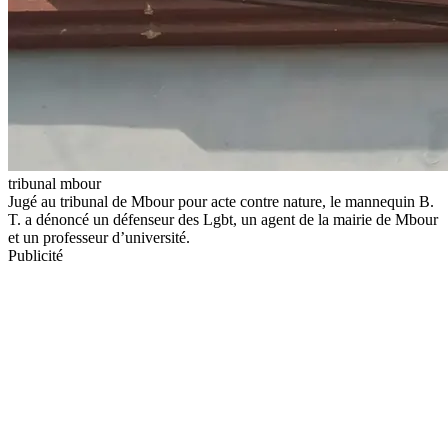
tribunal mbour
Jugé au tribunal de Mbour pour acte contre nature, le mannequin B.
T. a dénoncé un défenseur des Lgbt, un agent de la mairie de Mbour
et un professeur d’université.
Publicité