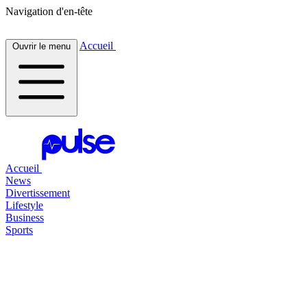
Navigation d'en-tête
Accueil
Ouvrir le menu
Accueil
News
Divertissement
Lifestyle
Business
Sports