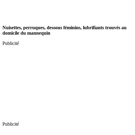
Nuisettes, perruques, dessous féminins, lubrifiants trouvés au
domicile du mannequin
Publicité
Publicité