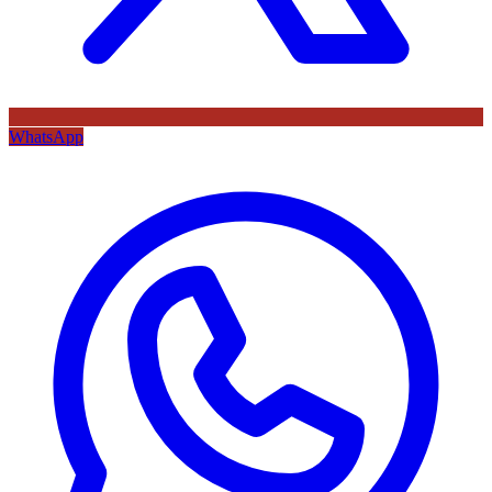
WhatsApp