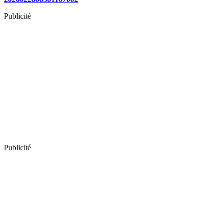
Publicité
Publicité