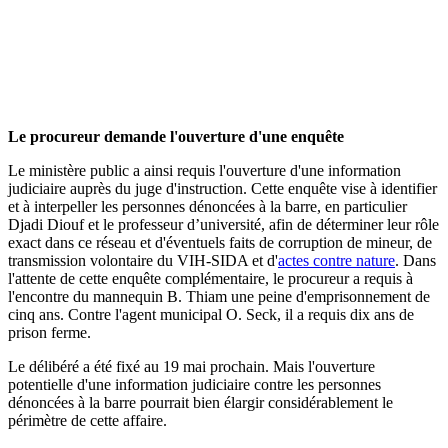
Le procureur demande l'ouverture d'une enquête
Le ministère public a ainsi requis l'ouverture d'une information
judiciaire auprès du juge d'instruction. Cette enquête vise à identifier
et à interpeller les personnes dénoncées à la barre, en particulier
Djadi Diouf et le professeur d’université, afin de déterminer leur rôle
exact dans ce réseau et d'éventuels faits de corruption de mineur, de
transmission volontaire du VIH-SIDA et d'
actes contre nature
. Dans
l'attente de cette enquête complémentaire, le procureur a requis à
l'encontre du mannequin B. Thiam une peine d'emprisonnement de
cinq ans. Contre l'agent municipal O. Seck, il a requis dix ans de
prison ferme.
Le délibéré a été fixé au 19 mai prochain. Mais l'ouverture
potentielle d'une information judiciaire contre les personnes
dénoncées à la barre pourrait bien élargir considérablement le
périmètre de cette affaire.