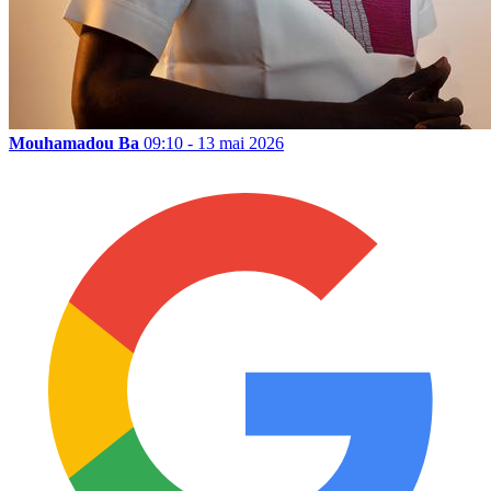
Mouhamadou Ba
09:10 - 13 mai 2026