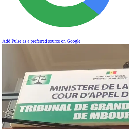
Add Pulse as a preferred source on Google