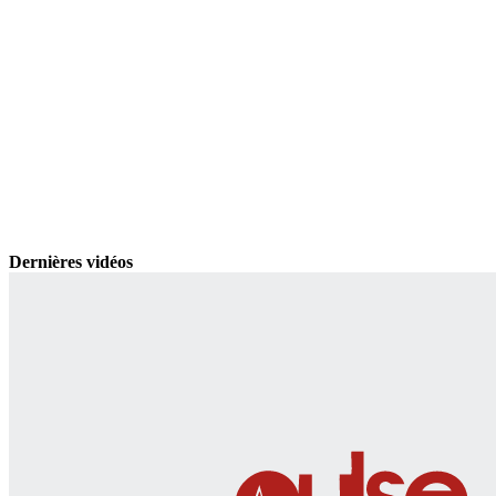
Dernières vidéos