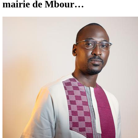
mairie de Mbour…