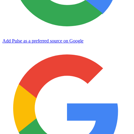
Add Pulse as a preferred source on Google