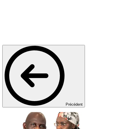
Précédent