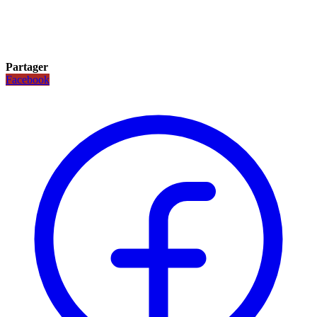
Partager
Facebook