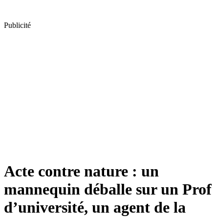
Publicité
Acte contre nature : un
mannequin déballe sur un Prof
d’université, un agent de la