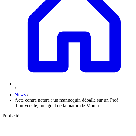
/
News
/
Acte contre nature : un mannequin déballe sur un Prof
d’université, un agent de la mairie de Mbour…
Publicité