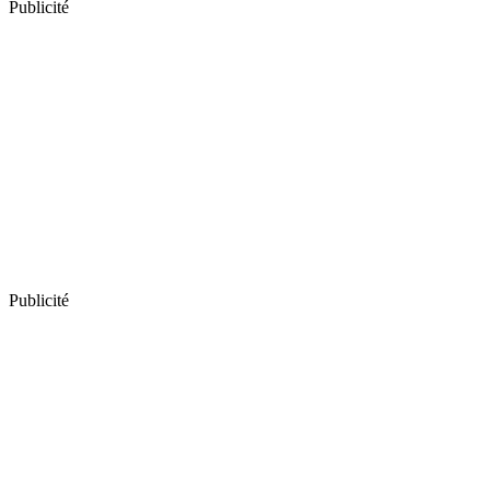
Publicité
Publicité