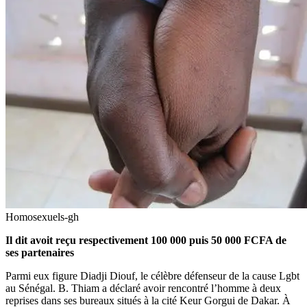
Homosexuels-gh
Il dit avoit reçu respectivement 100 000 puis 50 000 FCFA de
ses partenaires
Parmi eux figure Diadji Diouf, le célèbre défenseur de la cause Lgbt
au Sénégal. B. Thiam a déclaré avoir rencontré l’homme à deux
reprises dans ses bureaux situés à la cité Keur Gorgui de Dakar. À