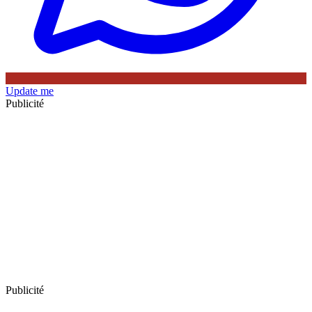
Update me
Publicité
Publicité