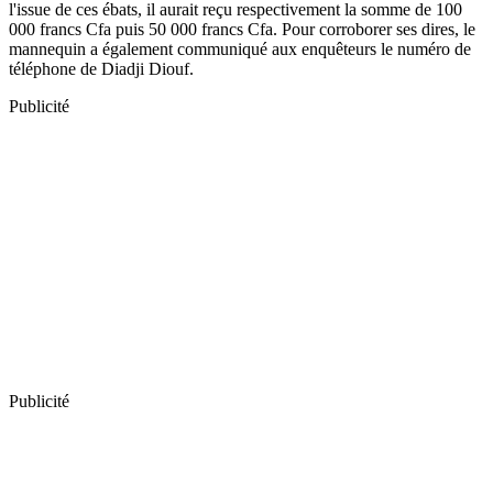
l'issue de ces ébats, il aurait reçu respectivement la somme de 100
000 francs Cfa puis 50 000 francs Cfa. Pour corroborer ses dires, le
mannequin a également communiqué aux enquêteurs le numéro de
téléphone de Diadji Diouf.
Publicité
Publicité