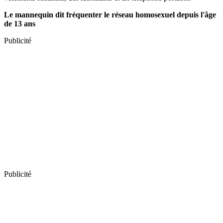
Le mannequin dit fréquenter le réseau homosexuel depuis l'âge
de 13 ans
Publicité
Publicité