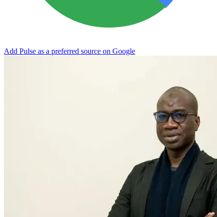
Add Pulse as a preferred source on Google