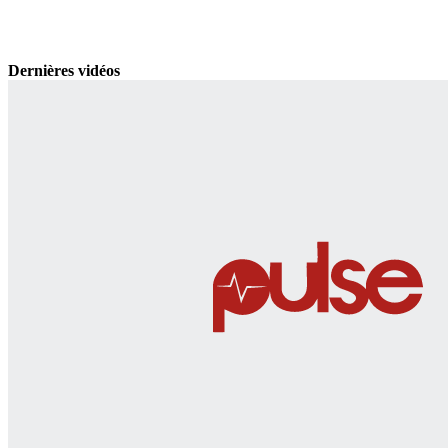
Dernières vidéos