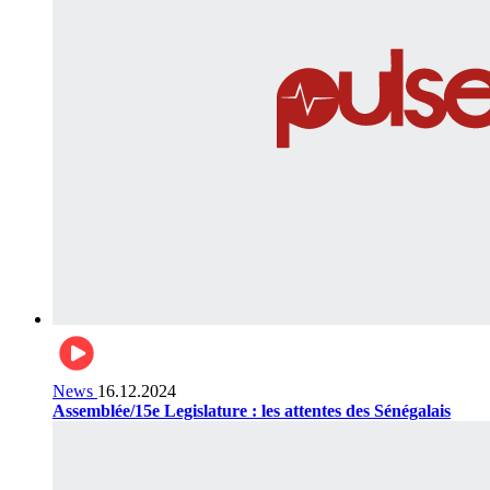
News
16.12.2024
Assemblée/15e Legislature : les attentes des Sénégalais