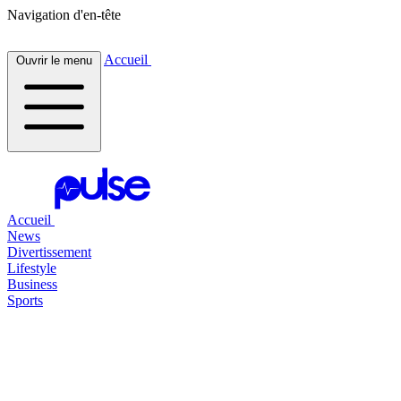
Navigation d'en-tête
Accueil
Ouvrir le menu
Accueil
News
Divertissement
Lifestyle
Business
Sports