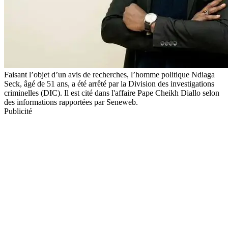
Faisant l’objet d’un avis de recherches, l’homme politique Ndiaga
Seck, âgé de 51 ans, a été arrêté par la Division des investigations
criminelles (DIC). Il est cité dans l'affaire Pape Cheikh Diallo selon
des informations rapportées par Seneweb.
Publicité