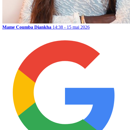
Mame Coumba Diankha
14:38 - 15 mai 2026