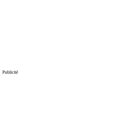
Publicité