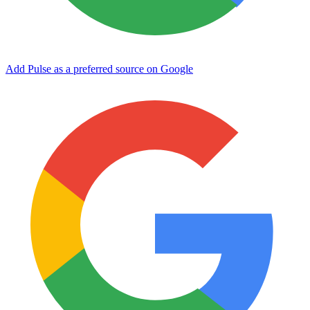
Add Pulse as a preferred source on Google