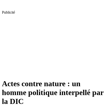
Publicité
Actes contre nature : un
homme politique interpellé par
la DIC