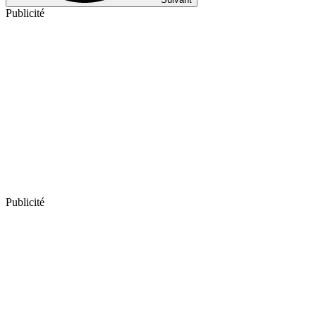
Publicité
Publicité