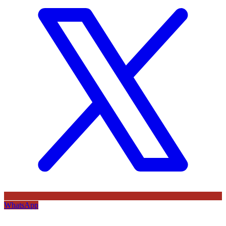
WhatsApp