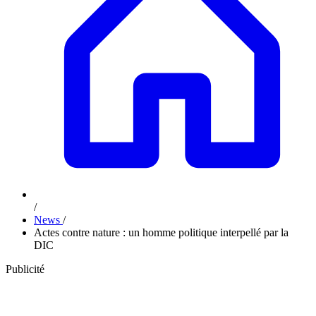
/
News
/
Actes contre nature : un homme politique interpellé par la
DIC
Publicité