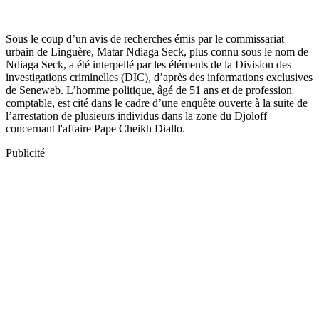
Sous le coup d’un avis de recherches émis par le commissariat
urbain de Linguère, Matar Ndiaga Seck, plus connu sous le nom de
Ndiaga Seck, a été interpellé par les éléments de la Division des
investigations criminelles (DIC), d’après des informations exclusives
de Seneweb. L’homme politique, âgé de 51 ans et de profession
comptable, est cité dans le cadre d’une enquête ouverte à la suite de
l’arrestation de plusieurs individus dans la zone du Djoloff
concernant l'affaire Pape Cheikh Diallo.
Publicité