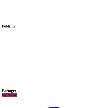
Publicité
Partager
Facebook