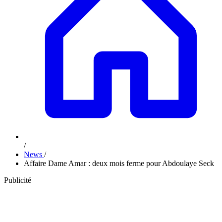
/
News
/
Affaire Dame Amar : deux mois ferme pour Abdoulaye Seck
Publicité