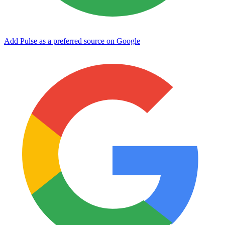
Add Pulse as a preferred source on Google