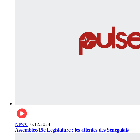
News
16.12.2024
Assemblée/15e Legislature : les attentes des Sénégalais