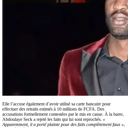
Elle l’accuse également d’avoir utilisé sa carte bancaire pour
effectuer des retraits estimés à 10 millions de FCFA. Des
accusations formellement contestées par le mis en cause. À la barre,
Abdoulaye Seck a rejeté les faits qui lui sont reprochés.
«
Apparemment, il a porté plainte pour des faits complètement faux »
,