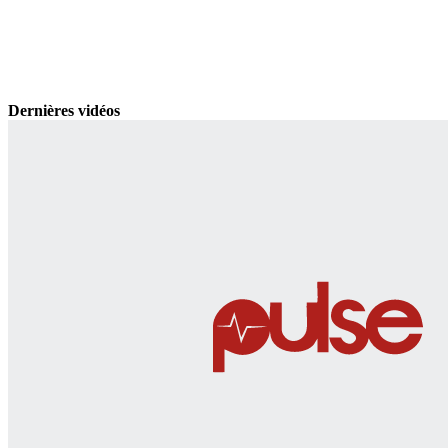
Dernières vidéos