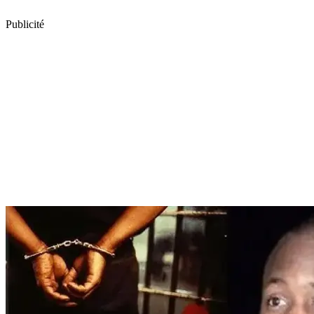
Publicité