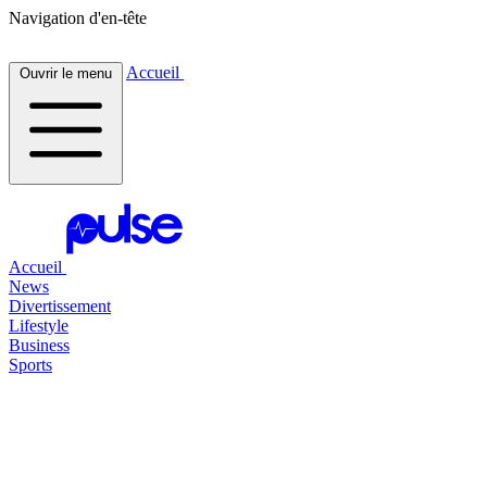
Navigation d'en-tête
Accueil
Ouvrir le menu
Accueil
News
Divertissement
Lifestyle
Business
Sports