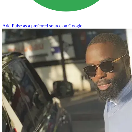
Add Pulse as a preferred source on Google