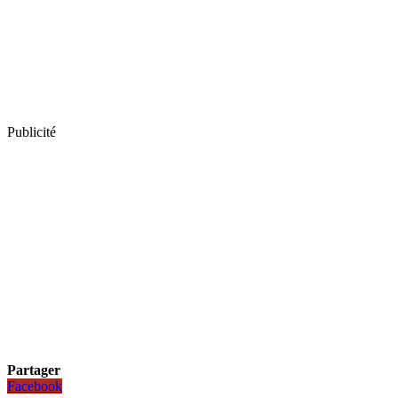
Publicité
Partager
Facebook