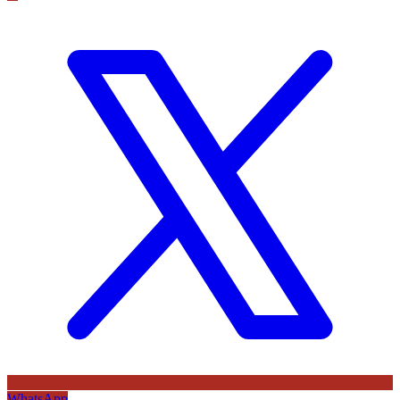
WhatsApp