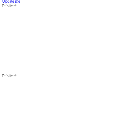
Update me
Publicité
Publicité