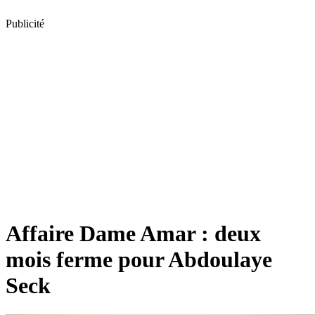
Publicité
Affaire Dame Amar : deux
mois ferme pour Abdoulaye
Seck