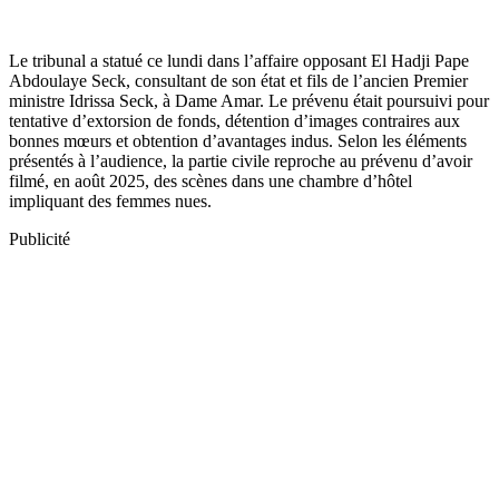
Le tribunal a statué ce lundi dans l’affaire opposant El Hadji Pape
Abdoulaye Seck, consultant de son état et fils de l’ancien Premier
ministre Idrissa Seck, à Dame Amar. Le prévenu était poursuivi pour
tentative d’extorsion de fonds, détention d’images contraires aux
bonnes mœurs et obtention d’avantages indus. Selon les éléments
présentés à l’audience, la partie civile reproche au prévenu d’avoir
filmé, en août 2025, des scènes dans une chambre d’hôtel
impliquant des femmes nues.
Publicité