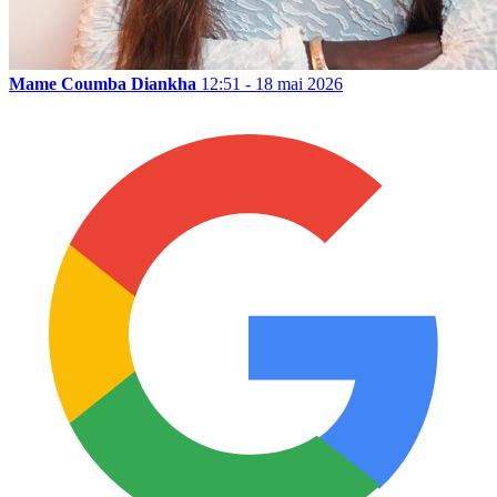
Mame Coumba Diankha
12:51 - 18 mai 2026