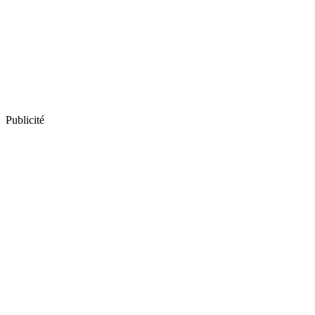
Publicité