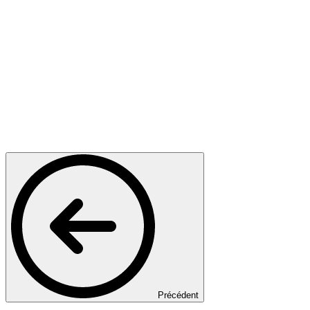
Précédent