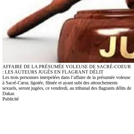
AFFAIRE DE LA PRÉSUMÉE VOLEUSE DE SACRÉ-COEUR
: LES AUTEURS JUGÉS EN FLAGRANT DÉLIT
Les trois personnes interpelées dans l’affaire de la présumée voleuse
à Sacré-Cœur, ligotée, filmée et ayant subi des attouchements
sexuels, seront jugées, ce vendredi, au tribunal des flagrants délits de
Dakar.
Publicité