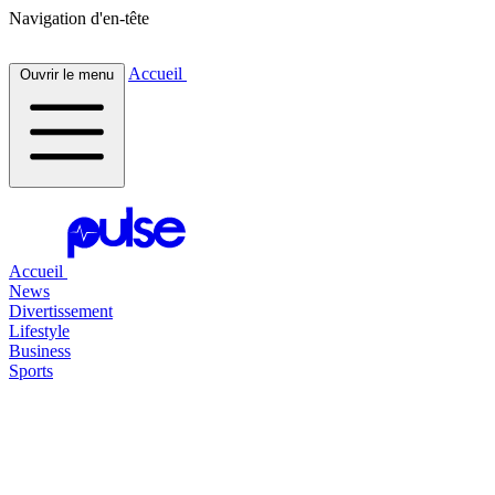
Navigation d'en-tête
Accueil
Ouvrir le menu
Accueil
News
Divertissement
Lifestyle
Business
Sports