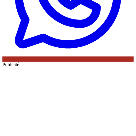
Publicité