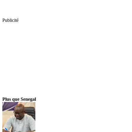
Publicité
Plus que Senegal