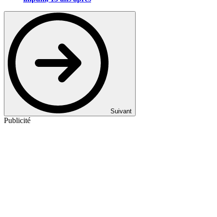
Suivant
Publicité