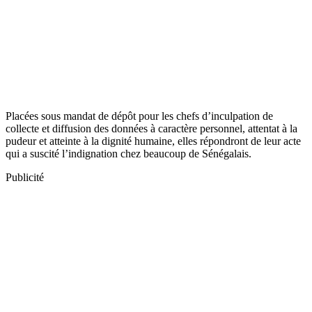
Placées sous mandat de dépôt pour les chefs d’inculpation de
collecte et diffusion des données à caractère personnel, attentat à la
pudeur et atteinte à la dignité humaine, elles répondront de leur acte
qui a suscité l’indignation chez beaucoup de Sénégalais.
Publicité