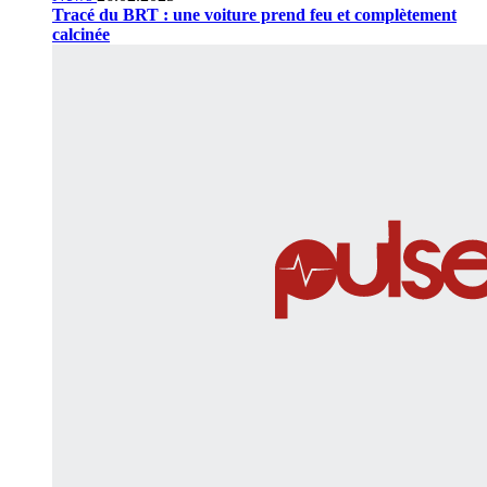
Tracé du BRT : une voiture prend feu et complètement
calcinée