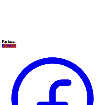
Partager
Facebook