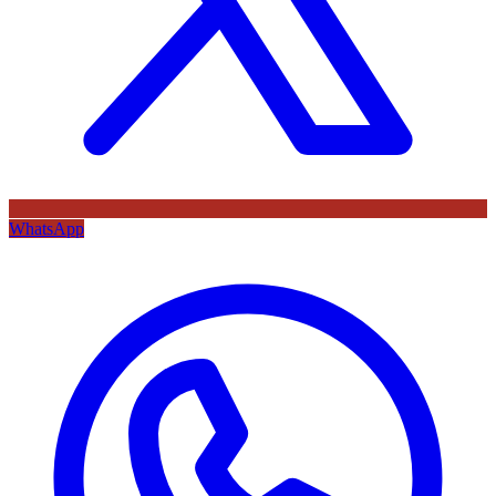
WhatsApp