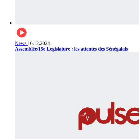
News
16.12.2024
Assemblée/15e Legislature : les attentes des Sénégalais