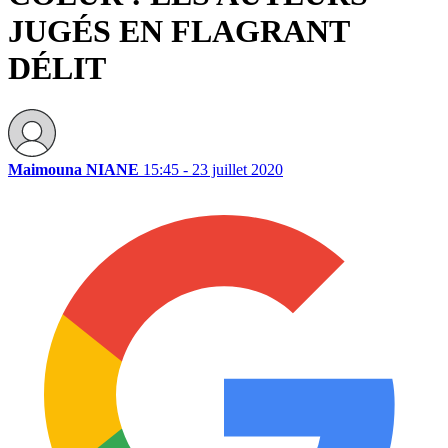
JUGÉS EN FLAGRANT
DÉLIT
Maimouna NIANE
15:45 - 23 juillet 2020