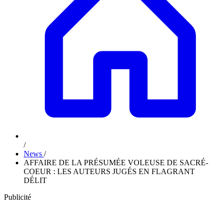
/
News
/
AFFAIRE DE LA PRÉSUMÉE VOLEUSE DE SACRÉ-
COEUR : LES AUTEURS JUGÉS EN FLAGRANT
DÉLIT
Publicité