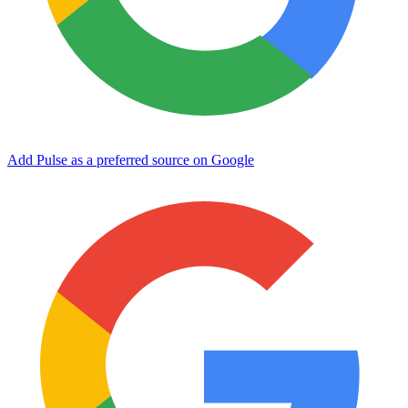
Add Pulse as a preferred source on Google