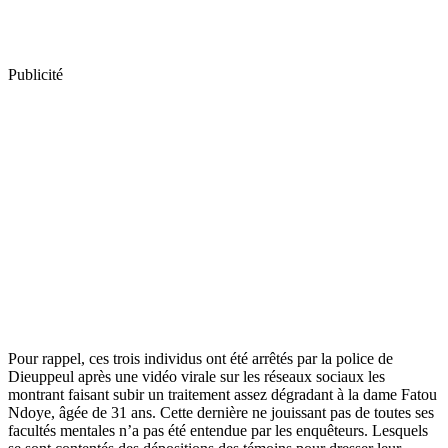
Publicité
Pour rappel, ces trois individus ont été arrêtés par la police de
Dieuppeul après une vidéo virale sur les réseaux sociaux les
montrant faisant subir un traitement assez dégradant à la dame Fatou
Ndoye, âgée de 31 ans. Cette dernière ne jouissant pas de toutes ses
facultés mentales n’a pas été entendue par les enquêteurs. Lesquels