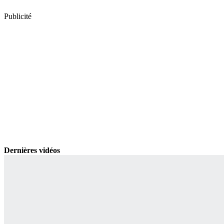
Publicité
Dernières vidéos