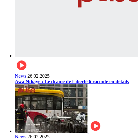
News
26.02.2025
Awa Ndiaye : Le drame de Liberté 6 raconté en détails
News
26.02.2025