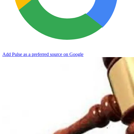
Add Pulse as a preferred source on Google