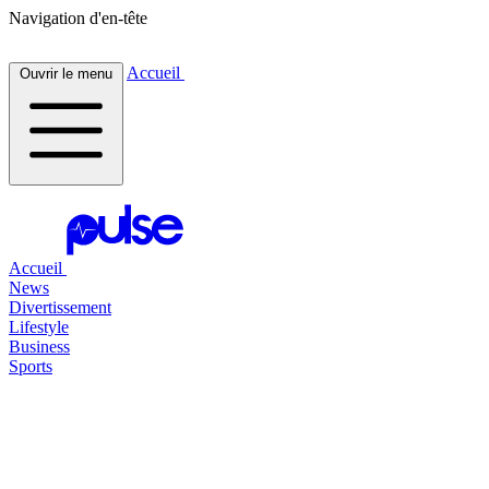
Navigation d'en-tête
Accueil
Ouvrir le menu
Accueil
News
Divertissement
Lifestyle
Business
Sports