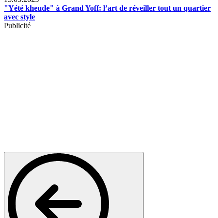
"Yété kheude" à Grand Yoff: l’art de réveiller tout un quartier
avec style
Publicité