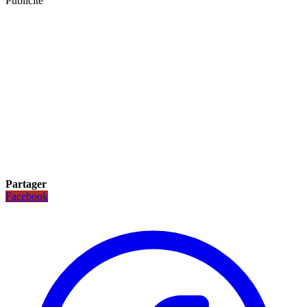
Publicité
Partager
Facebook