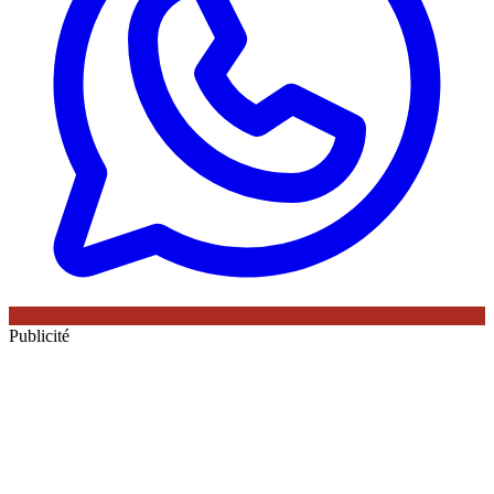
Publicité