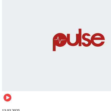
News
13.03.2025