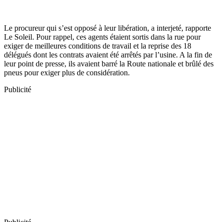
Le procureur qui s’est opposé à leur libération, a interjeté, rapporte
Le Soleil. Pour rappel, ces agents étaient sortis dans la rue pour
exiger de meilleures conditions de travail et la reprise des 18
délégués dont les contrats avaient été arrêtés par l’usine. A la fin de
leur point de presse, ils avaient barré la Route nationale et brûlé des
pneus pour exiger plus de considération.
Publicité