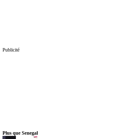
Publicité
Plus que Senegal