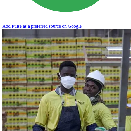
Add Pulse as a preferred source on Google