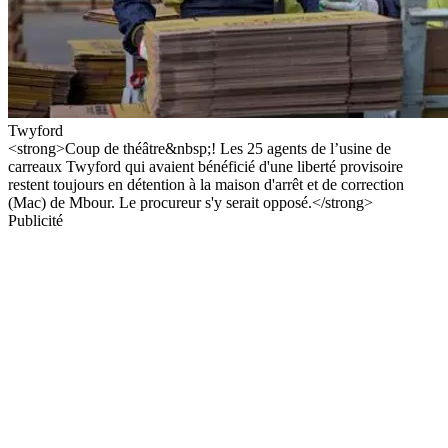
Twyford
<strong>Coup de théâtre&nbsp;! Les 25 agents de l’usine de
carreaux Twyford qui avaient bénéficié d'une liberté provisoire
restent toujours en détention à la maison d'arrêt et de correction
(Mac) de Mbour. Le procureur s'y serait opposé.</strong>
Publicité