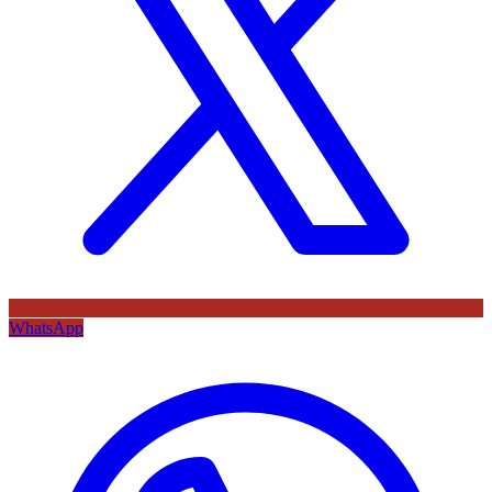
WhatsApp