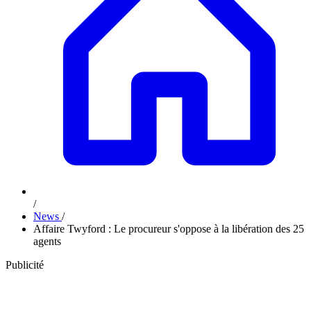
/
News
/
Affaire Twyford : Le procureur s'oppose à la libération des 25
agents
Publicité