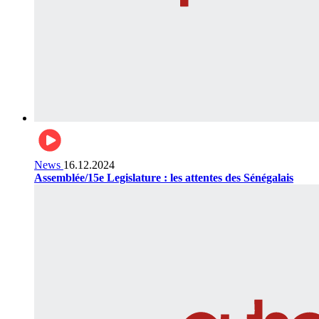
News
16.12.2024
Assemblée/15e Legislature : les attentes des Sénégalais