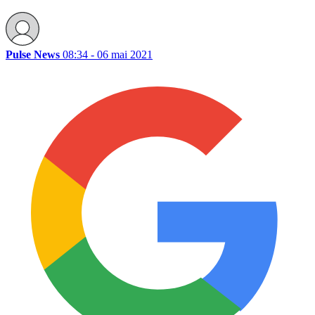
Pulse News
08:34 - 06 mai 2021