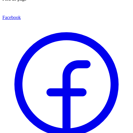
Facebook