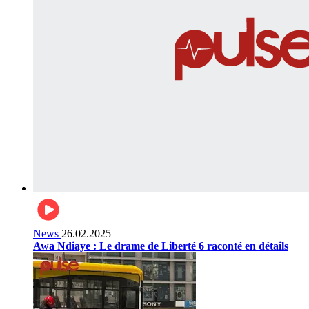
News
26.02.2025
Awa Ndiaye : Le drame de Liberté 6 raconté en détails