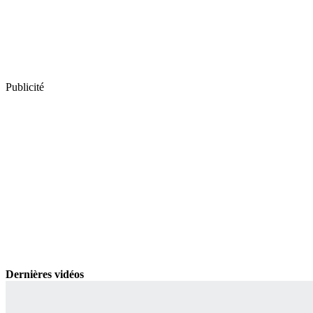
Publicité
Dernières vidéos