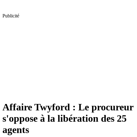
Publicité
Affaire Twyford : Le procureur
s'oppose à la libération des 25
agents