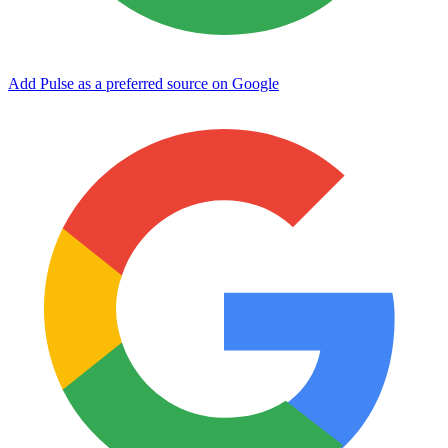
Add Pulse as a preferred source on Google