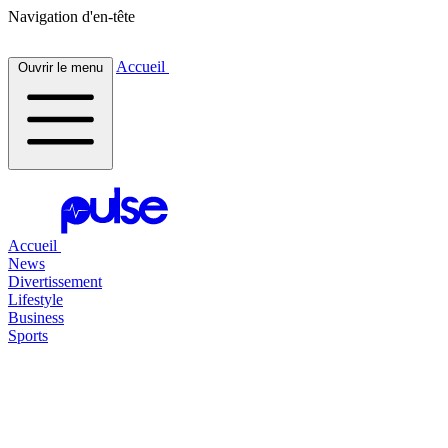
Navigation d'en-tête
Accueil
Ouvrir le menu
Accueil
News
Divertissement
Lifestyle
Business
Sports