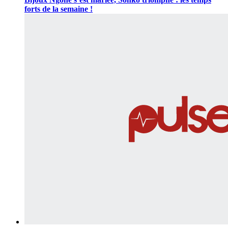
forts de la semaine !