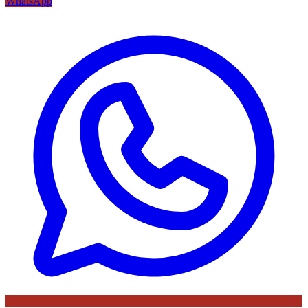
WhatsApp