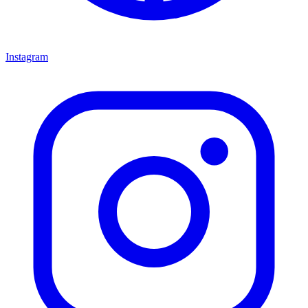
Instagram