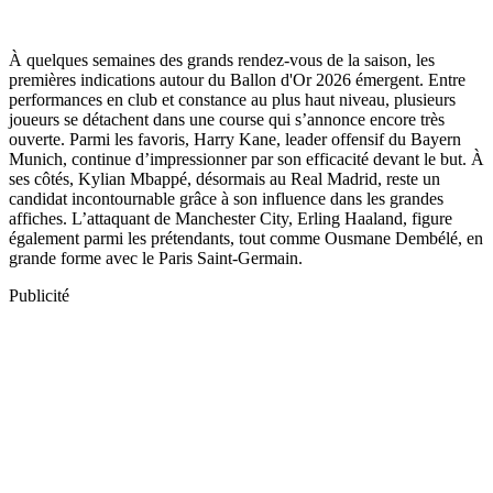
À quelques semaines des grands rendez-vous de la saison, les
premières indications autour du Ballon d'Or 2026 émergent. Entre
performances en club et constance au plus haut niveau, plusieurs
joueurs se détachent dans une course qui s’annonce encore très
ouverte. Parmi les favoris, Harry Kane, leader offensif du Bayern
Munich, continue d’impressionner par son efficacité devant le but. À
ses côtés, Kylian Mbappé, désormais au Real Madrid, reste un
candidat incontournable grâce à son influence dans les grandes
affiches. L’attaquant de Manchester City, Erling Haaland, figure
également parmi les prétendants, tout comme Ousmane Dembélé, en
grande forme avec le Paris Saint-Germain.
Publicité