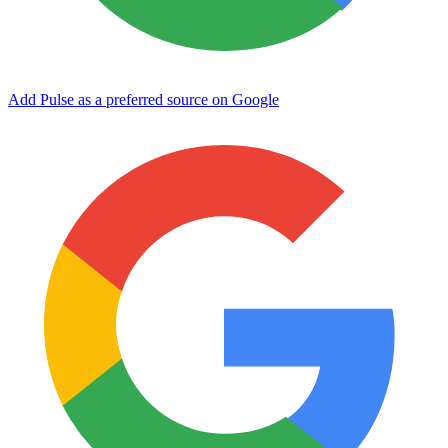
Add Pulse as a preferred source on Google