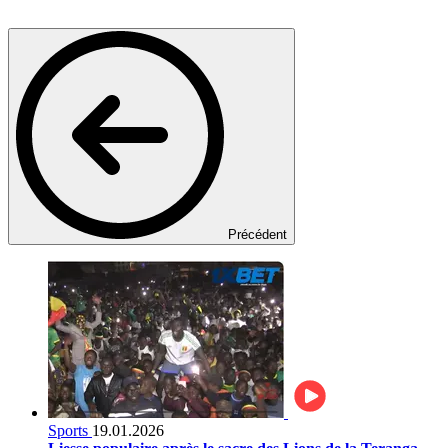
Précédent
Sports
19.01.2026