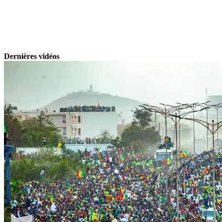
Dernières vidéos