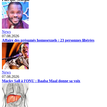
News
07.08.2026
Affaire des présumés homosexuels : 23 personnes libérées
News
07.08.2026
Macky Sall à l'ONU : Baaba Maal donne sa voix