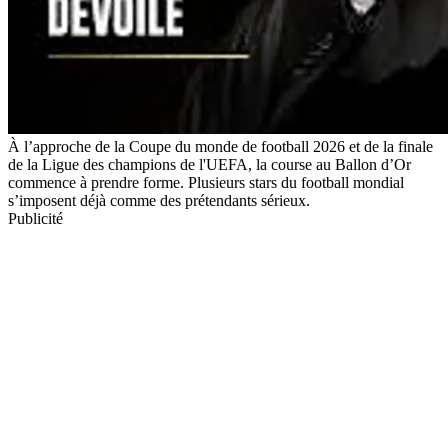
À l’approche de la Coupe du monde de football 2026 et de la finale
de la Ligue des champions de l'UEFA, la course au Ballon d’Or
commence à prendre forme. Plusieurs stars du football mondial
s’imposent déjà comme des prétendants sérieux.
Publicité