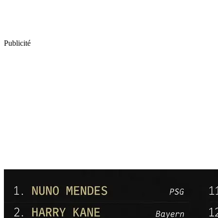
Publicité