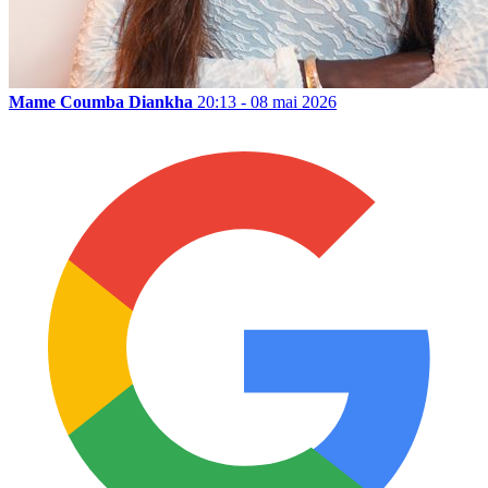
Mame Coumba Diankha
20:13 - 08 mai 2026