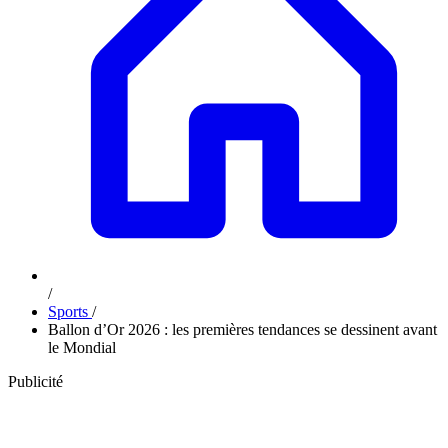
/
Sports
/
Ballon d’Or 2026 : les premières tendances se dessinent avant
le Mondial
Publicité