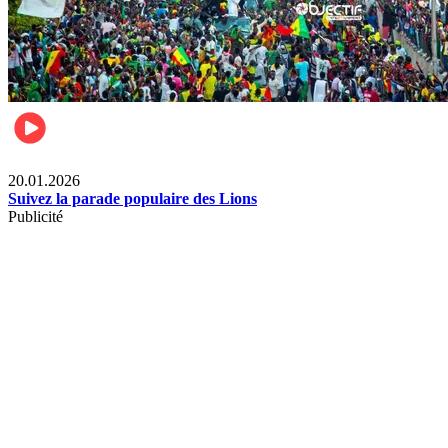
Sports
20.01.2026
Suivez la parade populaire des Lions
Publicité