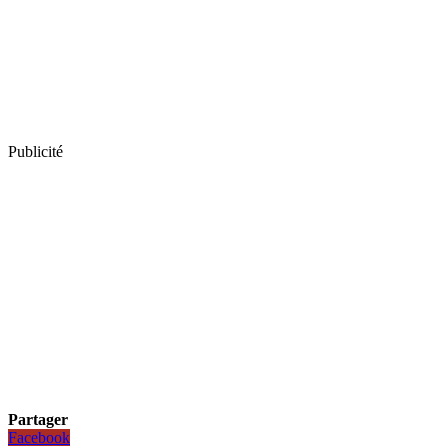
Publicité
Partager
Facebook