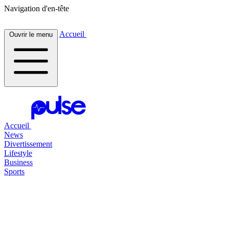
Navigation d'en-tête
Accueil
Ouvrir le menu
Accueil
News
Divertissement
Lifestyle
Business
Sports