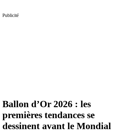
Publicité
Ballon d’Or 2026 : les
premières tendances se
dessinent avant le Mondial