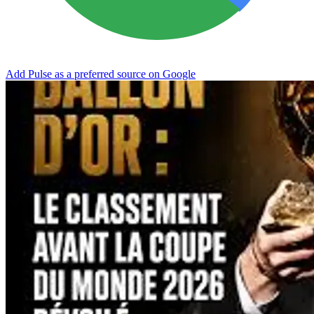
Add Pulse as a preferred source on Google