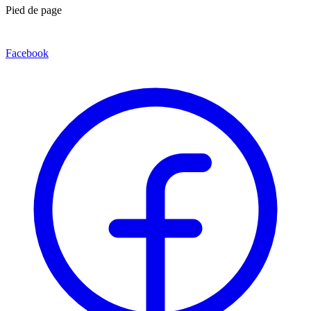
Pied de page
Facebook