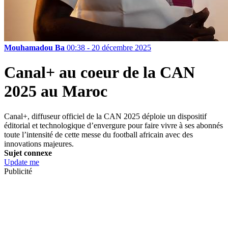
Mouhamadou Ba
00:38 - 20 décembre 2025
Canal+ au coeur de la CAN
2025 au Maroc
Canal+, diffuseur officiel de la CAN 2025 déploie un dispositif
éditorial et technologique d’envergure pour faire vivre à ses abonnés
toute l’intensité de cette messe du football africain avec des
innovations majeures.
Sujet connexe
Update me
Publicité