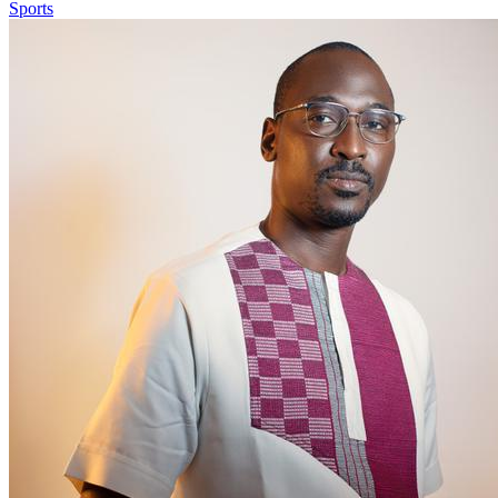
Sports