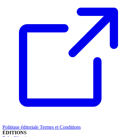
Politique éditoriale
Termes et Conditions
ÉDITIONS