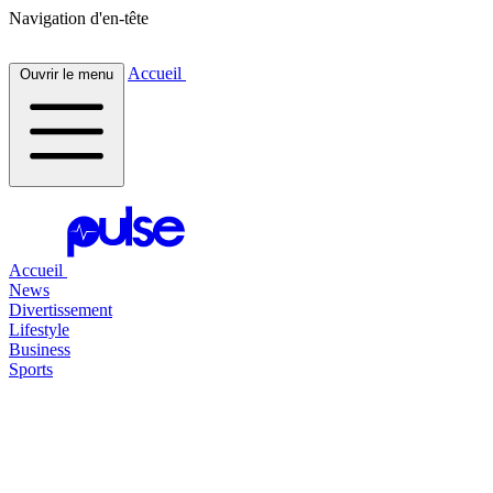
Navigation d'en-tête
Accueil
Ouvrir le menu
Accueil
News
Divertissement
Lifestyle
Business
Sports