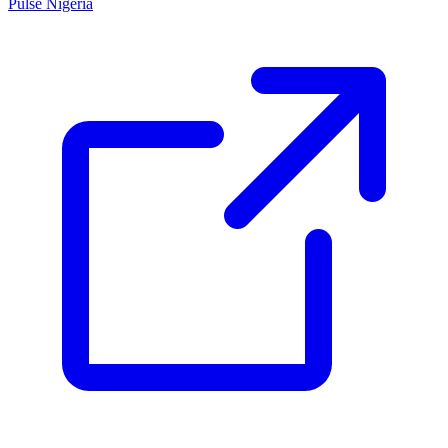
Pulse Nigeria