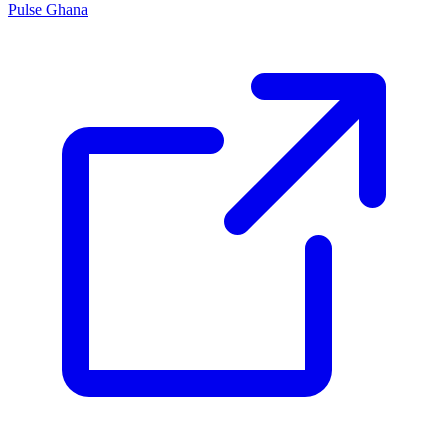
Pulse Ghana