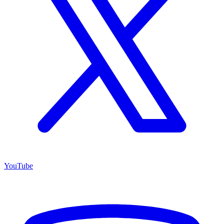
YouTube