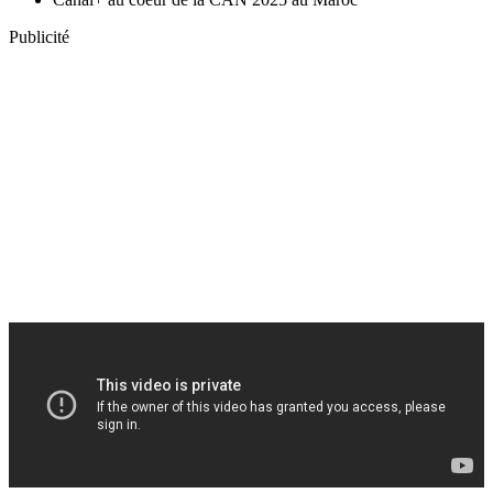
Publicité