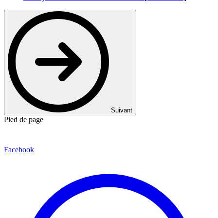
Suivant
Pied de page
Facebook