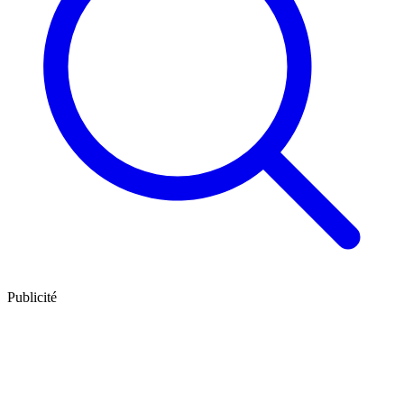
Publicité