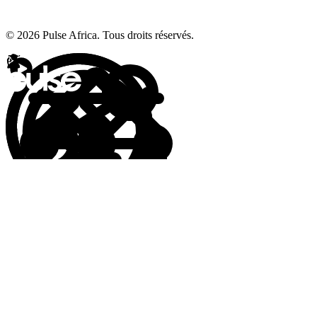
© 2026 Pulse Africa. Tous droits réservés.