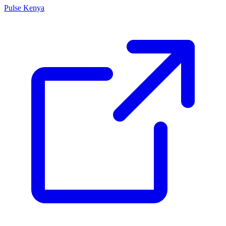
Pulse Kenya