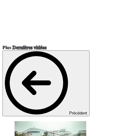
Plus
Dernières vidéos
Précédent