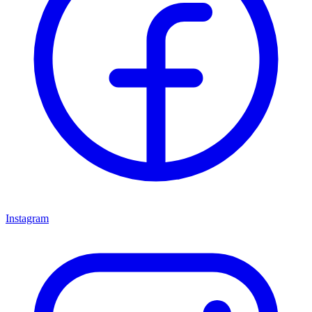
Instagram