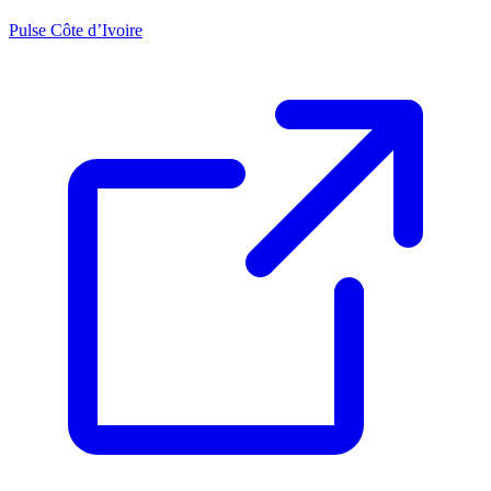
Pulse Côte d’Ivoire