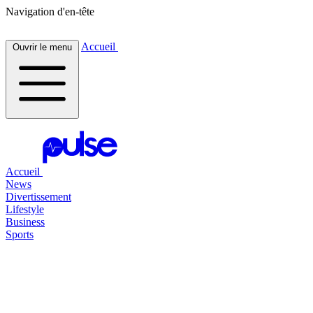
Navigation d'en-tête
Accueil
Ouvrir le menu
Accueil
News
Divertissement
Lifestyle
Business
Sports