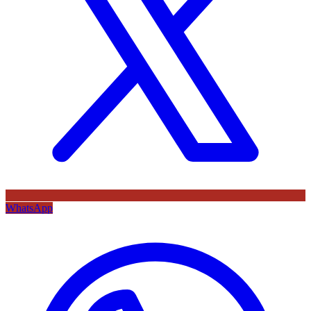
WhatsApp