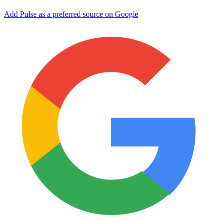
Add Pulse as a preferred source on Google