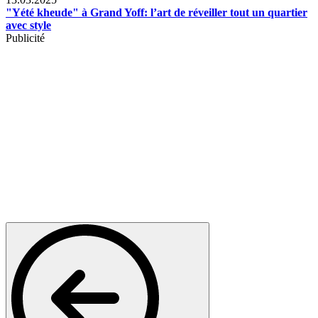
"Yété kheude" à Grand Yoff: l’art de réveiller tout un quartier
avec style
Publicité