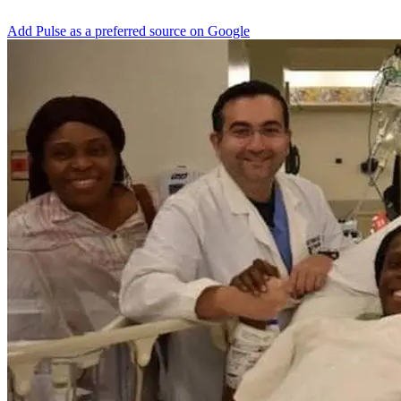
Add Pulse as a preferred source on Google