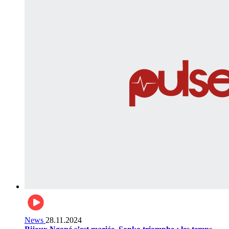
News
28.11.2024