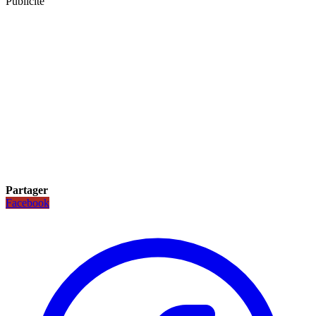
Publicité
Partager
Facebook