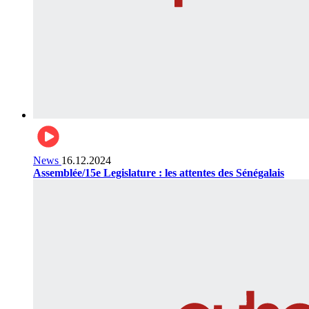
News
16.12.2024
Assemblée/15e Legislature : les attentes des Sénégalais