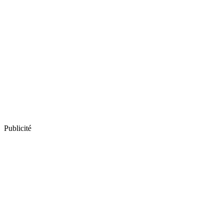
Publicité