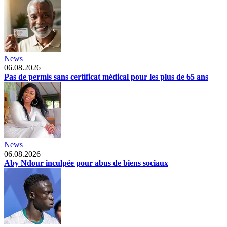
News
06.08.2026
Pas de permis sans certificat médical pour les plus de 65 ans
News
06.08.2026
Aby Ndour inculpée pour abus de biens sociaux