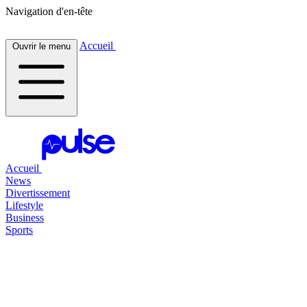
Navigation d'en-tête
Accueil
Ouvrir le menu
Accueil
News
Divertissement
Lifestyle
Business
Sports