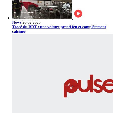
News
26.02.2025
Tracé du BRT : une voiture prend feu et complètement
calcinée