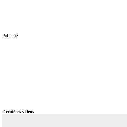
Publicité
Dernières vidéos