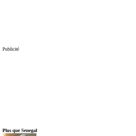
Publicité
Plus que Senegal