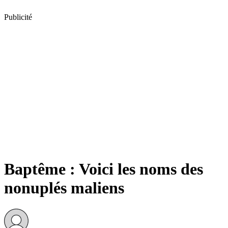
Publicité
Baptême : Voici les noms des
nonuplés maliens