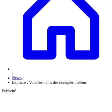
/
News
/
Baptême : Voici les noms des nonuplés maliens
Publicité