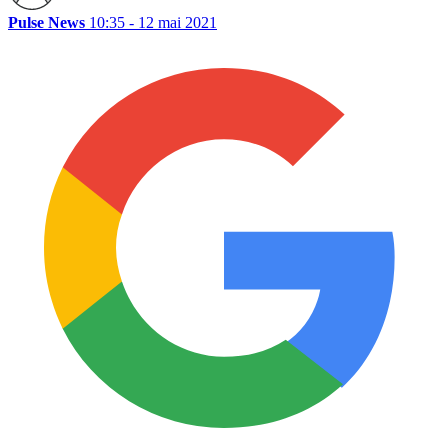
Pulse News
10:35 - 12 mai 2021