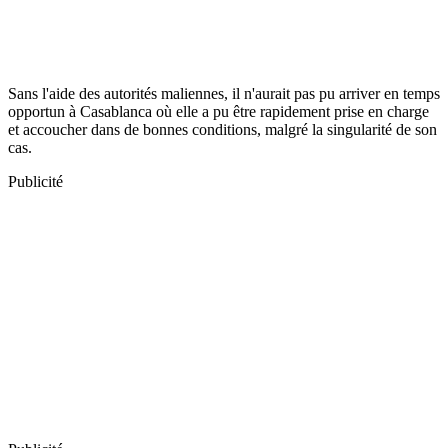
Sans l'aide des autorités maliennes, il n'aurait pas pu arriver en temps
opportun à Casablanca où elle a pu être rapidement prise en charge
et accoucher dans de bonnes conditions, malgré la singularité de son
cas.
Publicité