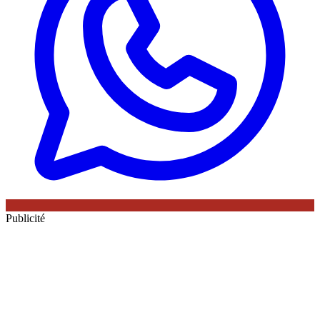
Publicité