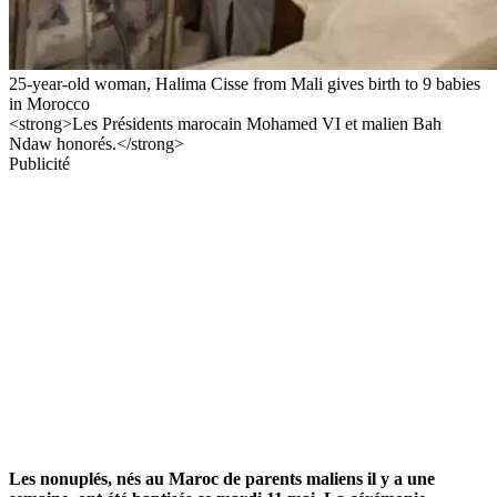
25-year-old woman, Halima Cisse from Mali gives birth to 9 babies
in Morocco
<strong>Les Présidents marocain Mohamed VI et malien Bah
Ndaw honorés.</strong>
Publicité
Les nonuplés, nés au Maroc de parents maliens il y a une