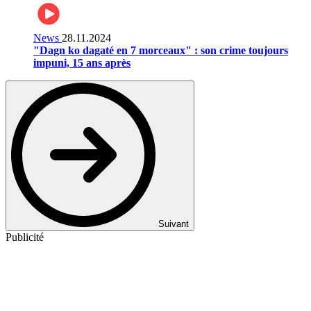
News
28.11.2024
"Dagn ko dagaté en 7 morceaux" : son crime toujours
impuni, 15 ans après
Suivant
Publicité