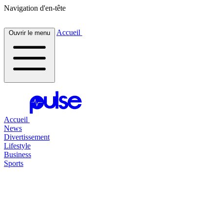
Navigation d'en-tête
Accueil
Ouvrir le menu
Accueil
News
Divertissement
Lifestyle
Business
Sports