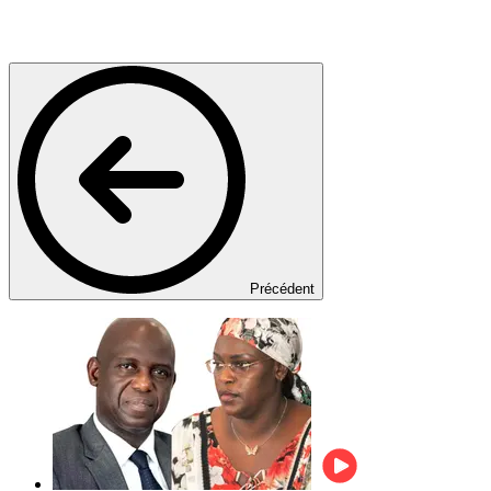
Précédent