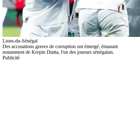
Lions-du-Sénégal
Des accusations graves de corruption ont émergé, émanant
notamment de Krepin Diatta, l'un des joueurs sénégalais.
Publicité