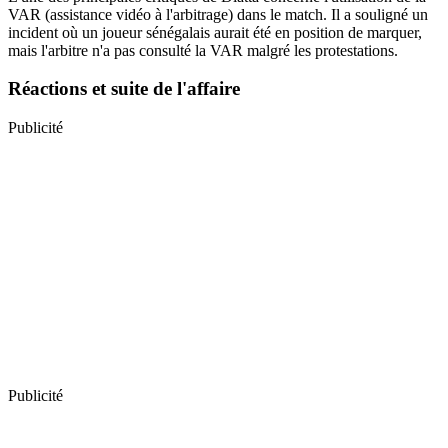
VAR (assistance vidéo à l'arbitrage) dans le match. Il a souligné un
incident où un joueur sénégalais aurait été en position de marquer,
mais l'arbitre n'a pas consulté la VAR malgré les protestations.
Réactions et suite de l'affaire
Publicité
Publicité