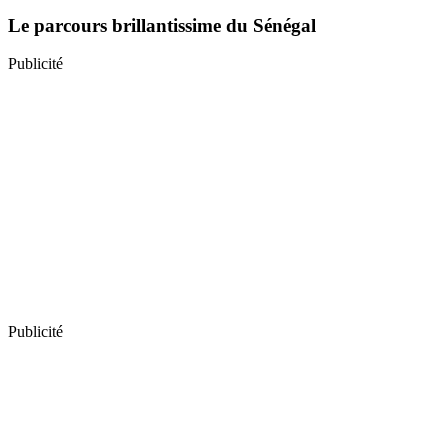
Le parcours brillantissime du Sénégal
Publicité
Publicité