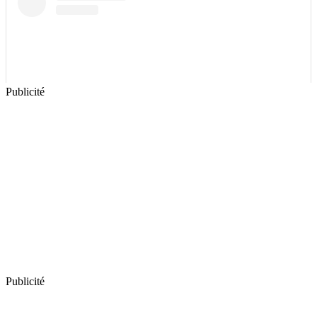
Publicité
Publicité