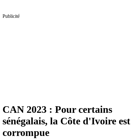
Publicité
CAN 2023 : Pour certains
sénégalais, la Côte d'Ivoire est
corrompue