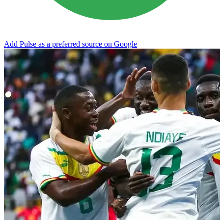
Add Pulse as a preferred source on Google