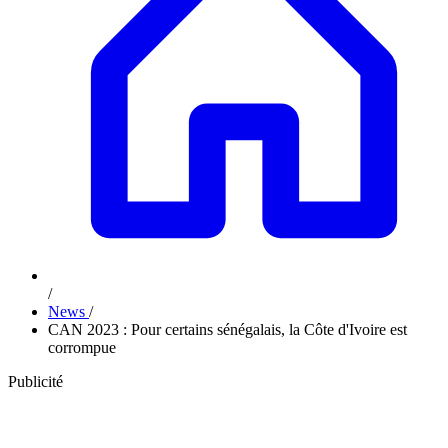
/
News
/
CAN 2023 : Pour certains sénégalais, la Côte d'Ivoire est
corrompue
Publicité