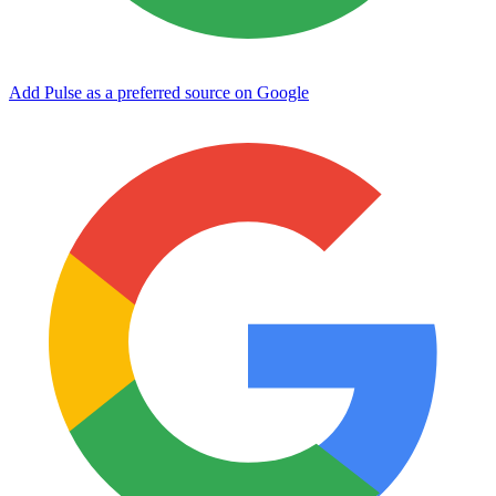
Add Pulse as a preferred source on Google