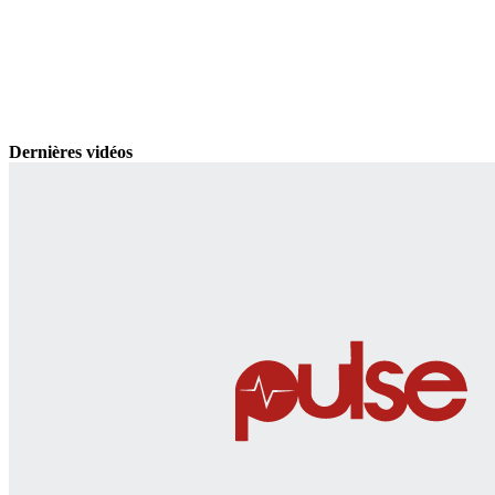
Dernières vidéos