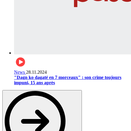
News
28.11.2024
"Dagn ko dagaté en 7 morceaux" : son crime toujours
impuni, 15 ans après