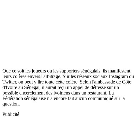
Que ce soit les joueurs ou les supporters sénégalais, ils manifestent
leurs colères envers l'arbitrage. Sur les réseaux sociaux Instagram ou
Twitter, on peut y lire toute cette colère. Selon l'ambassade de Côte
d'Ivoire au Sénégal, il aurait reçu un appel de détresse sur un
possible encerclement des ivoiriens dans un restaurant. La
Fédération sénégalaise n'a encore fait aucun communiqué sur la
question.
Publicité