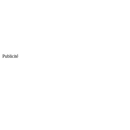
Publicité