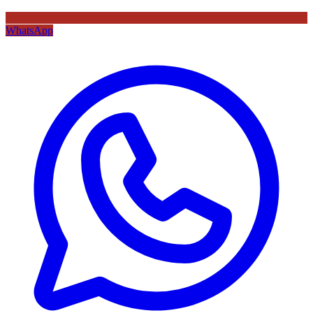
WhatsApp