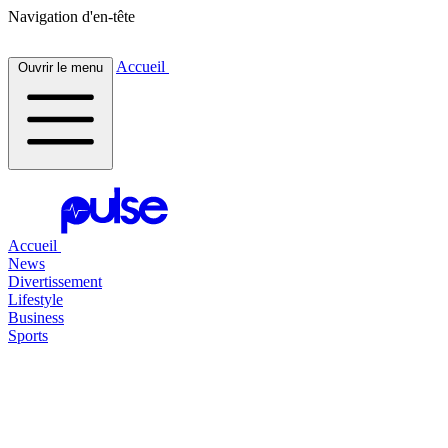
Navigation d'en-tête
Accueil
Ouvrir le menu
Accueil
News
Divertissement
Lifestyle
Business
Sports