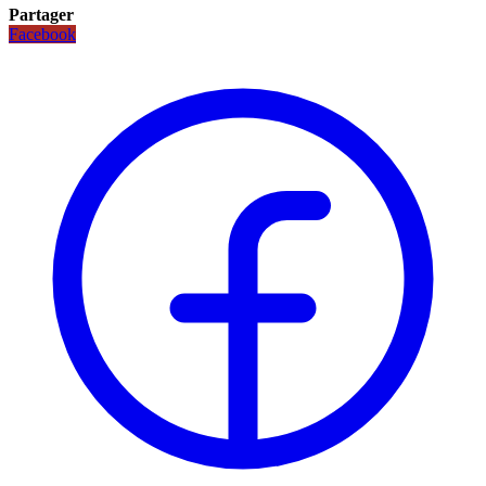
Partager
Facebook