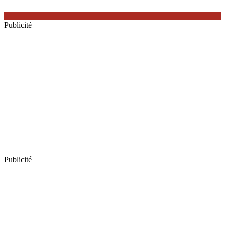
Publicité
Publicité