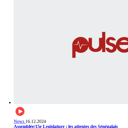
News
16.12.2024
Assemblée/15e Legislature : les attentes des Sénégalais