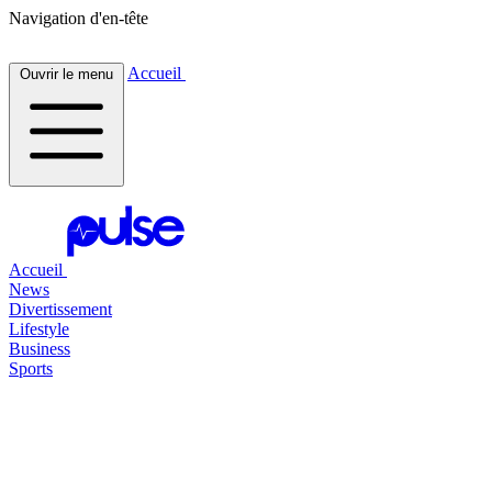
Navigation d'en-tête
Accueil
Ouvrir le menu
Accueil
News
Divertissement
Lifestyle
Business
Sports