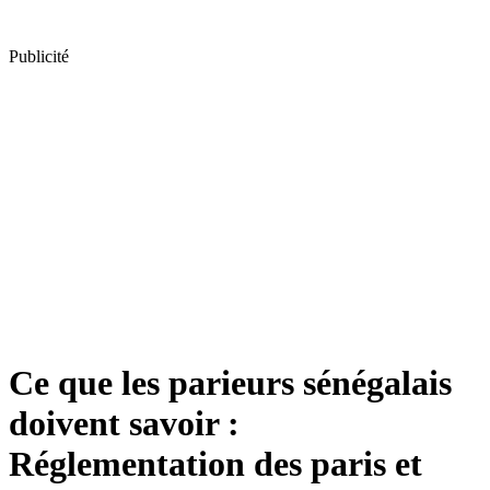
Publicité
Ce que les parieurs sénégalais
doivent savoir :
Réglementation des paris et