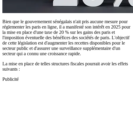
Bien que le gouvernement sénégalais n'ait pris aucune mesure pour
réglementer les paris en ligne, il a manifesté son intérêt en 2025 pour
la mise en place d'une taxe de 20 % sur les gains des paris et
l'imposition éventuelle des bénéfices des sociétés de paris. L'objectif
de cette législation est d'augmenter les recettes disponibles pour le
secteur public et d'assurer une surveillance supplémentaire d'un
secteur qui a connu une croissance rapide.
La mise en place de telles structures fiscales pourrait avoir les effets
suivants :
Publicité