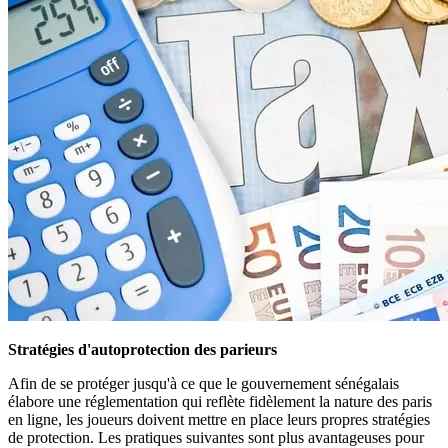
Stratégies d'autoprotection des parieurs
Afin de se protéger jusqu'à ce que le gouvernement sénégalais
élabore une réglementation qui reflète fidèlement la nature des paris
en ligne, les joueurs doivent mettre en place leurs propres stratégies
de protection. Les pratiques suivantes sont plus avantageuses pour