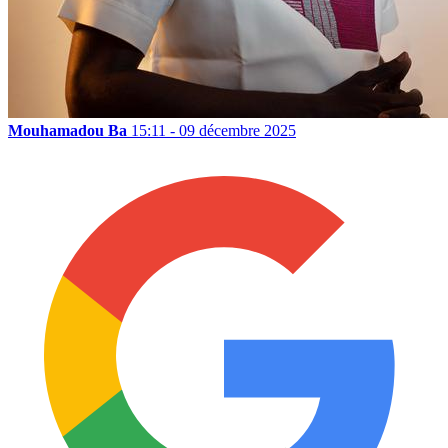
Mouhamadou Ba
15:11 - 09 décembre 2025