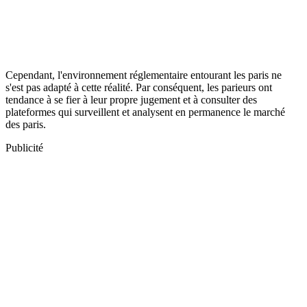
Cependant, l'environnement réglementaire entourant les paris ne
s'est pas adapté à cette réalité. Par conséquent, les parieurs ont
tendance à se fier à leur propre jugement et à consulter des
plateformes qui surveillent et analysent en permanence le marché
des paris.
Publicité