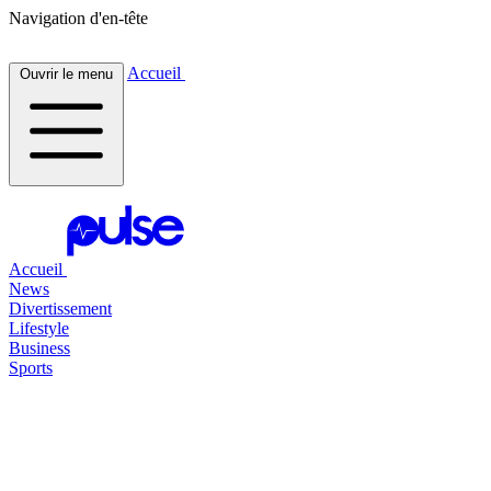
Navigation d'en-tête
Accueil
Ouvrir le menu
Accueil
News
Divertissement
Lifestyle
Business
Sports