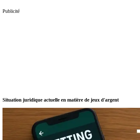
Publicité
Situation juridique actuelle en matière de jeux d'argent