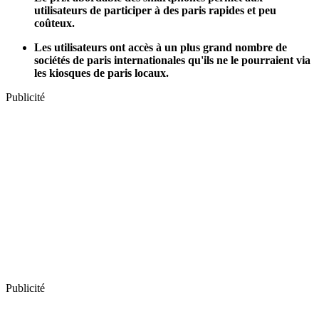
utilisateurs de participer à des paris rapides et peu
coûteux.
Les utilisateurs ont accès à un plus grand nombre de
sociétés de paris internationales qu'ils ne le pourraient via
les kiosques de paris locaux.
Publicité
Publicité