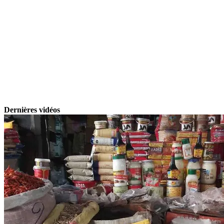
Dernières vidéos