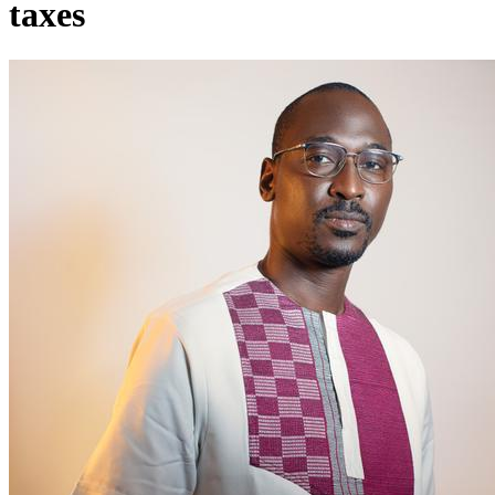
taxes