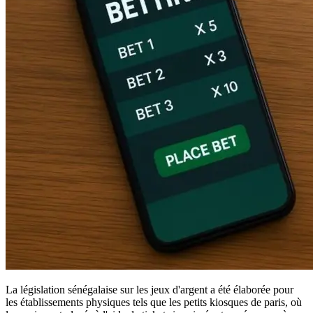
La législation sénégalaise sur les jeux d'argent a été élaborée pour
les établissements physiques tels que les petits kiosques de paris, où