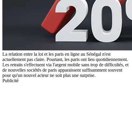
La relation entre la loi et les paris en ligne au Sénégal n'est
actuellement pas claire. Pourtant, les paris ont lieu quotidiennement.
Les retraits s'effectuent via l'argent mobile sans trop de difficultés, et
de nouvelles sociétés de paris apparaissent suffisamment souvent
pour qu'un nouvel acteur ne soit plus une surprise.
Publicité