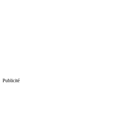
Publicité