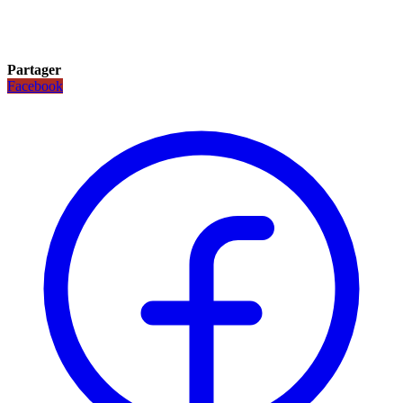
Partager
Facebook