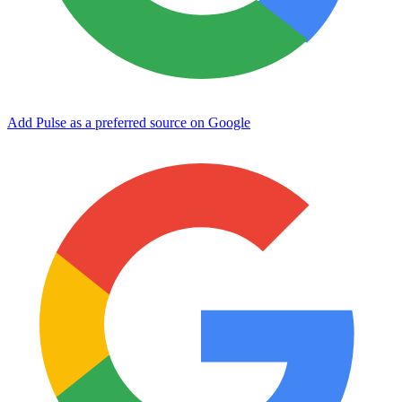
Add Pulse as a preferred source on Google