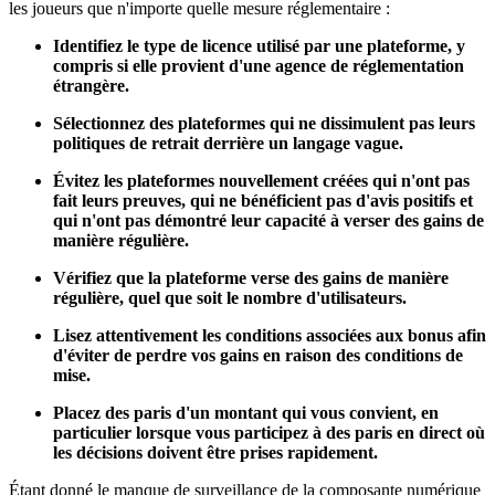
les joueurs que n'importe quelle mesure réglementaire :
Identifiez le type de licence utilisé par une plateforme, y
compris si elle provient d'une agence de réglementation
étrangère.
Sélectionnez des plateformes qui ne dissimulent pas leurs
politiques de retrait derrière un langage vague.
Évitez les plateformes nouvellement créées qui n'ont pas
fait leurs preuves, qui ne bénéficient pas d'avis positifs et
qui n'ont pas démontré leur capacité à verser des gains de
manière régulière.
Vérifiez que la plateforme verse des gains de manière
régulière, quel que soit le nombre d'utilisateurs.
Lisez attentivement les conditions associées aux bonus afin
d'éviter de perdre vos gains en raison des conditions de
mise.
Placez des paris d'un montant qui vous convient, en
particulier lorsque vous participez à des paris en direct où
les décisions doivent être prises rapidement.
Étant donné le manque de surveillance de la composante numérique