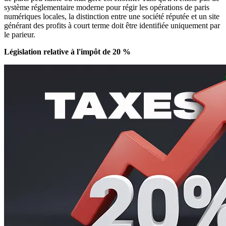
système réglementaire moderne pour régir les opérations de paris
numériques locales, la distinction entre une société réputée et un site
générant des profits à court terme doit être identifiée uniquement par
le parieur.
Législation relative à l'impôt de 20 %