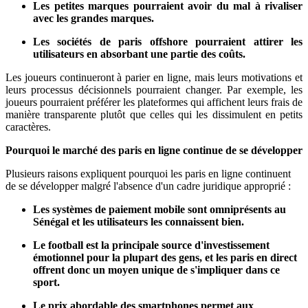
Les petites marques pourraient avoir du mal à rivaliser
avec les grandes marques.
Les sociétés de paris offshore pourraient attirer les
utilisateurs en absorbant une partie des coûts.
Les joueurs continueront à parier en ligne, mais leurs motivations et
leurs processus décisionnels pourraient changer. Par exemple, les
joueurs pourraient préférer les plateformes qui affichent leurs frais de
manière transparente plutôt que celles qui les dissimulent en petits
caractères.
Pourquoi le marché des paris en ligne continue de se développer
Plusieurs raisons expliquent pourquoi les paris en ligne continuent
de se développer malgré l'absence d'un cadre juridique approprié :
Les systèmes de paiement mobile sont omniprésents au
Sénégal et les utilisateurs les connaissent bien.
Le football est la principale source d'investissement
émotionnel pour la plupart des gens, et les paris en direct
offrent donc un moyen unique de s'impliquer dans ce
sport.
Le prix abordable des smartphones permet aux