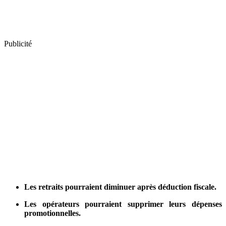
Publicité
Les retraits pourraient diminuer après déduction fiscale.
Les opérateurs pourraient supprimer leurs dépenses
promotionnelles.