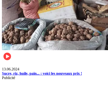
Business
13.06.2024
Sucre, riz, huile, pain... : voici les nouveaux prix !
Publicité