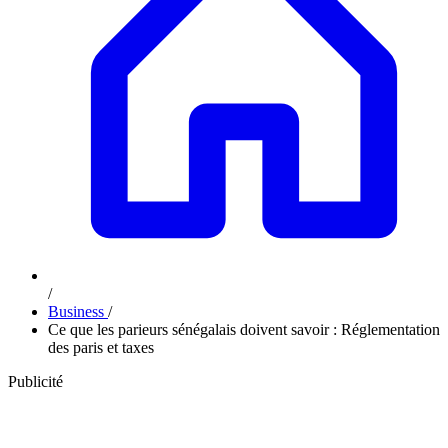
/
Business
/
Ce que les parieurs sénégalais doivent savoir : Réglementation
des paris et taxes
Publicité