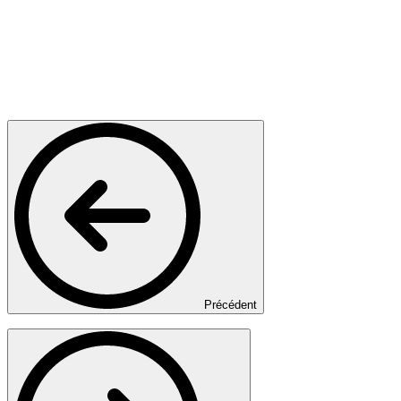
Précédent