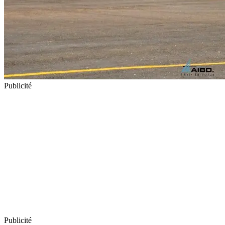
Publicité
Publicité