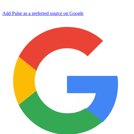
Add Pulse as a preferred source on Google