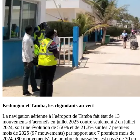
Kédougou et Tamba, les clignotants au vert
La navigation aérienne à l’aéroport de Tamba fait état de 13
mouvements d’aéronefs en juillet 2025 contre seulement 2 en juillet
2024, soit une évolution de 550% et de 21,3% sur les 7 premiers
mois de 2025 (97 mouvements) par rapport aux 7 premiers mois de
2024 (80 mouvements). Le nombre de passagers est passé de 30 en