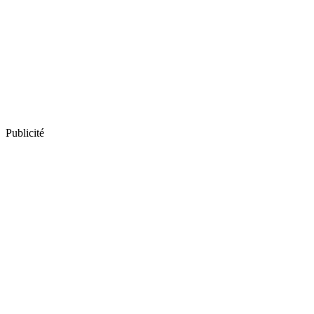
Publicité