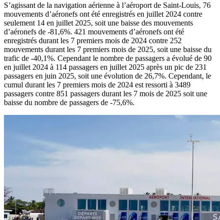
S’agissant de la navigation aérienne à l’aéroport de Saint-Louis, 76
mouvements d’aéronefs ont été enregistrés en juillet 2024 contre
seulement 14 en juillet 2025, soit une baisse des mouvements
d’aéronefs de -81,6%. 421 mouvements d’aéronefs ont été
enregistrés durant les 7 premiers mois de 2024 contre 252
mouvements durant les 7 premiers mois de 2025, soit une baisse du
trafic de -40,1%. Cependant le nombre de passagers a évolué de 90
en juillet 2024 à 114 passagers en juillet 2025 après un pic de 231
passagers en juin 2025, soit une évolution de 26,7%. Cependant, le
cumul durant les 7 premiers mois de 2024 est ressorti à 3489
passagers contre 851 passagers durant les 7 mois de 2025 soit une
baisse du nombre de passagers de -75,6%.