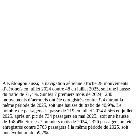
A Kédougou aussi, la navigation aérienne affiche 28 mouvements
d’aéronefs en juillet 2024 contre 48 en juillet 2025, soit une hausse
du trafic de 71,4%. Sur les 7 premiers mois de 2024, 230
mouvements d’aéronefs ont été enregistrés contre 324 durant la
même période de 2025, soit une hausse du trafic de 40,9%. Le
nombre de passagers est passé de 219 en juillet 2024 à 566 en juillet
2025, après un pic de 734 passagers en mai 2025, soit une hausse
de 158,4%. Sur les 7 premiers mois de 2024, 2356 passagers ont été
enregistrés contre 3763 passagers à la même période de 2025, soit
une évolution de 59,7%.