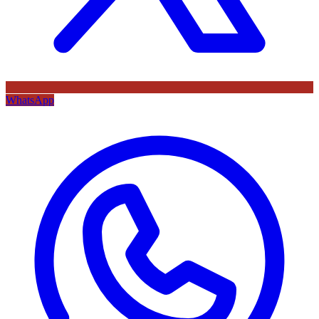
WhatsApp