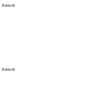
Publicité
Publicité