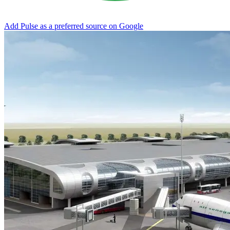
Add Pulse as a preferred source on Google