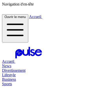
Navigation d'en-tête
Accueil
Ouvrir le menu
Accueil
News
Divertissement
Lifestyle
Business
Sports