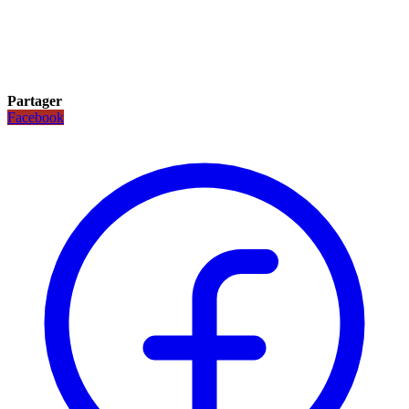
Partager
Facebook