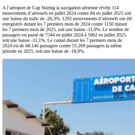
A l’aéroport de Cap Skiring la navigation aérienne révèle 114
mouvements d’aéronefs en juillet 2024 contre 84 en juillet 2025 soit
une baisse du trafic de -26,3%. 1292 mouvements d’aéronefs ont été
enregistrés durant les 7 premiers mois de 2024 contre 1150 durant
les 7 premiers mois de 2025, soit une baisse -11,0%. Le nombre de
passagers est passé de 7344 en juillet 2024 à 5062 en juillet 2025,
soit une baisse -31,1%. Le cumul durant les 7 premiers mois de
2024 est de 68.146 passagers contre 55.269 passagers la même
période en 2025, soit une baisse de -18,9%.