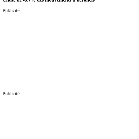
Publicité
Publicité