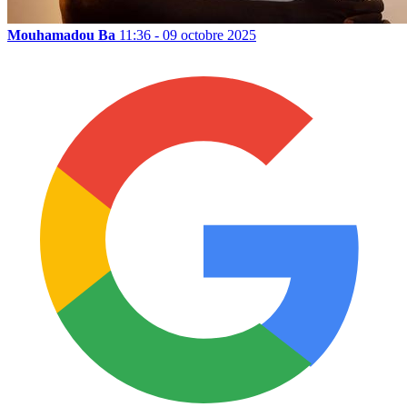
Mouhamadou Ba
11:36 - 09 octobre 2025