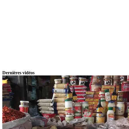
Dernières vidéos