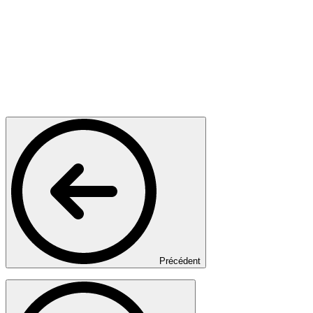
Précédent