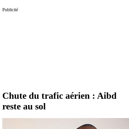
Publicité
Chute du trafic aérien : Aibd
reste au sol