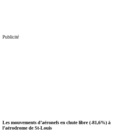
Publicité
Les mouvements d’aéronefs en chute libre (-81,6%) à
l’aérodrome de St-Louis