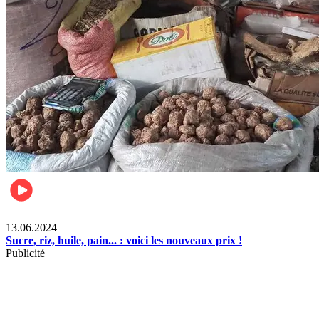
Business
13.06.2024
Sucre, riz, huile, pain... : voici les nouveaux prix !
Publicité