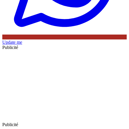
Update me
Publicité
Publicité