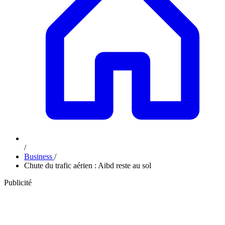
/
Business
/
Chute du trafic aérien : Aibd reste au sol
Publicité