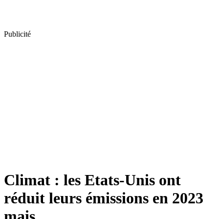
Publicité
Climat : les Etats-Unis ont
réduit leurs émissions en 2023
mais...