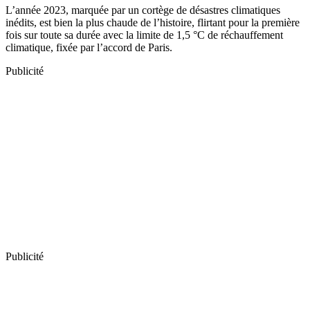
L’année 2023, marquée par un cortège de désastres climatiques
inédits, est bien la plus chaude de l’histoire, flirtant pour la première
fois sur toute sa durée avec la limite de 1,5 °C de réchauffement
climatique, fixée par l’accord de Paris.
Publicité
Publicité