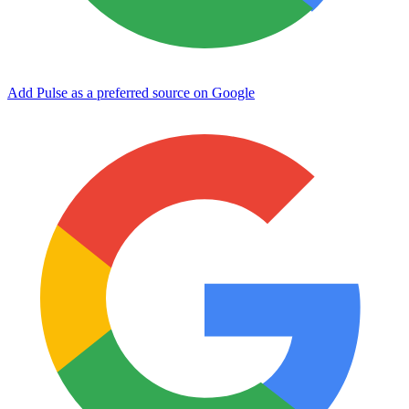
Add Pulse as a preferred source on Google