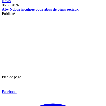
News
06.08.2026
Aby Ndour inculpée pour abus de biens sociaux
Publicité
Pied de page
Facebook