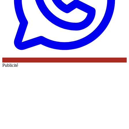
Publicité