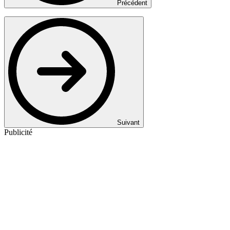
Précédent
Suivant
Publicité