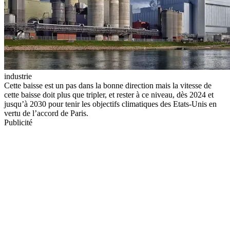
industrie
Cette baisse est un pas dans la bonne direction mais la vitesse de
cette baisse doit plus que tripler, et rester à ce niveau, dès 2024 et
jusqu’à 2030 pour tenir les objectifs climatiques des Etats-Unis en
vertu de l’accord de Paris.
Publicité