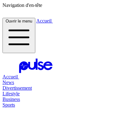
Navigation d'en-tête
Accueil
Ouvrir le menu
Accueil
News
Divertissement
Lifestyle
Business
Sports