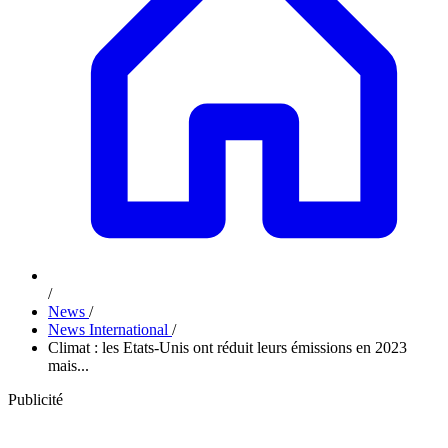
/
News
/
News International
/
Climat : les Etats-Unis ont réduit leurs émissions en 2023
mais...
Publicité