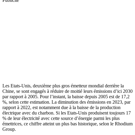
Publicité
Les Etats-Unis, deuxième plus gros émetteur mondial derrière la
Chine, se sont engagés à réduire de moitié leurs émissions d’ici 2030
par rapport à 2005. Pour l’instant, la baisse depuis 2005 est de 17,2
%, selon cette estimation. La diminution des émissions en 2023, par
rapport à 2022, est notamment due à la baisse de la production
électrique avec du charbon. Si les Etats-Unis produisent toujours 17
% de leur électricité avec cette source d’énergie parmi les plus
émettrices, ce chiffre atteint un plus bas historique, selon le Rhodium
Group.