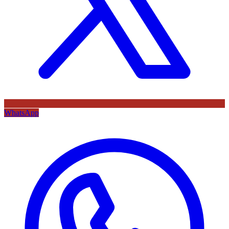
WhatsApp