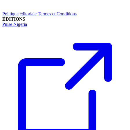
Politique éditoriale
Termes et Conditions
ÉDITIONS
Pulse Nigeria