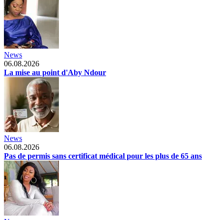
News
06.08.2026
La mise au point d'Aby Ndour
News
06.08.2026
Pas de permis sans certificat médical pour les plus de 65 ans