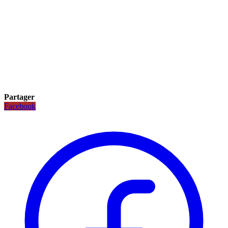
Partager
Facebook