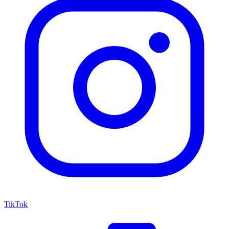
TikTok