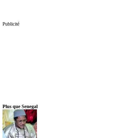
Publicité
Plus que Senegal