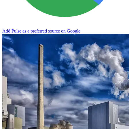
Add Pulse as a preferred source on Google