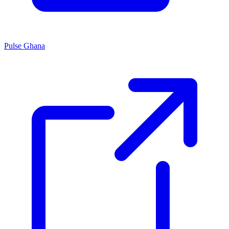
Pulse Ghana