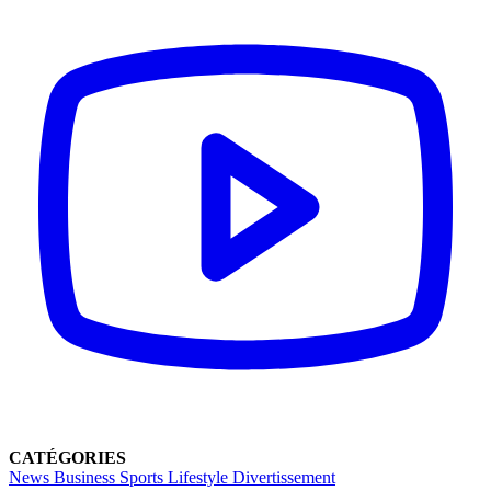
CATÉGORIES
News
Business
Sports
Lifestyle
Divertissement