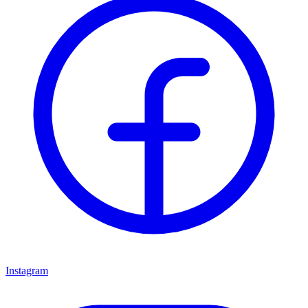
Instagram