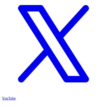
YouTube