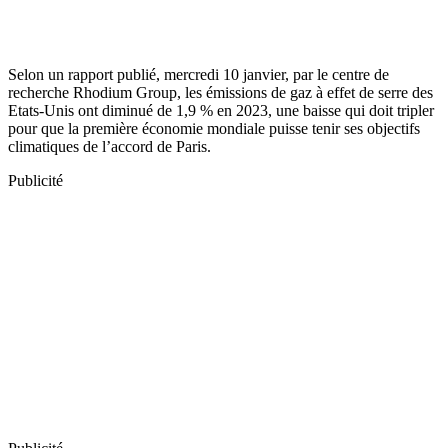
Selon un rapport publié, mercredi 10 janvier, par le centre de
recherche Rhodium Group, les émissions de gaz à effet de serre des
Etats-Unis ont diminué de 1,9 % en 2023, une baisse qui doit tripler
pour que la première économie mondiale puisse tenir ses objectifs
climatiques de l’accord de Paris.
Publicité