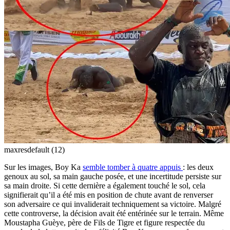
maxresdefault (12)
Sur les images, Boy Ka
semble tomber à quatre appuis
: les deux
genoux au sol, sa main gauche posée, et une incertitude persiste sur
sa main droite. Si cette dernière a également touché le sol, cela
signifierait qu’il a été mis en position de chute avant de renverser
son adversaire ce qui invaliderait techniquement sa victoire. Malgré
cette controverse, la décision avait été entérinée sur le terrain. Même
Moustapha Guèye, père de Fils de Tigre et figure respectée du