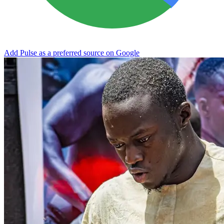
Add Pulse as a preferred source on Google