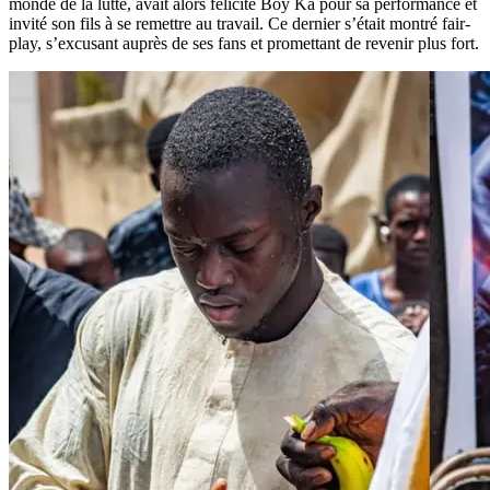
monde de la lutte, avait alors félicité Boy Ka pour sa performance et
invité son fils à se remettre au travail. Ce dernier s’était montré fair-
play, s’excusant auprès de ses fans et promettant de revenir plus fort.