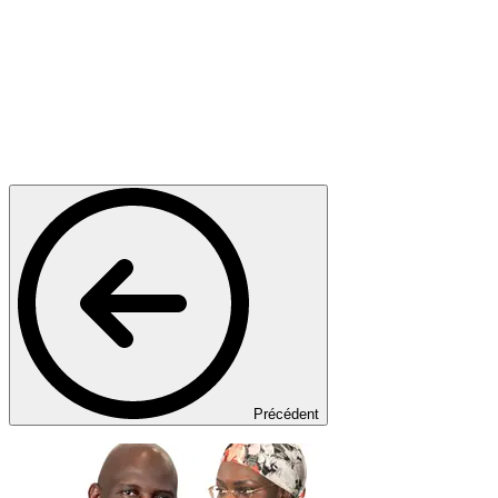
Précédent