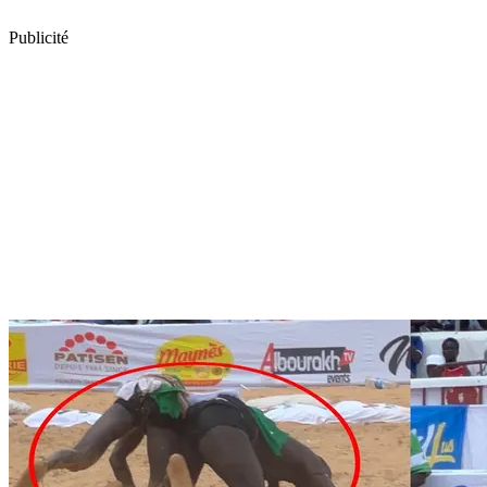
Publicité