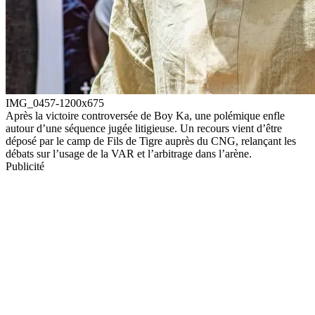
IMG_0457-1200x675
Après la victoire controversée de Boy Ka, une polémique enfle
autour d’une séquence jugée litigieuse. Un recours vient d’être
déposé par le camp de Fils de Tigre auprès du CNG, relançant les
débats sur l’usage de la VAR et l’arbitrage dans l’arène.
Publicité