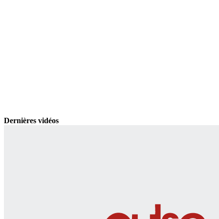
Dernières vidéos