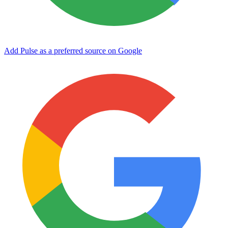
Add Pulse as a preferred source on Google