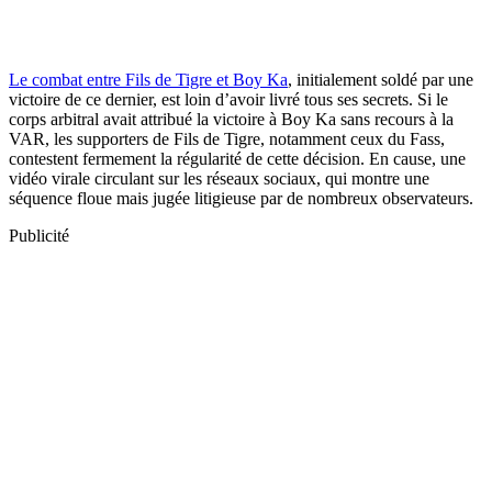
Le combat entre Fils de Tigre et Boy Ka
, initialement soldé par une
victoire de ce dernier, est loin d’avoir livré tous ses secrets. Si le
corps arbitral avait attribué la victoire à Boy Ka sans recours à la
VAR, les supporters de Fils de Tigre, notamment ceux du Fass,
contestent fermement la régularité de cette décision. En cause, une
vidéo virale circulant sur les réseaux sociaux, qui montre une
séquence floue mais jugée litigieuse par de nombreux observateurs.
Publicité