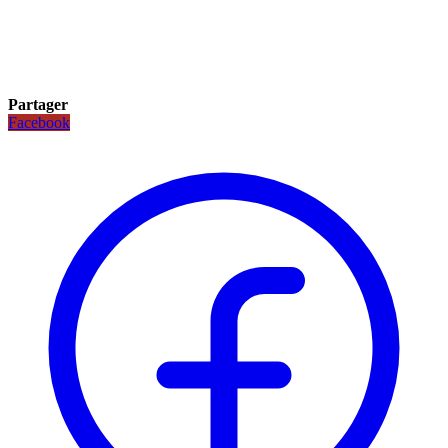
Partager
Facebook