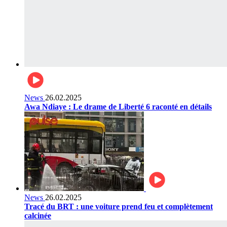
News
26.02.2025
Awa Ndiaye : Le drame de Liberté 6 raconté en détails
News
26.02.2025
Tracé du BRT : une voiture prend feu et complètement
calcinée