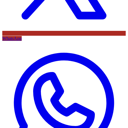
WhatsApp