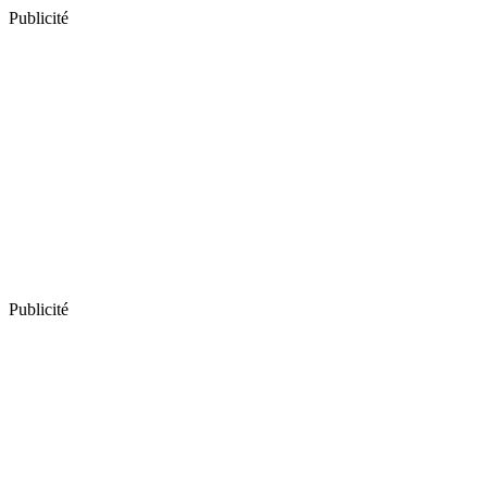
Publicité
Publicité