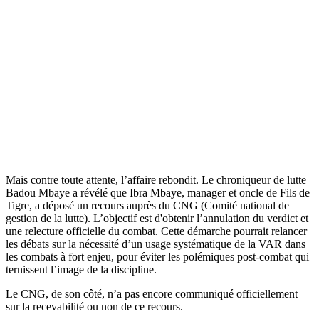
Mais contre toute attente, l’affaire rebondit. Le chroniqueur de lutte
Badou Mbaye a révélé que Ibra Mbaye, manager et oncle de Fils de
Tigre, a déposé un recours auprès du CNG (Comité national de
gestion de la lutte). L’objectif est d'obtenir l’annulation du verdict et
une relecture officielle du combat. Cette démarche pourrait relancer
les débats sur la nécessité d’un usage systématique de la VAR dans
les combats à fort enjeu, pour éviter les polémiques post-combat qui
ternissent l’image de la discipline.
Le CNG, de son côté, n’a pas encore communiqué officiellement
sur la recevabilité ou non de ce recours.