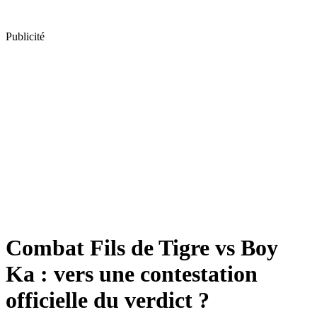
Publicité
Combat Fils de Tigre vs Boy
Ka : vers une contestation
officielle du verdict ?