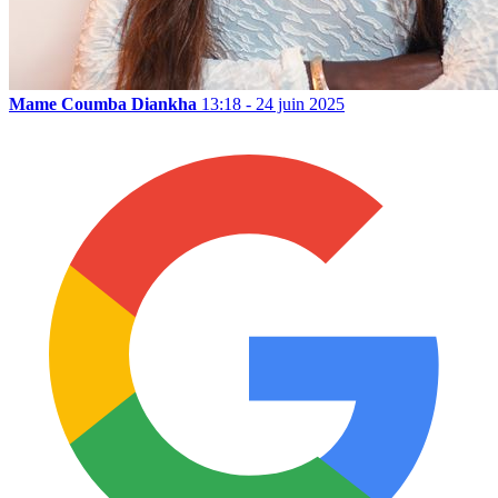
Mame Coumba Diankha
13:18 - 24 juin 2025