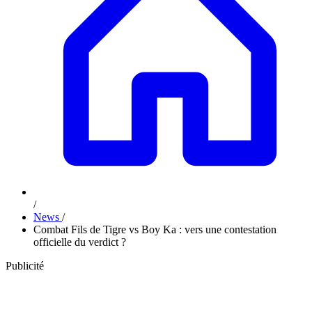
/
News
/
Combat Fils de Tigre vs Boy Ka : vers une contestation
officielle du verdict ?
Publicité