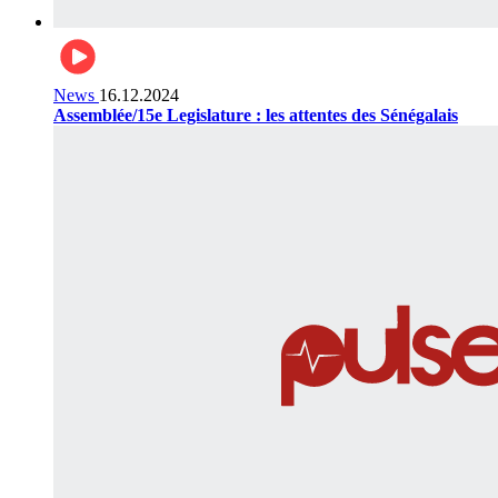
News
16.12.2024
Assemblée/15e Legislature : les attentes des Sénégalais