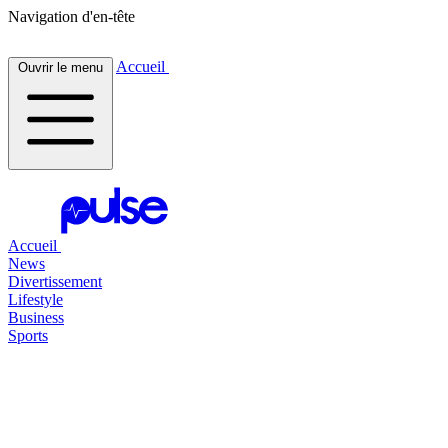
Navigation d'en-tête
Accueil
Ouvrir le menu
Accueil
News
Divertissement
Lifestyle
Business
Sports