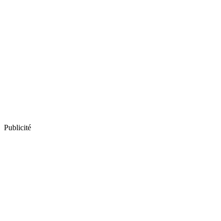
Publicité