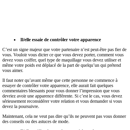
Il/elle essaie de contrôler votre apparence
C’est un signe majeur que votre partenaire n’est peut-être pas fier de
vous. Vouloir vous dicter ce que vous devez porter, comment vous
devez vous coiffer, quel type de maquillage vous devez utiliser et
même votre poids est déplacé de la part de quelqu’un qui prétend
vous aimer.
Il faut noter qu’avant même que cette personne ne commence à
essayer de contrôler votre apparence, elle aurait fait quelques
commentaires blessants pour vous donner l’impression que vous
devriez avoir une apparence différente. Si c’est le cas, vous devez
sérieusement reconsidérer votre relation et vous demander si vous
devez la poursuivre.
Maintenant, cela ne veut pas dire qu’ils ne peuvent pas vous donner
des conseils ou des astuces de mode.