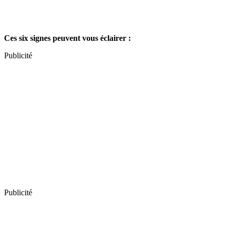
Ces six signes peuvent vous éclairer :
Publicité
Publicité