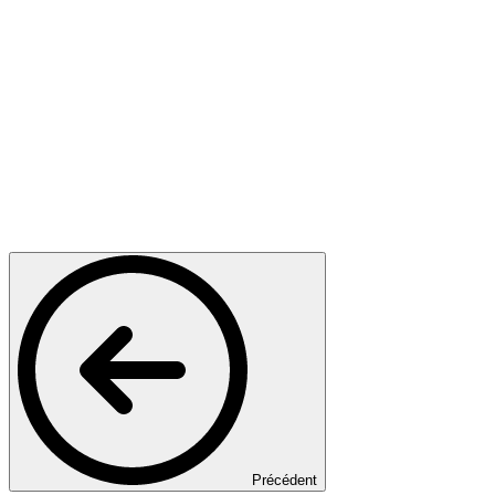
Précédent