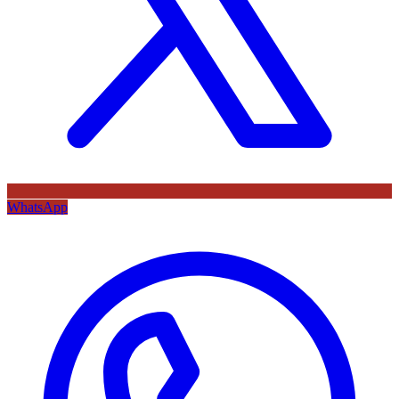
WhatsApp