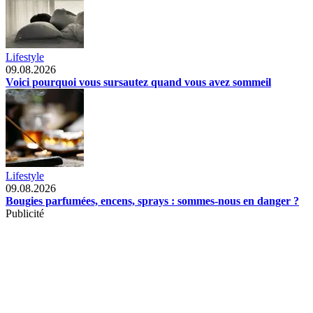
Lifestyle
09.08.2026
Voici pourquoi vous sursautez quand vous avez sommeil
Lifestyle
09.08.2026
Bougies parfumées, encens, sprays : sommes-nous en danger ?
Publicité