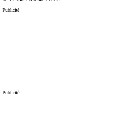
Publicité
Publicité