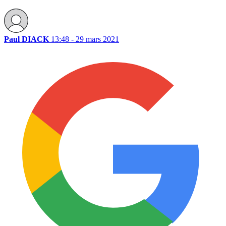
Paul DIACK
13:48 - 29 mars 2021