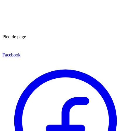
Pied de page
Facebook