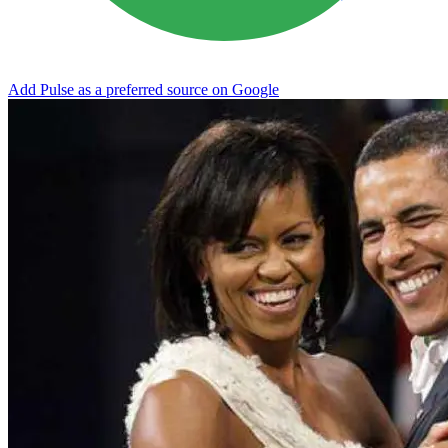
Add Pulse as a preferred source on Google