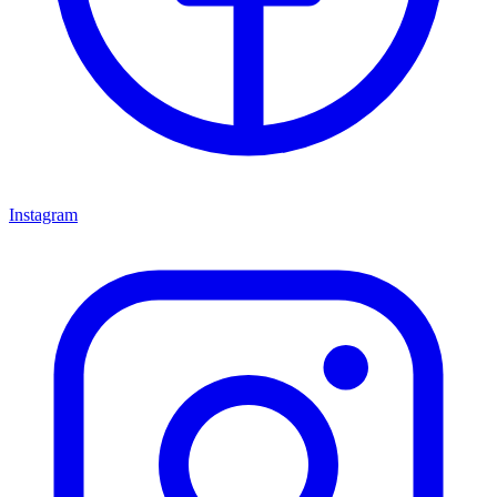
Instagram