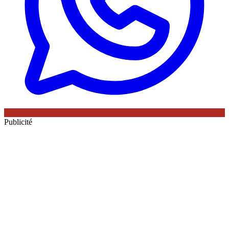
Publicité