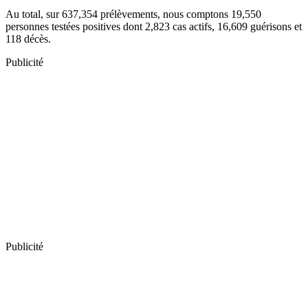
Au total, sur 637,354 prélèvements, nous comptons 19,550
personnes testées positives dont 2,823 cas actifs, 16,609 guérisons et
118 décès.
Publicité
Publicité