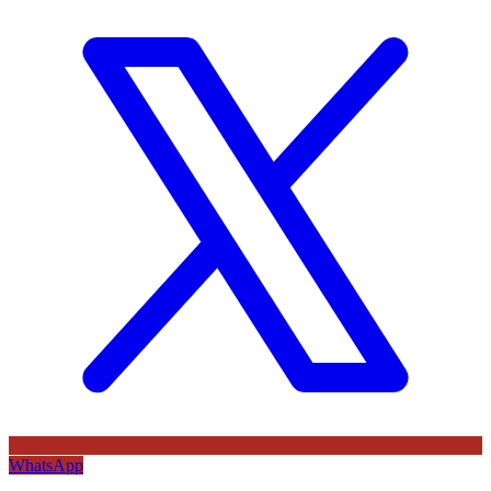
WhatsApp