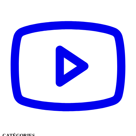
CATÉGORIES