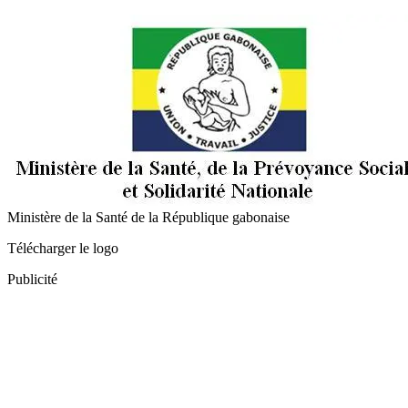
Ministère de la Santé de la République gabonaise
Télécharger le logo
Publicité