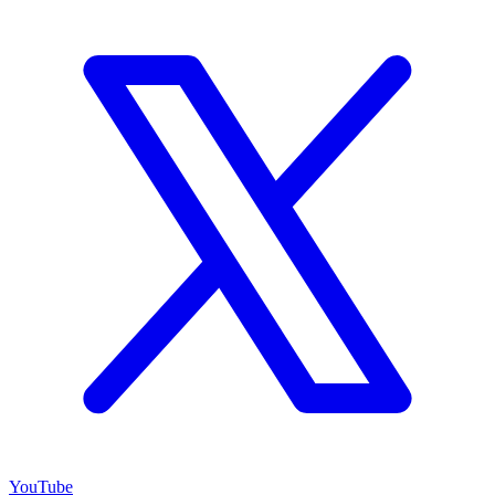
YouTube