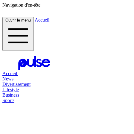
Navigation d'en-tête
Accueil
Ouvrir le menu
Accueil
News
Divertissement
Lifestyle
Business
Sports