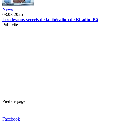
News
08.08.2026
Les dessous secrets de la libération de Khadim Bâ
Publicité
Pied de page
Facebook