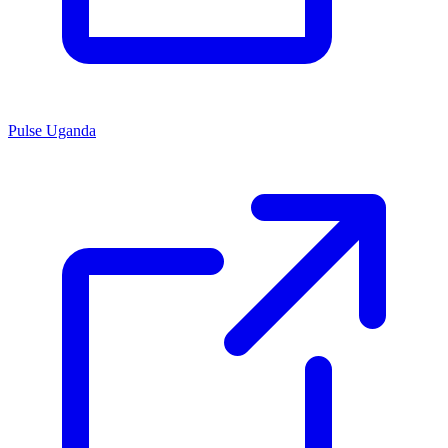
Pulse Uganda