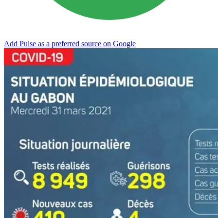
Add Pulse as a preferred source on Google