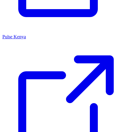
Pulse Kenya