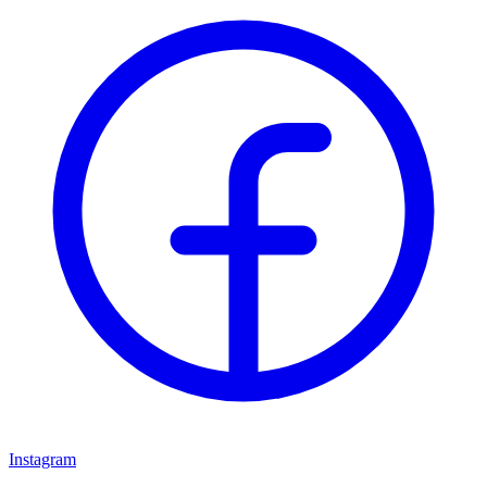
Instagram