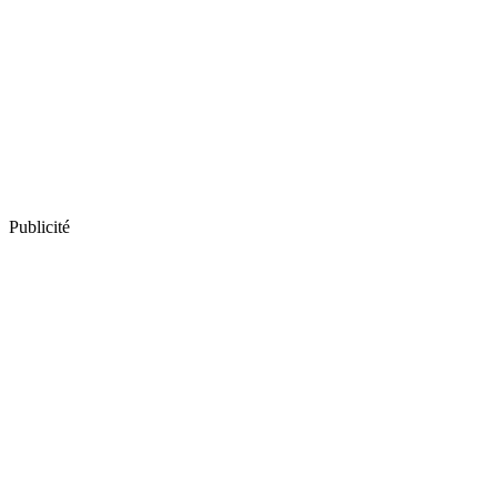
Publicité