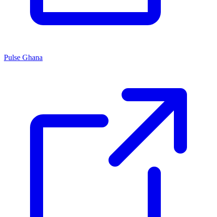
Pulse Ghana