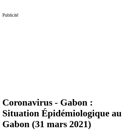
Publicité
Coronavirus - Gabon :
Situation Épidémiologique au
Gabon (31 mars 2021)