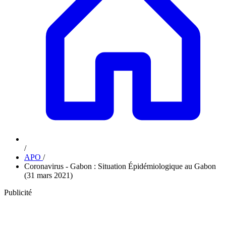
/
APO
/
Coronavirus - Gabon : Situation Épidémiologique au Gabon
(31 mars 2021)
Publicité