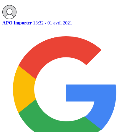
APO Importer
13:32 - 01 avril 2021