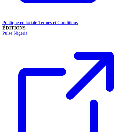
Politique éditoriale
Termes et Conditions
ÉDITIONS
Pulse Nigeria