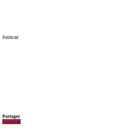
Publicité
Partager
Facebook