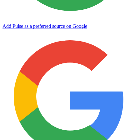
Add Pulse as a preferred source on Google