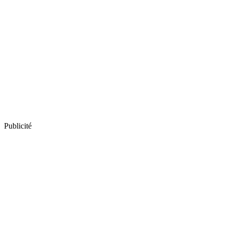
Publicité