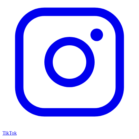
TikTok