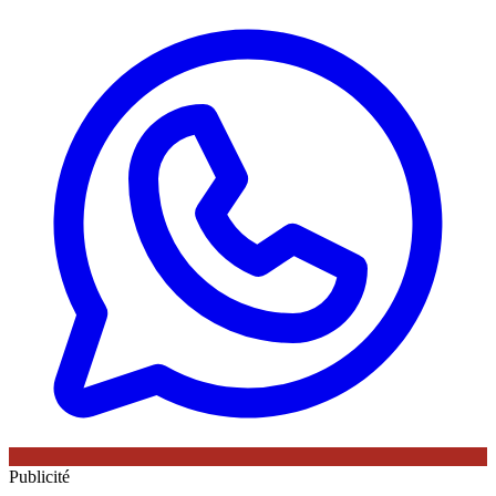
Publicité