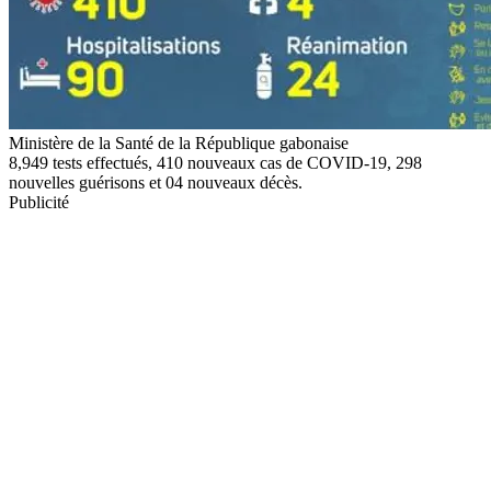
Ministère de la Santé de la République gabonaise
8,949 tests effectués, 410 nouveaux cas de COVID-19, 298
nouvelles guérisons et 04 nouveaux décès.
Publicité