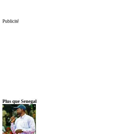
Publicité
Plus que Senegal