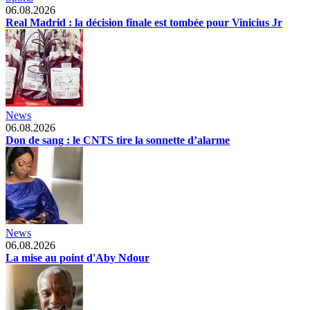
06.08.2026
Real Madrid : la décision finale est tombée pour Vinicius Jr
News
06.08.2026
Don de sang : le CNTS tire la sonnette d’alarme
News
06.08.2026
La mise au point d'Aby Ndour