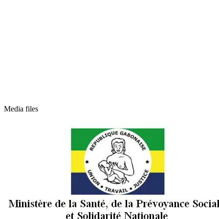
Media files