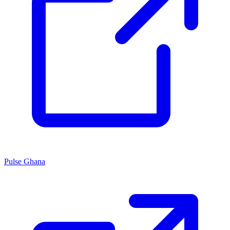
Pulse Ghana