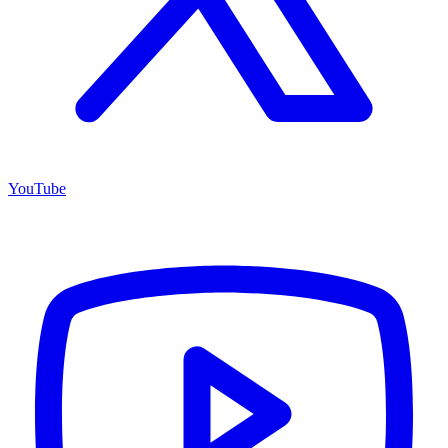
YouTube