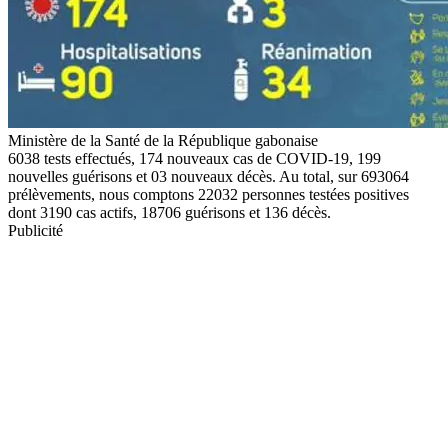
Ministère de la Santé de la République gabonaise
6038 tests effectués, 174 nouveaux cas de COVID-19, 199
nouvelles guérisons et 03 nouveaux décès. Au total, sur 693064
prélèvements, nous comptons 22032 personnes testées positives
dont 3190 cas actifs, 18706 guérisons et 136 décès.
Publicité