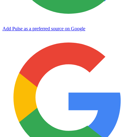
Add Pulse as a preferred source on Google