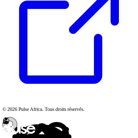
© 2026 Pulse Africa. Tous droits réservés.