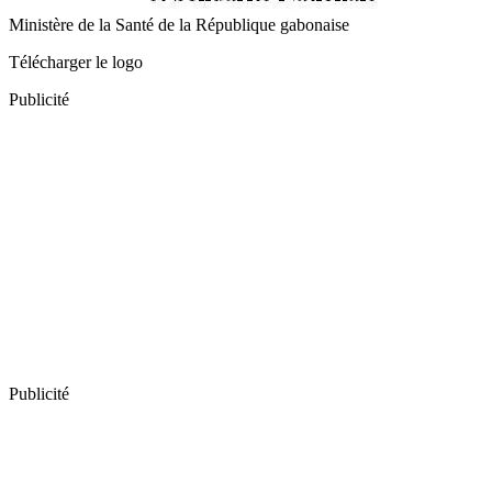
Ministère de la Santé de la République gabonaise
Télécharger le logo
Publicité
Publicité