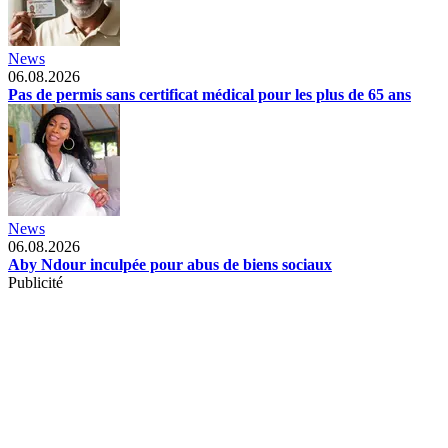
News
06.08.2026
Pas de permis sans certificat médical pour les plus de 65 ans
News
06.08.2026
Aby Ndour inculpée pour abus de biens sociaux
Publicité