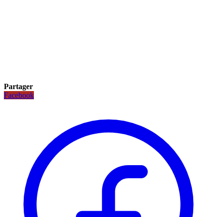
Partager
Facebook