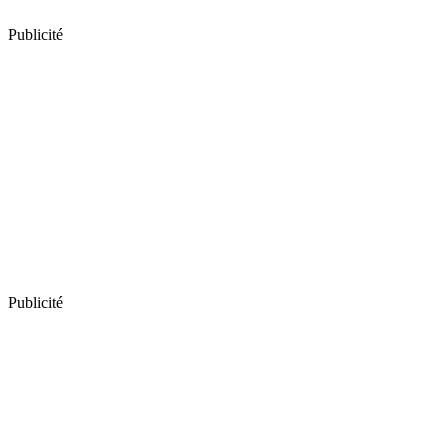
Publicité
Publicité