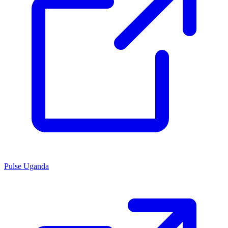
Pulse Uganda