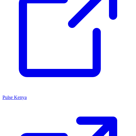
Pulse Kenya