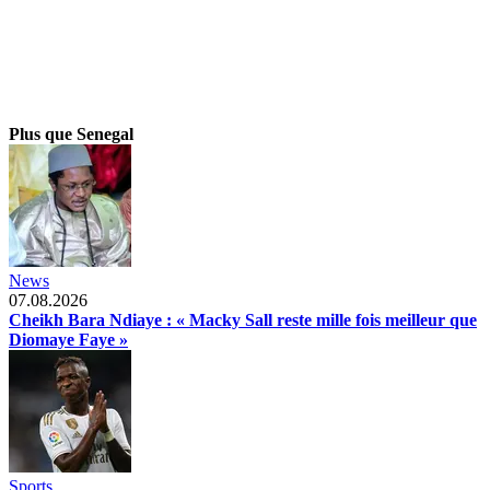
Plus que Senegal
News
07.08.2026
Cheikh Bara Ndiaye : « Macky Sall reste mille fois meilleur que
Diomaye Faye »
Sports