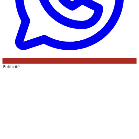
Publicité