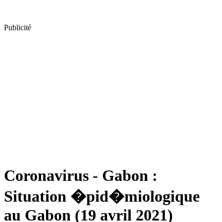
Publicité
Coronavirus - Gabon :
Situation �pid�miologique
au Gabon (19 avril 2021)