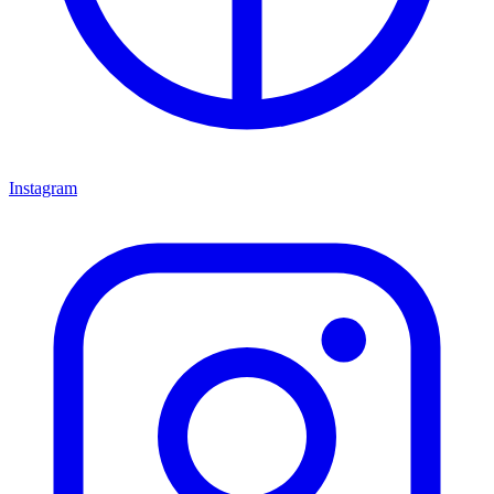
Instagram