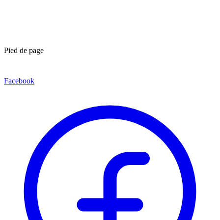
Pied de page
Facebook