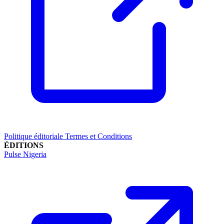
Politique éditoriale
Termes et Conditions
ÉDITIONS
Pulse Nigeria