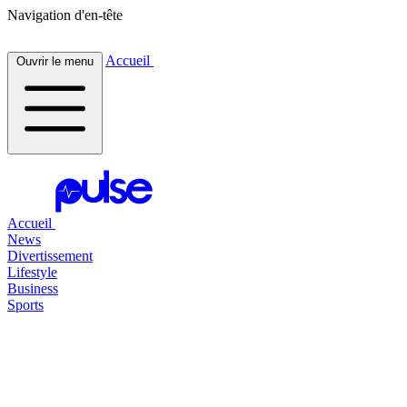
Navigation d'en-tête
Accueil
Ouvrir le menu
Accueil
News
Divertissement
Lifestyle
Business
Sports