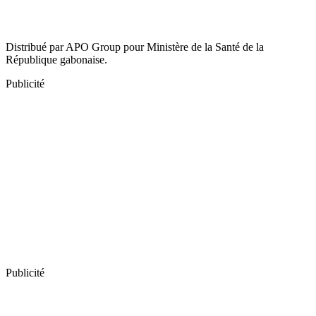
Distribué par APO Group pour Ministère de la Santé de la
République gabonaise.
Publicité
Publicité