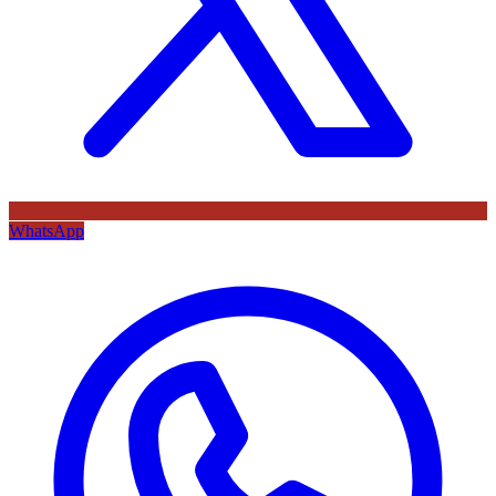
WhatsApp