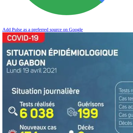
Add Pulse as a preferred source on Google