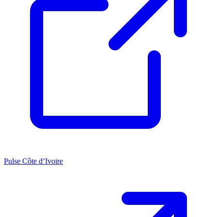
Pulse Côte d’Ivoire