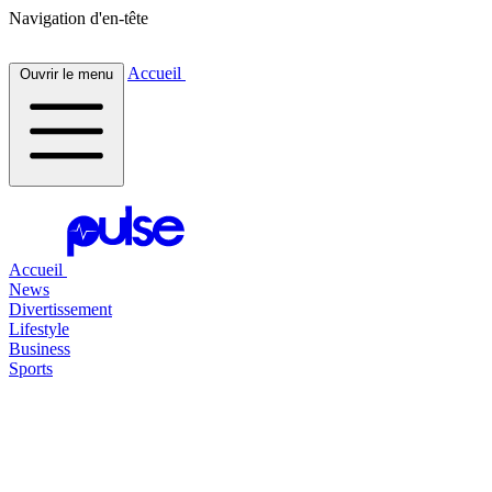
Navigation d'en-tête
Accueil
Ouvrir le menu
Accueil
News
Divertissement
Lifestyle
Business
Sports