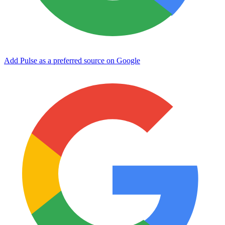
Add Pulse as a preferred source on Google