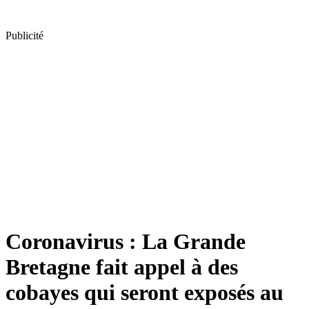
Publicité
Coronavirus : La Grande
Bretagne fait appel à des
cobayes qui seront exposés au