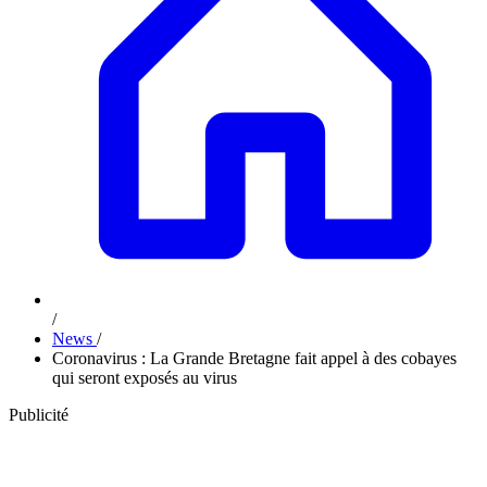
/
News
/
Coronavirus : La Grande Bretagne fait appel à des cobayes
qui seront exposés au virus
Publicité