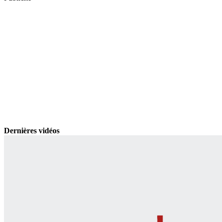
Dernières vidéos