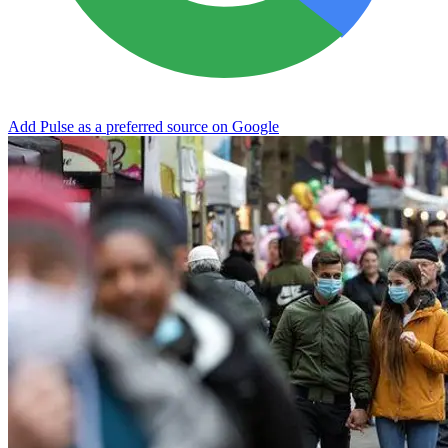
Add Pulse as a preferred source on Google