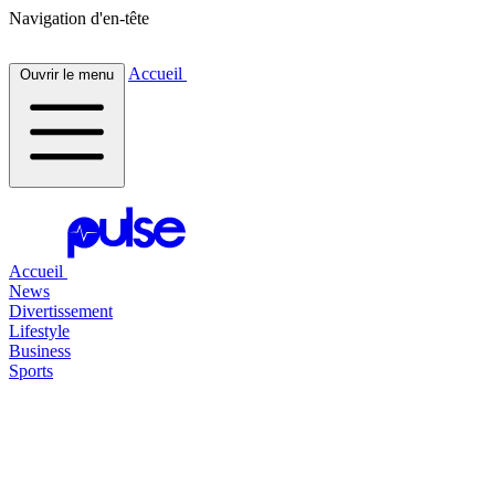
Navigation d'en-tête
Accueil
Ouvrir le menu
Accueil
News
Divertissement
Lifestyle
Business
Sports