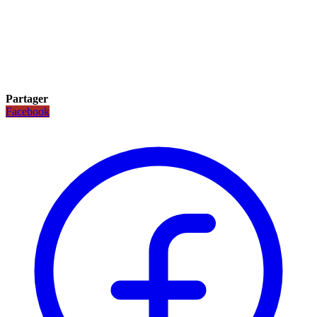
Partager
Facebook