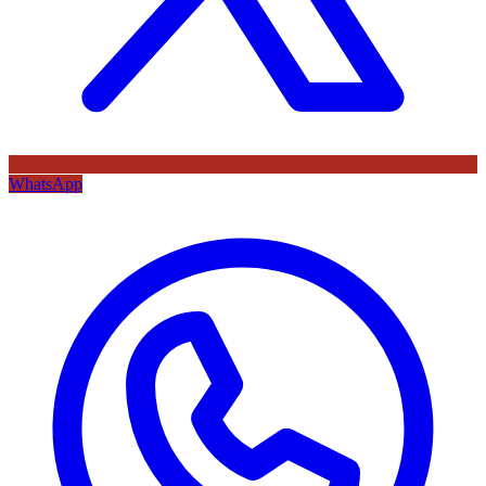
WhatsApp