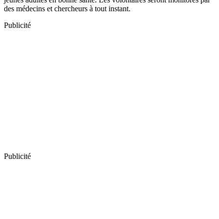
des médecins et chercheurs à tout instant.
Publicité
Publicité