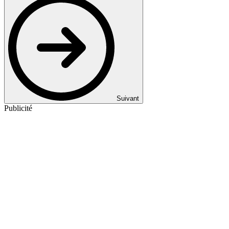
Suivant
Publicité