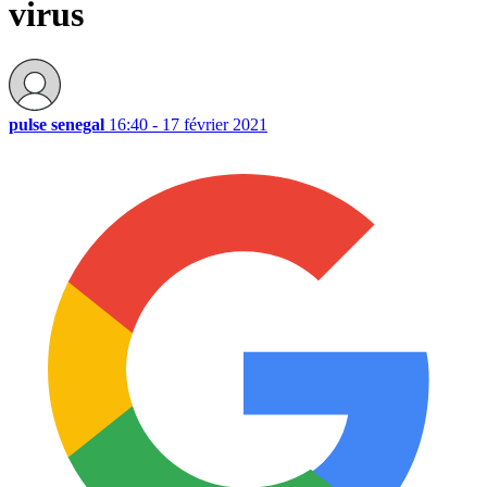
virus
pulse senegal
16:40 - 17 février 2021