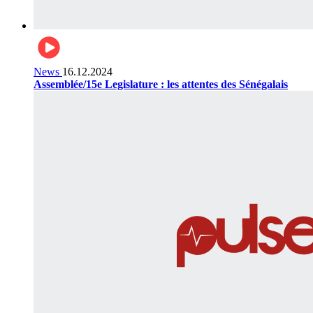
News
16.12.2024
Assemblée/15e Legislature : les attentes des Sénégalais