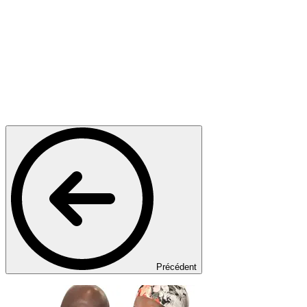
Précédent