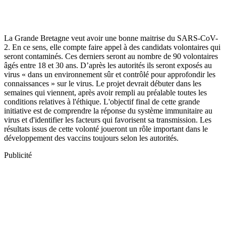
La Grande Bretagne veut avoir une bonne maitrise du SARS-CoV-
2. En ce sens, elle compte faire appel à des candidats volontaires qui
seront contaminés. Ces derniers seront au nombre de 90 volontaires
âgés entre 18 et 30 ans. D’après les autorités ils seront exposés au
virus « dans un environnement sûr et contrôlé pour approfondir les
connaissances » sur le virus. Le projet devrait débuter dans les
semaines qui viennent, après avoir rempli au préalable toutes les
conditions relatives à l'éthique. L'objectif final de cette grande
initiative est de comprendre la réponse du système immunitaire au
virus et d'identifier les facteurs qui favorisent sa transmission. Les
résultats issus de cette volonté joueront un rôle important dans le
développement des vaccins toujours selon les autorités.
Publicité