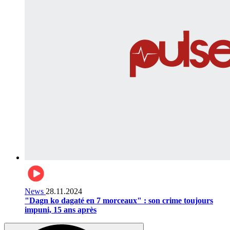
News
28.11.2024
"Dagn ko dagaté en 7 morceaux" : son crime toujours
impuni, 15 ans après