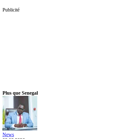
Publicité
Plus que Senegal
News