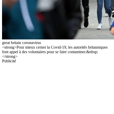
great britain coronavirus
<strong>Pour mieux cerner la Covid-19, les autorités britanniques
font appel à des volontaires pour se faire contaminer.&nbsp;
</strong>
Publicité