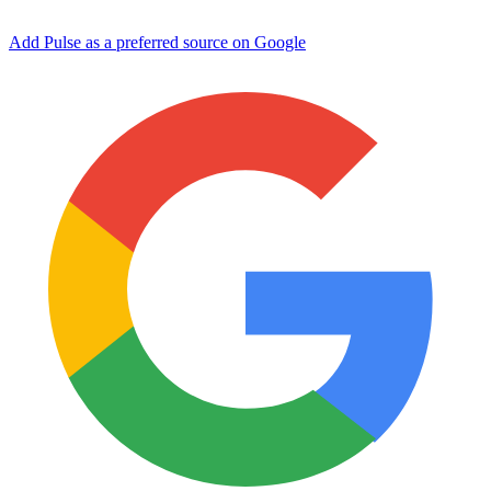
Add Pulse as a preferred source on Google