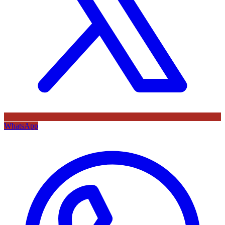
WhatsApp