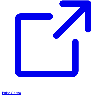
Pulse Ghana