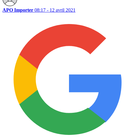
APO Importer
08:17 - 12 avril 2021