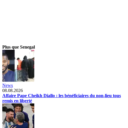
Plus que Senegal
News
08.08.2026
Affaire Pape Cheikh Diallo : les bénéficiaires du non-lieu tous
remis en liberté