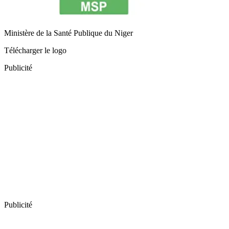
Ministère de la Santé Publique du Niger
Télécharger le logo
Publicité
Publicité