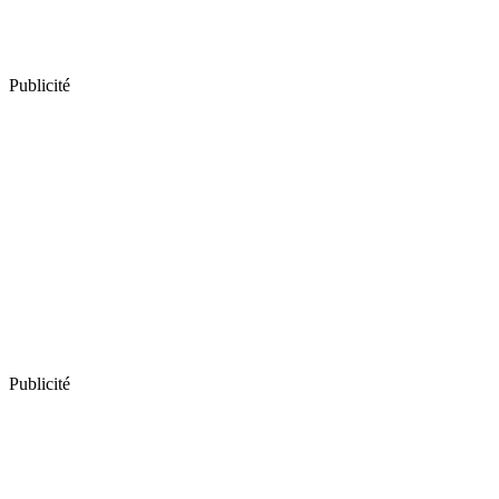
Publicité
Publicité