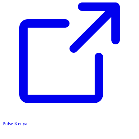
Pulse Kenya