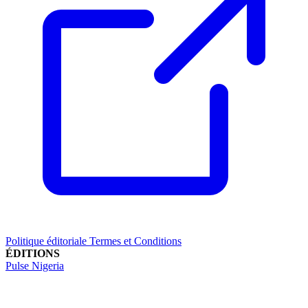
Politique éditoriale
Termes et Conditions
ÉDITIONS
Pulse Nigeria