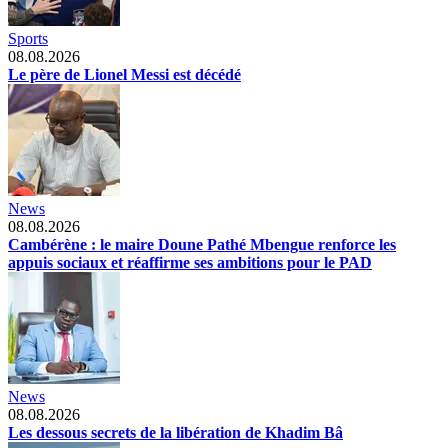
Sports
08.08.2026
Le père de Lionel Messi est décédé
News
08.08.2026
Cambérène : le maire Doune Pathé Mbengue renforce les
appuis sociaux et réaffirme ses ambitions pour le PAD
News
08.08.2026
Les dessous secrets de la libération de Khadim Bâ