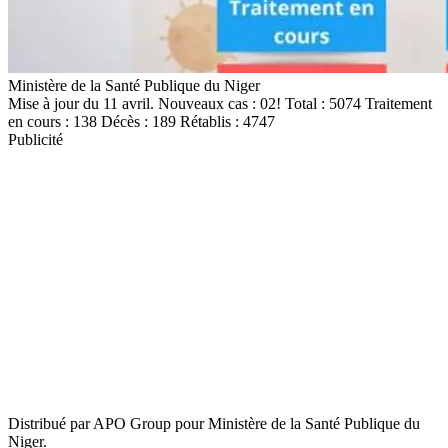
Ministère de la Santé Publique du Niger
Mise à jour du 11 avril. Nouveaux cas : 02! Total : 5074 Traitement
en cours : 138 Décès : 189 Rétablis : 4747
Publicité
Distribué par APO Group pour Ministère de la Santé Publique du
Niger.