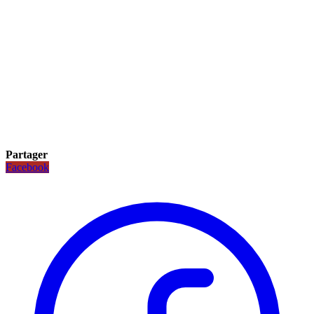
Partager
Facebook