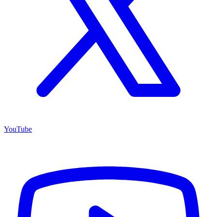
YouTube