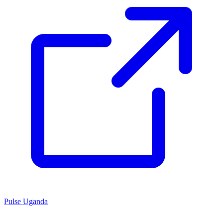
Pulse Uganda