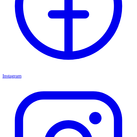
Instagram