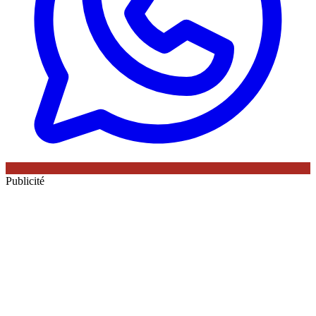
Publicité