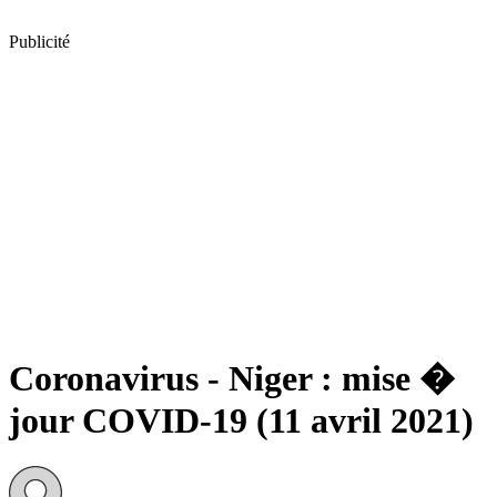
Publicité
Coronavirus - Niger : mise �
jour COVID-19 (11 avril 2021)