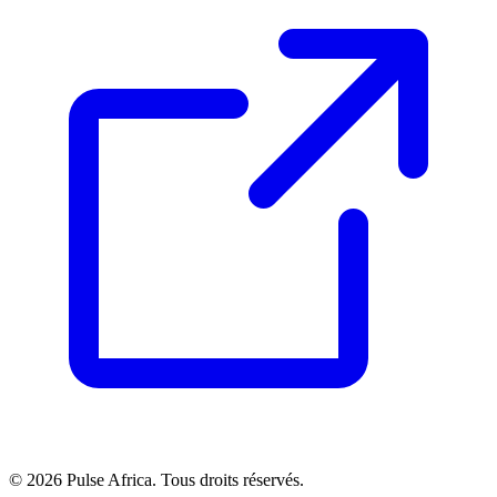
© 2026 Pulse Africa. Tous droits réservés.