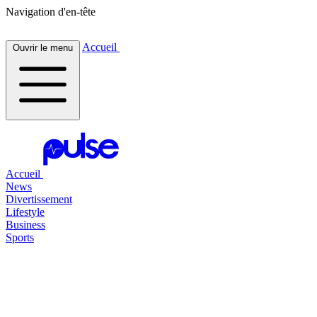
Navigation d'en-tête
Accueil
Ouvrir le menu
Accueil
News
Divertissement
Lifestyle
Business
Sports