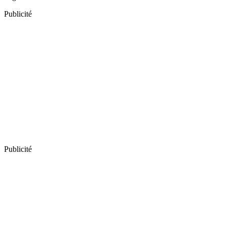
Publicité
Publicité