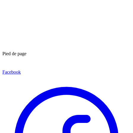
Pied de page
Facebook