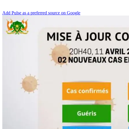
Add Pulse as a preferred source on Google