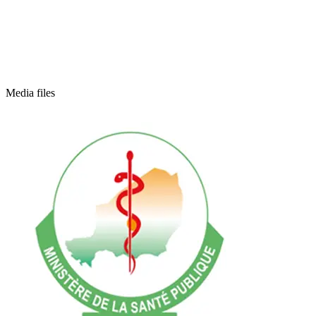
Media files