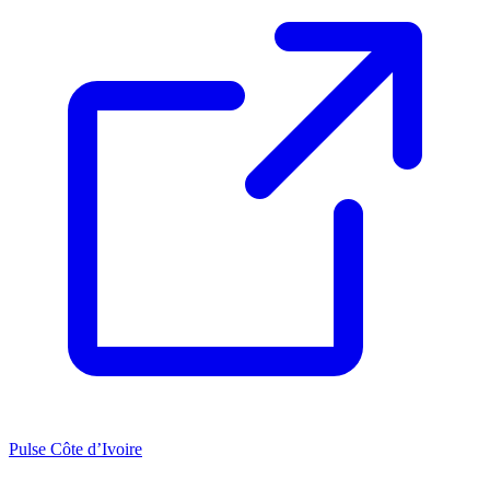
Pulse Côte d’Ivoire