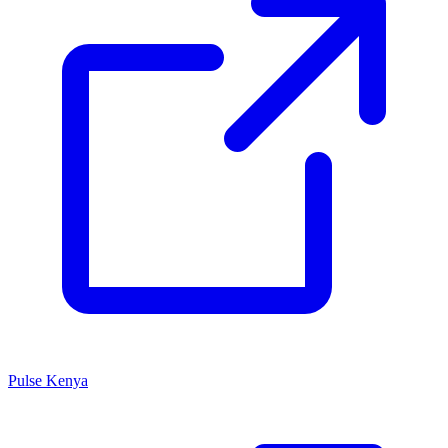
Pulse Kenya