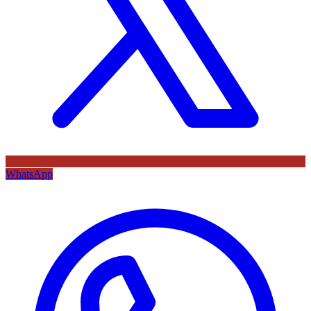
WhatsApp