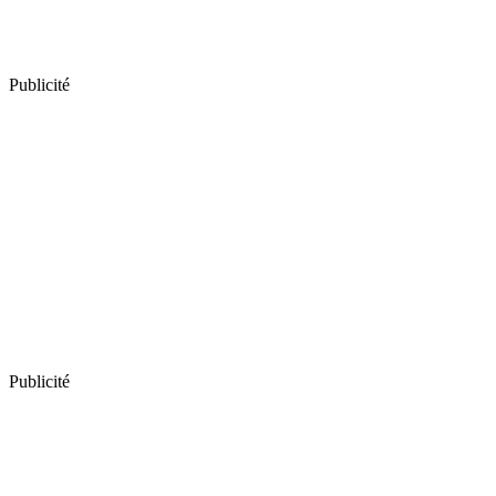
Publicité
Publicité