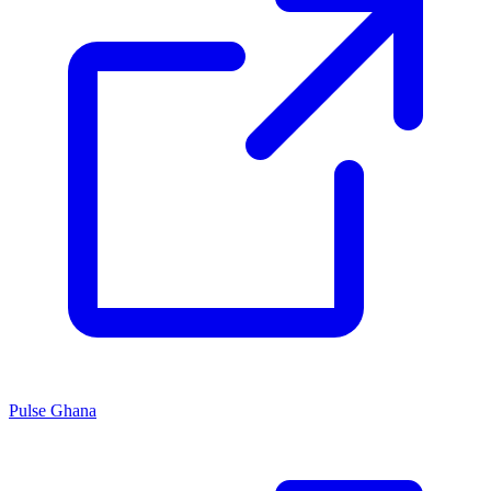
Pulse Ghana