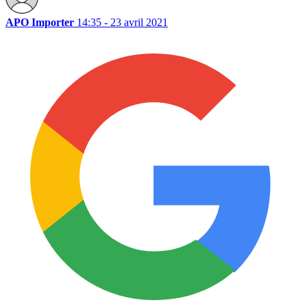
APO Importer
14:35 - 23 avril 2021