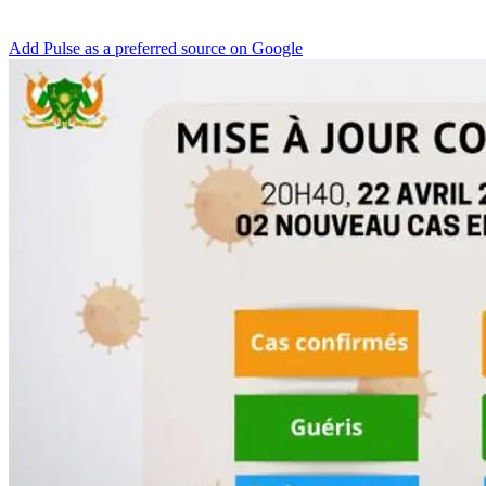
Add Pulse as a preferred source on Google