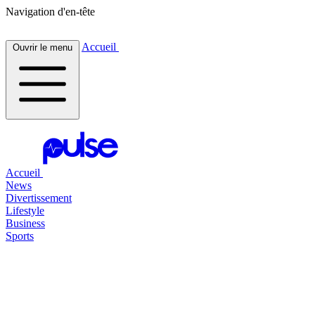
Navigation d'en-tête
Accueil
Ouvrir le menu
Accueil
News
Divertissement
Lifestyle
Business
Sports