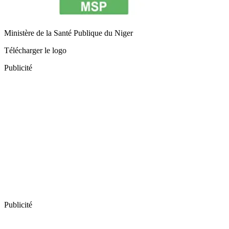
Ministère de la Santé Publique du Niger
Télécharger le logo
Publicité
Publicité