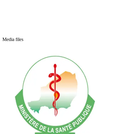
Media files