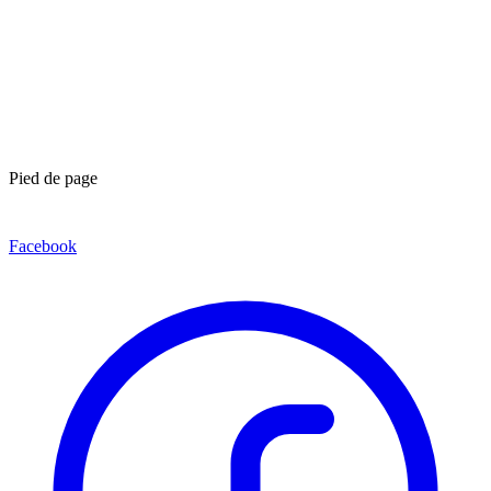
Pied de page
Facebook