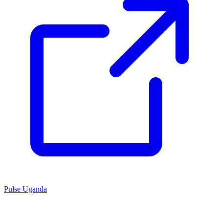
Pulse Uganda