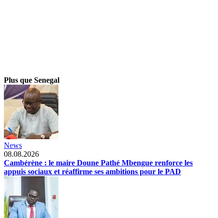
Plus que Senegal
News
08.08.2026
Cambérène : le maire Doune Pathé Mbengue renforce les
appuis sociaux et réaffirme ses ambitions pour le PAD