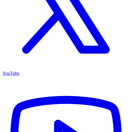
YouTube