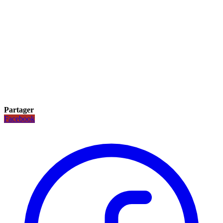
Partager
Facebook