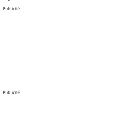
Publicité
Publicité