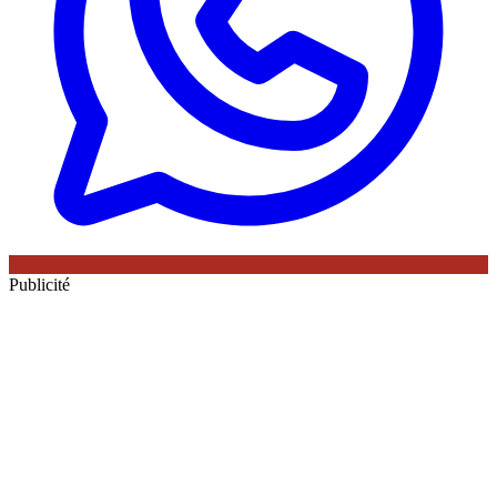
Publicité