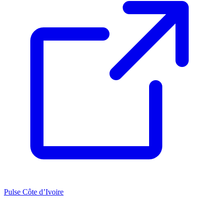
Pulse Côte d’Ivoire