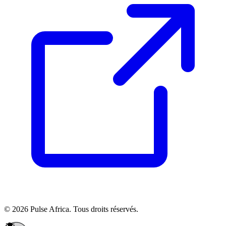
© 2026 Pulse Africa. Tous droits réservés.