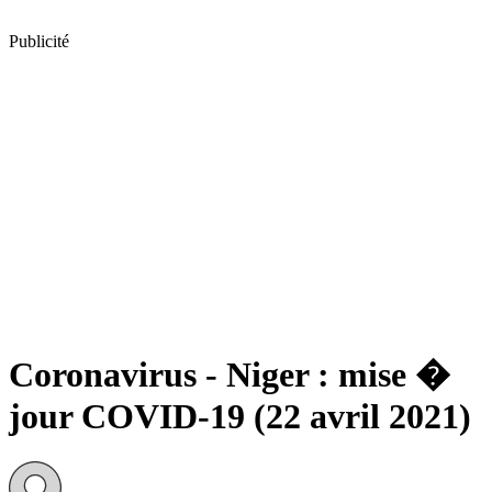
Publicité
Coronavirus - Niger : mise �
jour COVID-19 (22 avril 2021)