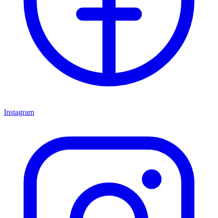
Instagram