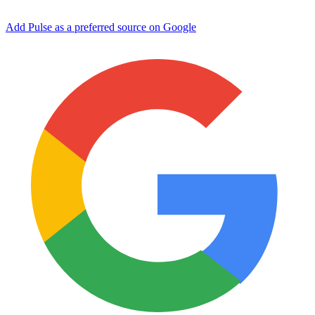
Add Pulse as a preferred source on Google