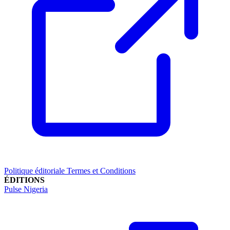
Politique éditoriale
Termes et Conditions
ÉDITIONS
Pulse Nigeria