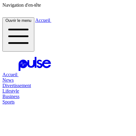
Navigation d'en-tête
Accueil
Ouvrir le menu
Accueil
News
Divertissement
Lifestyle
Business
Sports