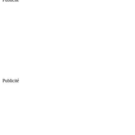
Publicité