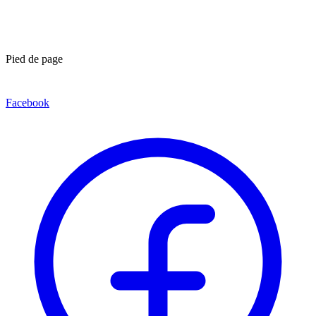
Pied de page
Facebook