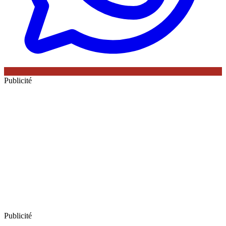
Publicité
Publicité