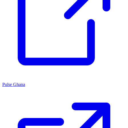
Pulse Ghana