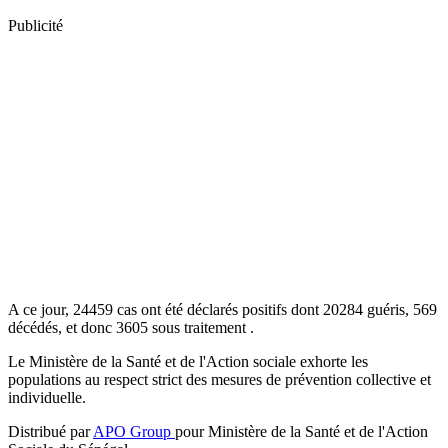
Publicité
A ce jour, 24459 cas ont été déclarés positifs dont 20284 guéris, 569
décédés, et donc 3605 sous traitement .
Le Ministère de la Santé et de l'Action sociale exhorte les
populations au respect strict des mesures de prévention collective et
individuelle.
Distribué par
APO Group
pour Ministère de la Santé et de l'Action