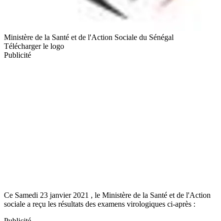
Ministère de la Santé et de l'Action Sociale du Sénégal
Télécharger le logo
Publicité
Ce Samedi 23 janvier 2021 , le Ministère de la Santé et de l'Action
sociale a reçu les résultats des examens virologiques ci-après :
Publicité