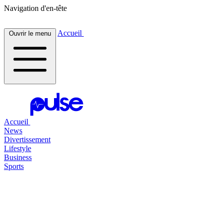
Navigation d'en-tête
Accueil
Ouvrir le menu
Accueil
News
Divertissement
Lifestyle
Business
Sports