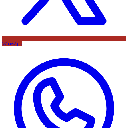
WhatsApp