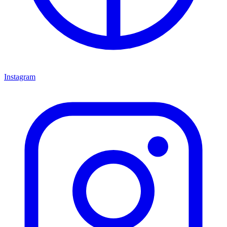
Instagram