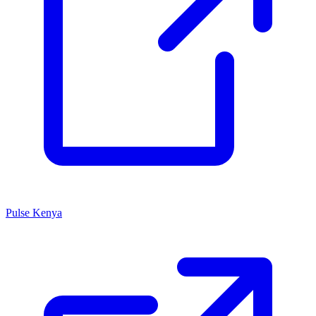
Pulse Kenya