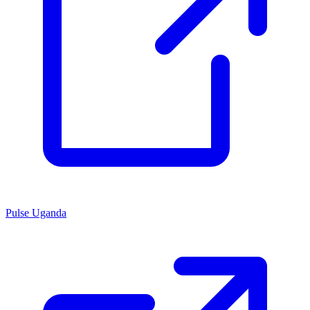
Pulse Uganda