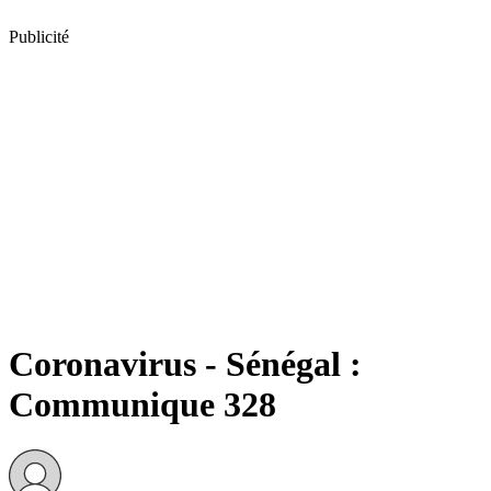
Publicité
Coronavirus - Sénégal :
Communique 328