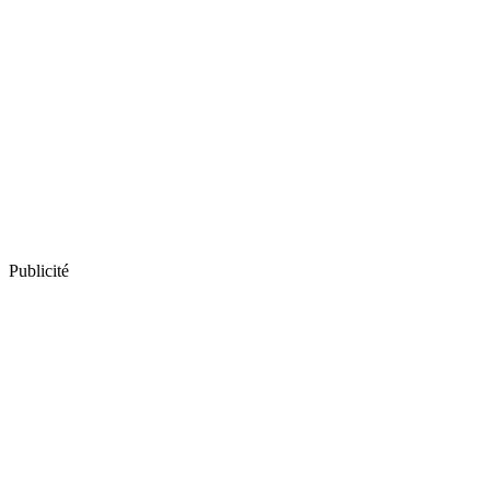
Publicité