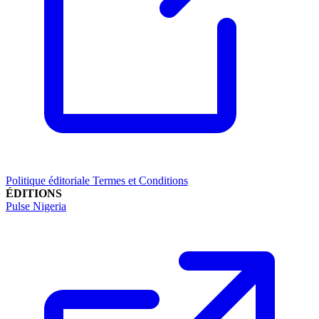
Politique éditoriale
Termes et Conditions
ÉDITIONS
Pulse Nigeria