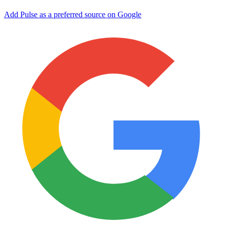
Add Pulse as a preferred source on Google