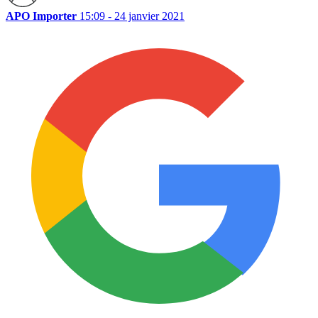
APO Importer
15:09 - 24 janvier 2021