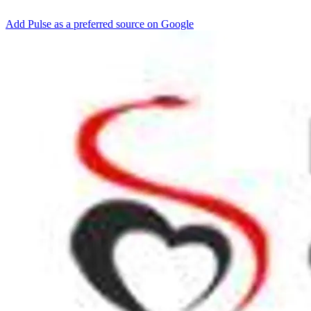
Add Pulse as a preferred source on Google