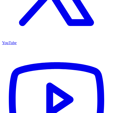
YouTube