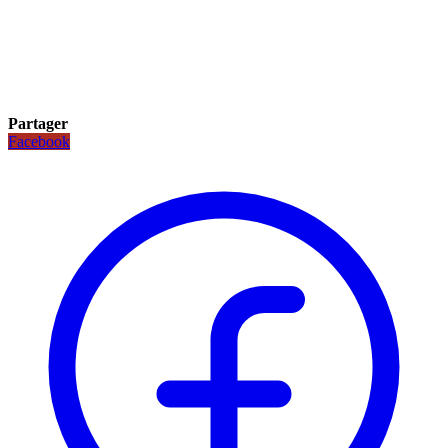
Partager
Facebook