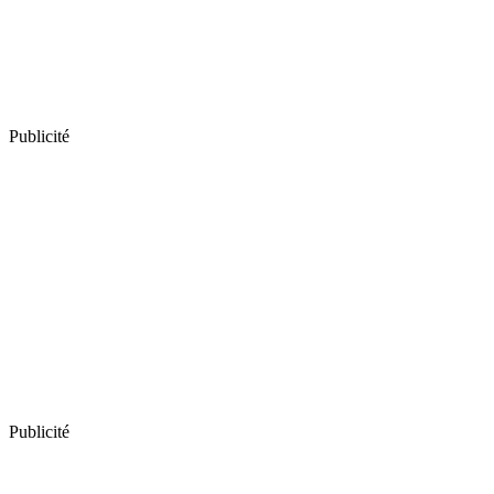
Publicité
Publicité