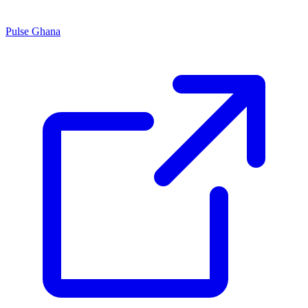
Pulse Ghana