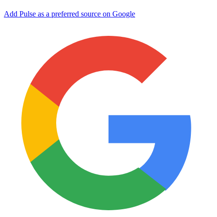
Add Pulse as a preferred source on Google