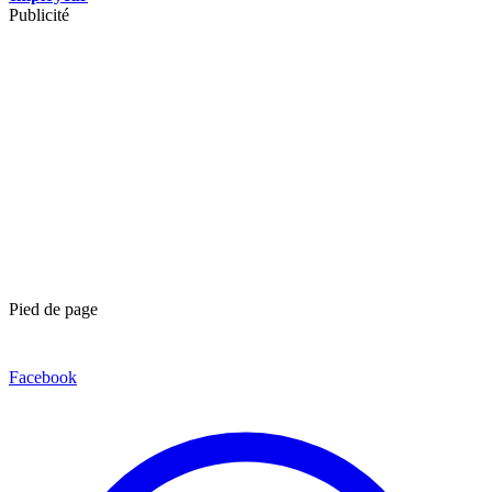
Publicité
Pied de page
Facebook