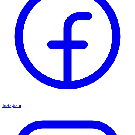
Instagram