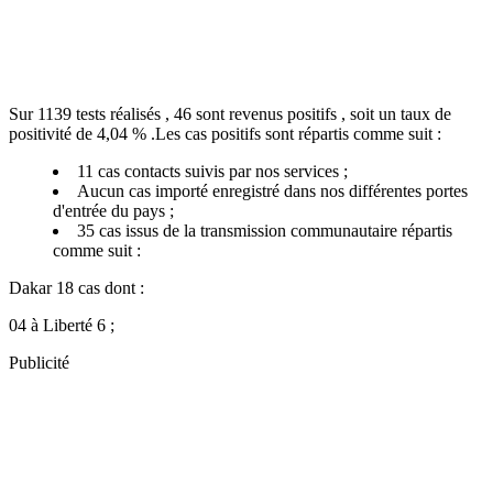
Sur 1139 tests réalisés , 46 sont revenus positifs , soit un taux de
positivité de 4,04 % .Les cas positifs sont répartis comme suit :
11 cas contacts suivis par nos services ;
Aucun cas importé enregistré dans nos différentes portes
d'entrée du pays ;
35 cas issus de la transmission communautaire répartis
comme suit :
Dakar 18 cas dont :
04 à Liberté 6 ;
Publicité