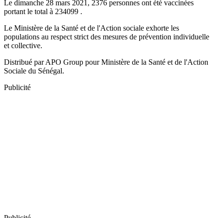
Le dimanche 28 mars 2021, 2376 personnes ont été vaccinées
portant le total à 234099 .
Le Ministère de la Santé et de l'Action sociale exhorte les
populations au respect strict des mesures de prévention individuelle
et collective.
Distribué par APO Group pour Ministère de la Santé et de l'Action
Sociale du Sénégal.
Publicité
Publicité