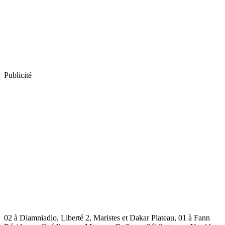
Publicité
02 à Diamniadio, Liberté 2, Maristes et Dakar Plateau, 01 à Fann