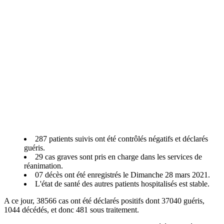
287 patients suivis ont été contrôlés négatifs et déclarés
guéris.
29 cas graves sont pris en charge dans les services de
réanimation.
07 décès ont été enregistrés le Dimanche 28 mars 2021.
L'état de santé des autres patients hospitalisés est stable.
A ce jour, 38566 cas ont été déclarés positifs dont 37040 guéris,
1044 décédés, et donc 481 sous traitement.