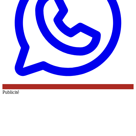
Publicité