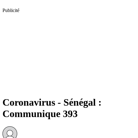
Publicité
Coronavirus - Sénégal :
Communique 393