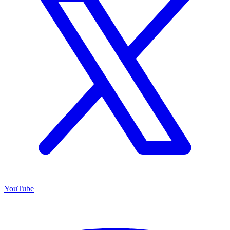
YouTube