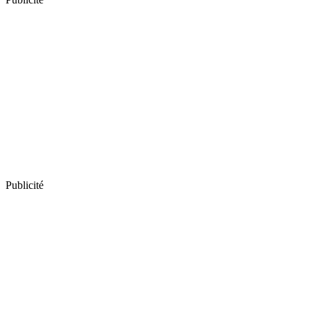
Publicité