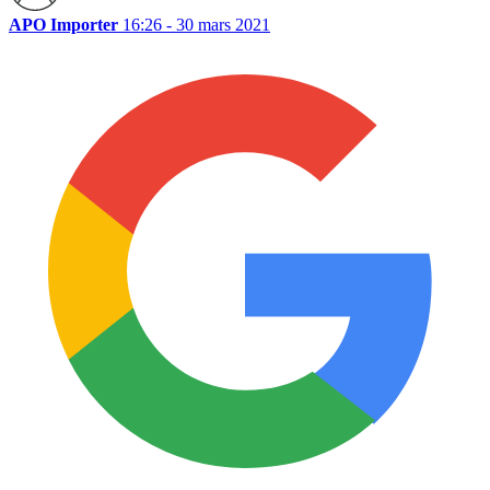
APO Importer
16:26 - 30 mars 2021