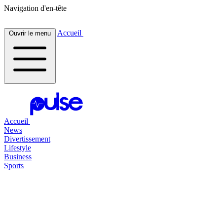
Navigation d'en-tête
Accueil
Ouvrir le menu
Accueil
News
Divertissement
Lifestyle
Business
Sports