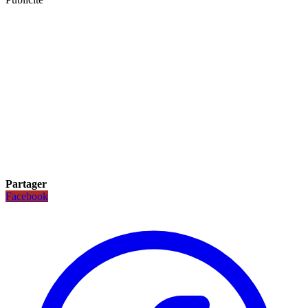
Partager
Facebook