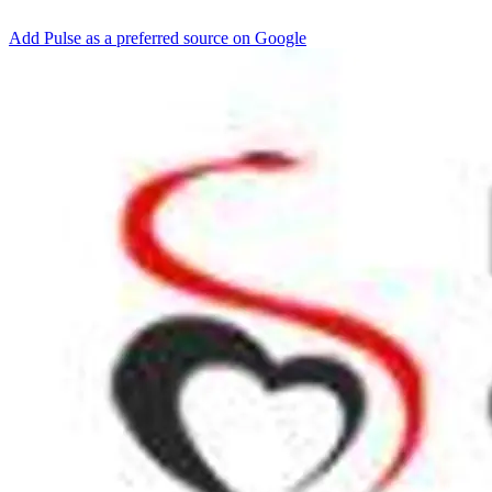
Add Pulse as a preferred source on Google