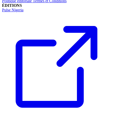
Politique éditoriale
Termes et Conditions
ÉDITIONS
Pulse Nigeria