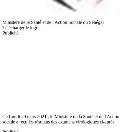
Ministère de la Santé et de l'Action Sociale du Sénégal
Télécharger le logo
Publicité
Ce Lundi 29 mars 2021 , le Ministère de la Santé et de l'Action
sociale a reçu les résultats des examens virologiques ci-après.
Publicité