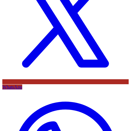
WhatsApp