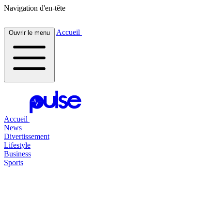
Navigation d'en-tête
Accueil
Ouvrir le menu
Accueil
News
Divertissement
Lifestyle
Business
Sports