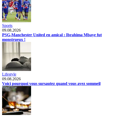
Sports
09.08.2026
PSG-Manchester United en amical : Ibrahima Mbaye fut
monstrueux !
Lifestyle
09.08.2026
Voici pourquoi vous sursautez quand vous avez sommeil