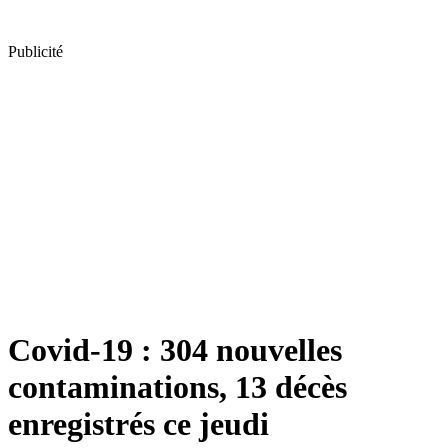
Publicité
Covid-19 : 304 nouvelles
contaminations, 13 décès
enregistrés ce jeudi