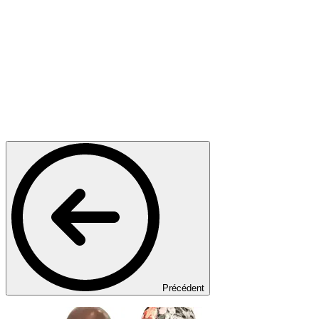
Précédent