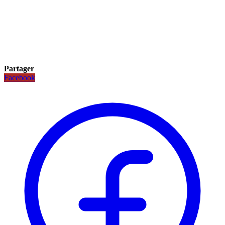
Partager
Facebook