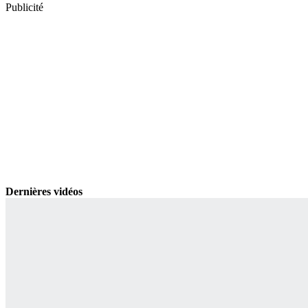
Publicité
Dernières vidéos