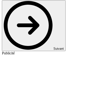
Suivant
Publicité