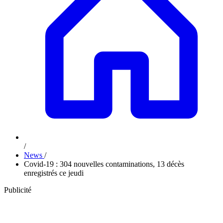
/
News
/
Covid-19 : 304 nouvelles contaminations, 13 décès
enregistrés ce jeudi
Publicité