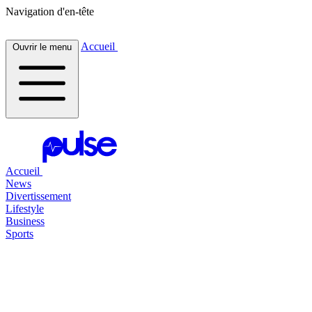
Navigation d'en-tête
Accueil
Ouvrir le menu
Accueil
News
Divertissement
Lifestyle
Business
Sports