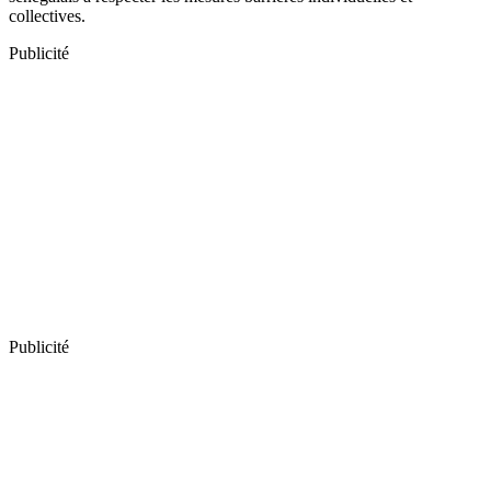
collectives.
Publicité
Publicité