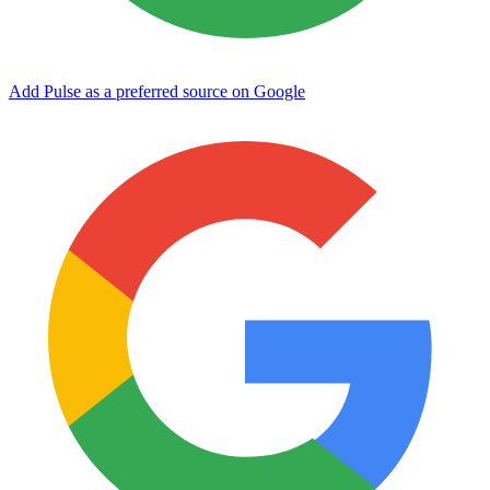
Add Pulse as a preferred source on Google