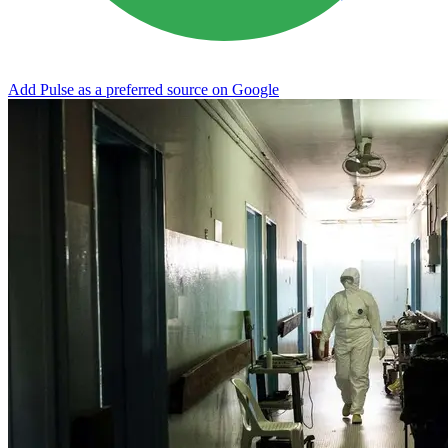
Add Pulse as a preferred source on Google