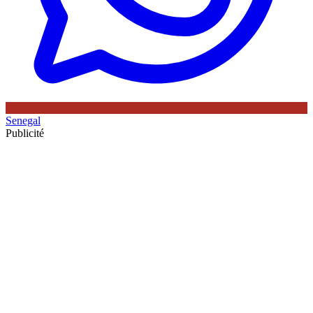
Senegal
Publicité