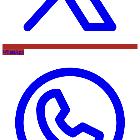
WhatsApp