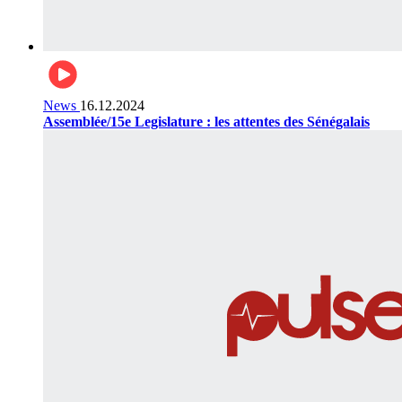
News
16.12.2024
Assemblée/15e Legislature : les attentes des Sénégalais