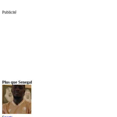
Publicité
Plus que Senegal